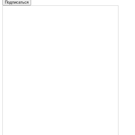
Подписаться