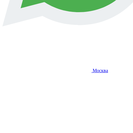
Москва