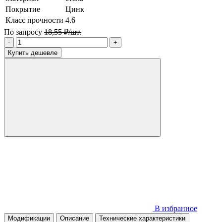
Покрытие
Цинк
Класс прочности
4.6
По запросу
18,55 ₽/шт.
-
+
Купить дешевле
В избранное
Модификации
Описание
Технические характеристики