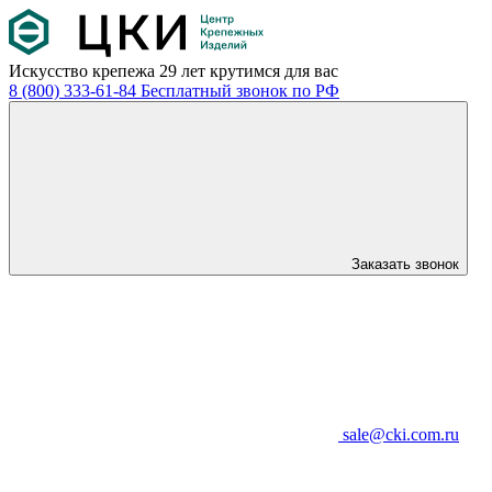
Искусство крепежа
29 лет крутимся для вас
8 (800) 333-61-84
Бесплатный звонок по РФ
Заказать звонок
sale@cki.com.ru