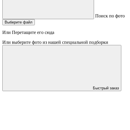
Поиск по фото
Выберите файл
Или Перетащите его сюда
Или выберите фото из нашей специальной подборки
Быстрый заказ