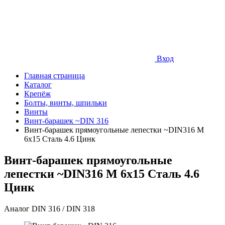
Вход
Главная страница
Каталог
Крепёж
Болты, винты, шпильки
Винты
Винт-барашек ~DIN 316
Винт-барашек прямоугольные лепестки ~DIN316 М
6х15 Сталь 4.6 Цинк
Винт-барашек прямоугольные
лепестки ~DIN316 М 6х15 Сталь 4.6
Цинк
Аналог DIN 316 / DIN 318