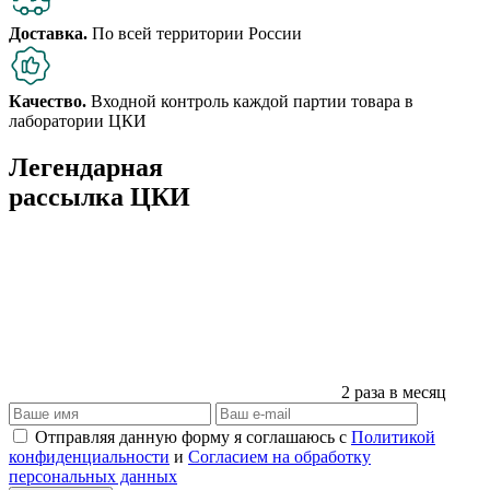
Доставка.
По всей территории России
Качество.
Входной контроль каждой партии товара в
лаборатории ЦКИ
Легендарная
рассылка ЦКИ
2 раза в месяц
Отправляя данную форму я соглашаюсь с
Политикой
конфиденциальности
и
Согласием на обработку
персональных данных