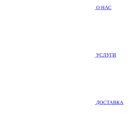
О НАС
УСЛУГИ
ДОСТАВКА