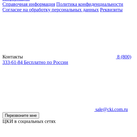
Справочная информация
Политика конфиденциальности
Согласие на обработку персональных данных
Реквизиты
Контакты
8 (800)
333-61-84
Бесплатно по России
sale@cki.com.ru
Перезвоните мне
ЦКИ в социальных сетях