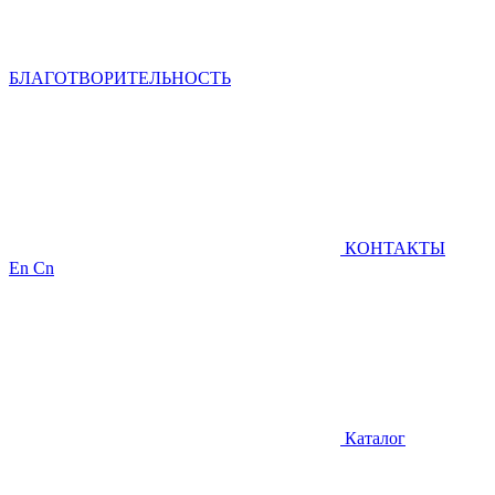
БЛАГОТВОРИТЕЛЬНОСТЬ
КОНТАКТЫ
En
Cn
Каталог