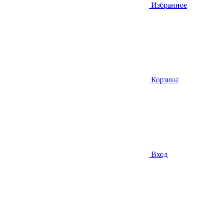
Избранное
Корзина
Вход