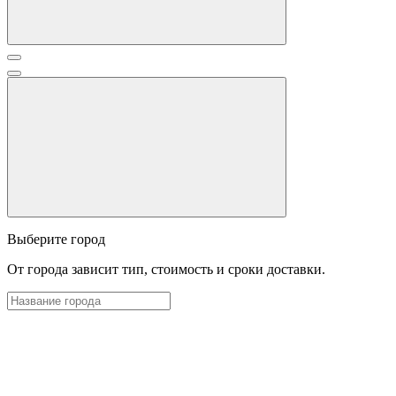
Выберите город
От города зависит тип, стоимость и сроки доставки.