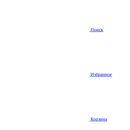
Поиск
Избранное
Корзина