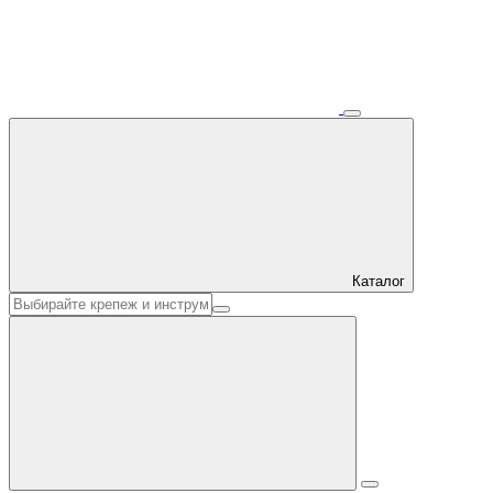
Каталог