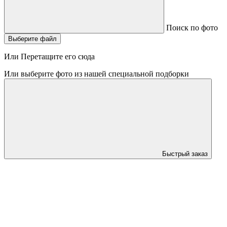
Поиск по фото
Выберите файл
Или Перетащите его сюда
Или выберите фото из нашей специальной подборки
Быстрый заказ