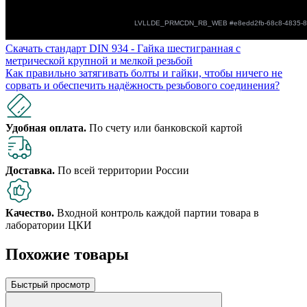
Скачать стандарт DIN 934 - Гайка шестигранная с
метрической крупной и мелкой резьбой
Как правильно затягивать болты и гайки, чтобы ничего не
сорвать и обеспечить надёжность резьбового соединения?
Удобная оплата.
По счету или банковской картой
Доставка.
По всей территории России
Качество.
Входной контроль каждой партии товара в
лаборатории ЦКИ
Похожие товары
Быстрый просмотр