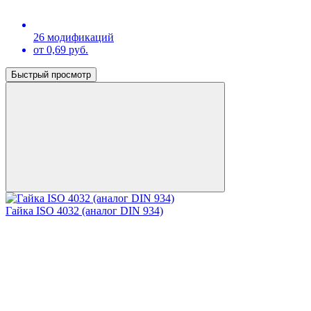
26 модификаций
от 0,69 руб.
Быстрый просмотр
Гайка ISO 4032 (аналог DIN 934)