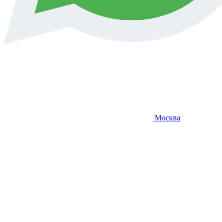
Москва