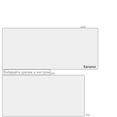
Каталог