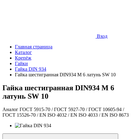
Вход
Главная страница
Каталог
Крепёж
Гайки
Гайка DIN 934
Гайка шестигранная DIN934 М 6 латунь SW 10
Гайка шестигранная DIN934 М 6
латунь SW 10
Аналог ГОСТ 5915-70 / ГОСТ 5927-70 / ГОСТ 10605-94 /
ГОСТ 15526-70 / EN ISO 4032 / EN ISO 4033 / EN ISO 8673