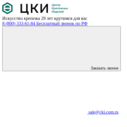
Искусство крепежа
29 лет крутимся для вас
8 (800) 333-61-84
Бесплатный звонок по РФ
Заказать звонок
sale@cki.com.ru