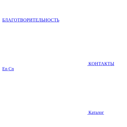
БЛАГОТВОРИТЕЛЬНОСТЬ
КОНТАКТЫ
En
Cn
Каталог