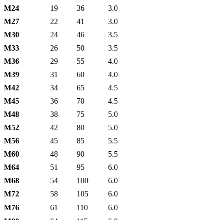
М24
19
36
3.0
М27
22
41
3.0
М30
24
46
3.5
М33
26
50
3.5
М36
29
55
4.0
М39
31
60
4.0
М42
34
65
4.5
М45
36
70
4.5
М48
38
75
5.0
М52
42
80
5.0
М56
45
85
5.5
М60
48
90
5.5
М64
51
95
6.0
М68
54
100
6.0
М72
58
105
6.0
М76
61
110
6.0