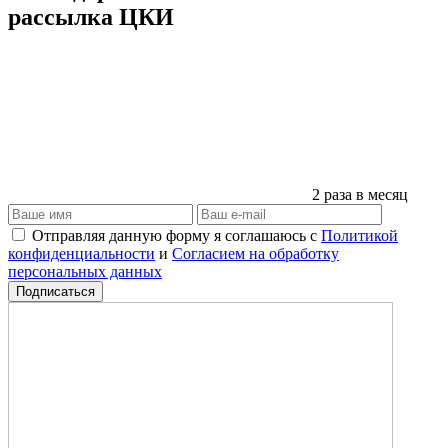
рассылка ЦКИ
2 раза в месяц
Отправляя данную форму я соглашаюсь с
Политикой
конфиденциальности
и
Согласием на обработку
персональных данных
Подписаться