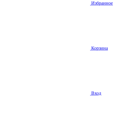
Избранное
Корзина
Вход