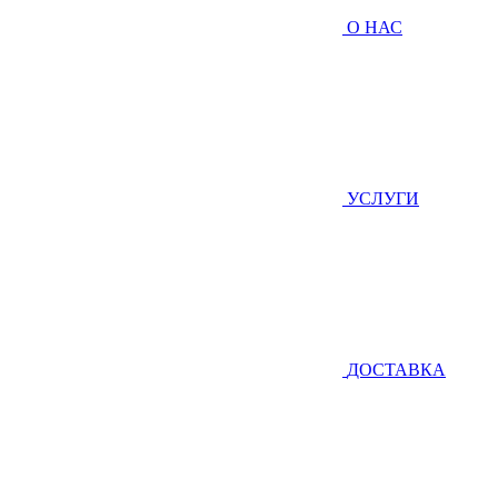
О НАС
УСЛУГИ
ДОСТАВКА