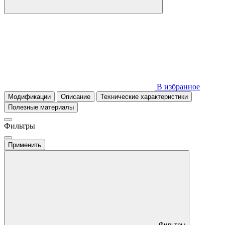
В избранное
Модификации
Описание
Технические характеристики
Полезные материалы
Фильтры
Применить
Фильтры