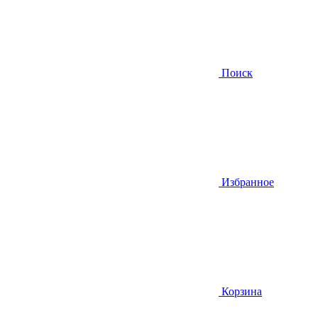
Поиск
Избранное
Корзина