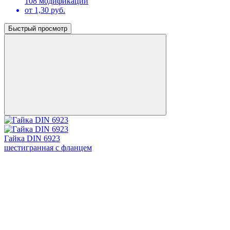
108 модификаций
от 1,30 руб.
Быстрый просмотр
Гайка DIN 6923
шестигранная с фланцем