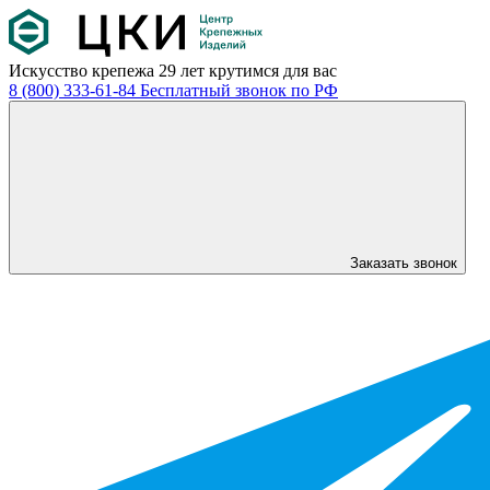
Искусство крепежа
29 лет крутимся для вас
8 (800) 333-61-84
Бесплатный звонок по РФ
Заказать звонок