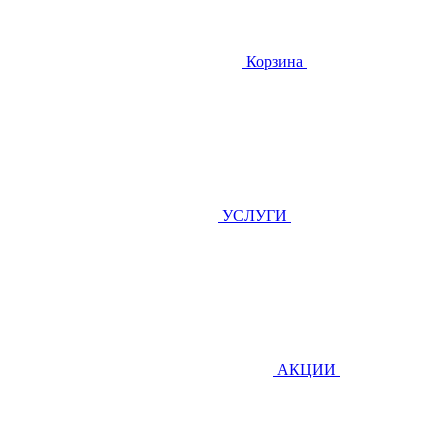
Корзина
УСЛУГИ
АКЦИИ