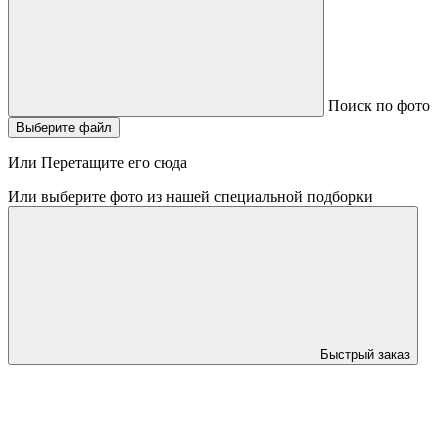
Поиск по фото
Выберите файл
Или Перетащите его сюда
Или выберите фото из нашей специальной подборки
Быстрый заказ