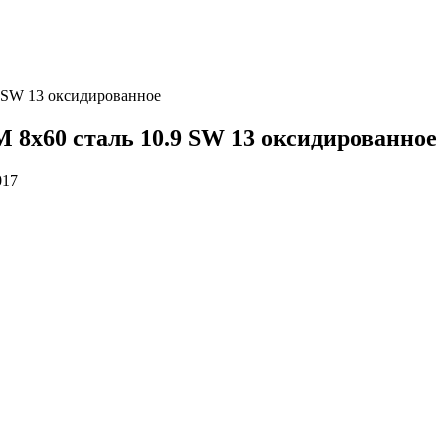
9 SW 13 оксидированное
 8х60 сталь 10.9 SW 13 оксидированное
017