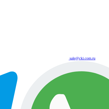
sale@cki.com.ru