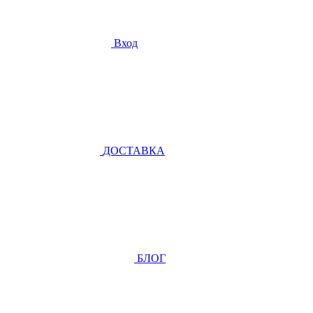
Вход
ДОСТАВКА
БЛОГ