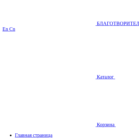
БЛАГОТВОРИТЕ
En
Cn
Каталог
Корзина
Главная страница