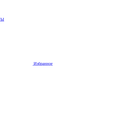
ТЫ
Избранное