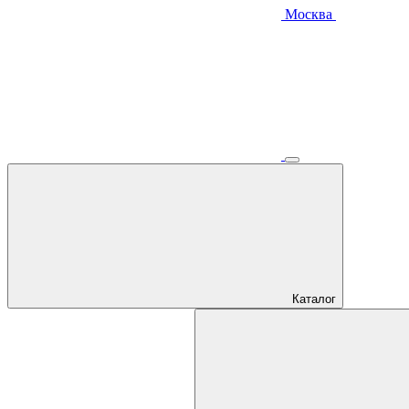
Москва
Каталог