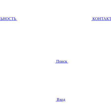
ЛЬНОСТЬ
КОНТАК
Поиск
Вход