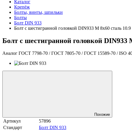
Каталог
Крепёж
Болты, винты, шпильки
Болты
Болт DIN 933
Болт с шестигранной головкой DIN933 М 8х60 сталь 10.
Болт с шестигранной головкой DIN933 М
Аналог ГОСТ 7798-70 / ГОСТ 7805-70 / ГОСТ 15589-70 / ISO 4
Похожие
Артикул
57896
Стандарт
Болт DIN 933