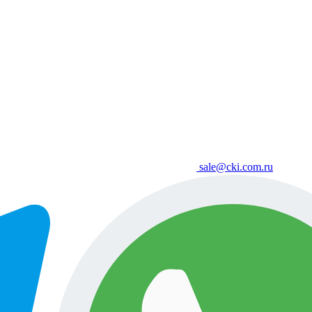
sale@cki.com.ru