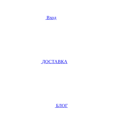
Вход
ДОСТАВКА
БЛОГ