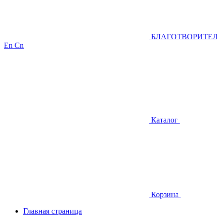
БЛАГОТВОРИТЕ
En
Cn
Каталог
Корзина
Главная страница