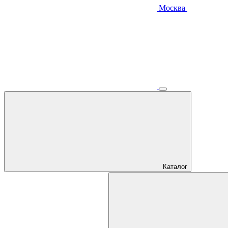
Москва
Каталог