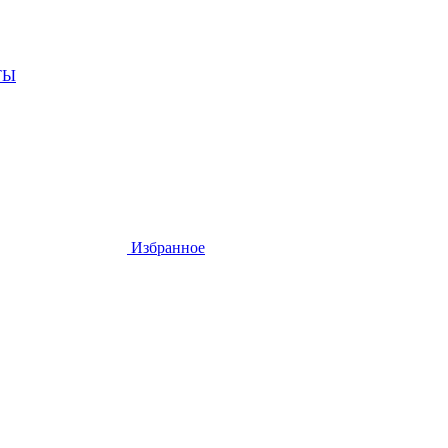
ТЫ
Избранное