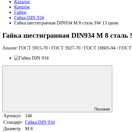
Каталог
Крепёж
Гайки
Гайка DIN 934
Гайка шестигранная DIN934 М 8 сталь SW 13 цинк
Гайка шестигранная DIN934 М 8 сталь 
Аналог ГОСТ 5915-70 / ГОСТ 5927-70 / ГОСТ 10605-94 / ГОСТ 1
Похожие
Артикул
146
Стандарт
Гайка DIN 934
Диаметр
М 8