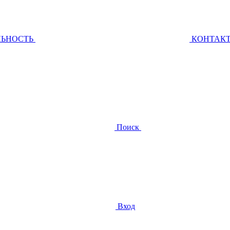
ЛЬНОСТЬ
КОНТАК
Поиск
Вход