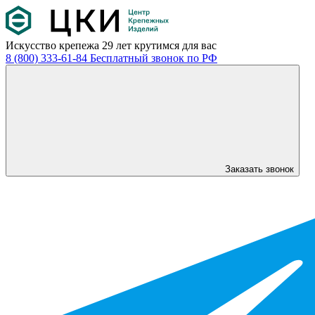
Искусство крепежа
29 лет крутимся для вас
8 (800) 333-61-84
Бесплатный звонок по РФ
Заказать звонок