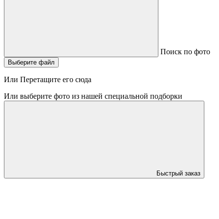
Поиск по фото
Выберите файл
Или Перетащите его сюда
Или выберите фото из нашей специальной подборки
Быстрый заказ