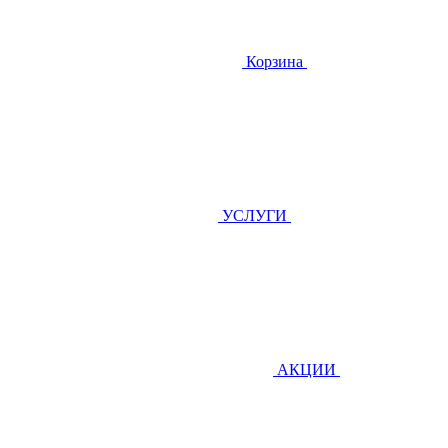
Корзина
УСЛУГИ
АКЦИИ