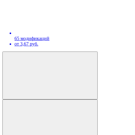
65 модификаций
от 3,67 руб.