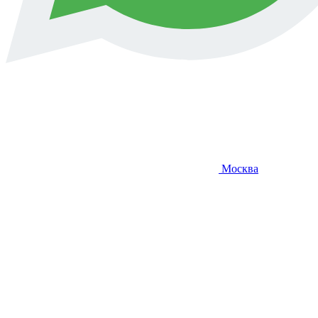
Москва