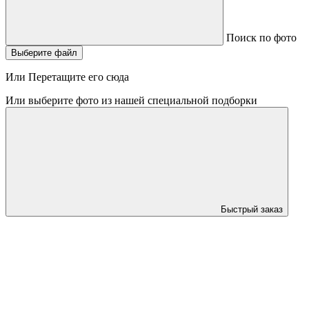
Поиск по фото
Выберите файл
Или Перетащите его сюда
Или выберите фото из нашей специальной подборки
Быстрый заказ