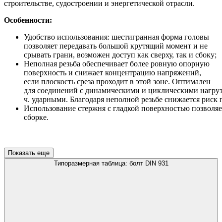
строительстве, судостроении и энергетической отрасли.
Особенности:
Удобство использования: шестигранная форма головы
позволяет передавать большой крутящий момент и не
срывать грани, возможен доступ как сверху, так и сбоку;
Неполная резьба обеспечивает более ровную опорную
поверхность и снижает концентрацию напряжений,
если плоскость среза проходит в этой зоне. Оптимален
для соединений с динамическими и циклическими нагрузк
ч. ударными. Благодаря неполной резьбе снижается риск
Использование стержня с гладкой поверхностью позволяе
сборке.
Показать еще
Типоразмерная таблица: болт DIN 931