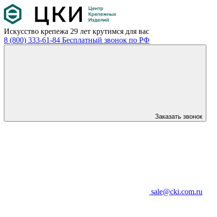
Искусство крепежа
29 лет крутимся для вас
8 (800) 333-61-84
Бесплатный звонок по РФ
Заказать звонок
sale@cki.com.ru