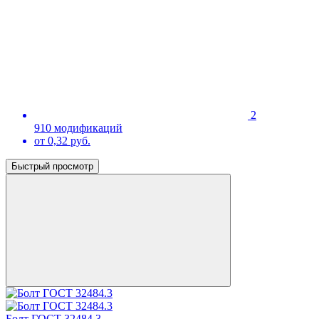
2
910 модификаций
от 0,32 руб.
Быстрый просмотр
Болт ГОСТ 32484.3