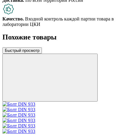
Доставка.
По всей территории России
Качество.
Входной контроль каждой партии товара в
лаборатории ЦКИ
Похожие товары
Быстрый просмотр