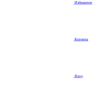
Избранное
Корзина
Вход