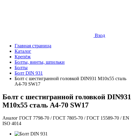
Вход
Главная страница
Каталог
Крепёж
Болты, винты, шпильки
Болты
Болт DIN 931
Болт с шестигранной головкой DIN931 М10х55 сталь
A4-70 SW17
Болт с шестигранной головкой DIN931
М10х55 сталь A4-70 SW17
Аналог ГОСТ 7798-70 / ГОСТ 7805-70 / ГОСТ 15589-70 / EN
ISO 4014