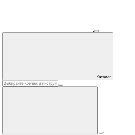
Каталог