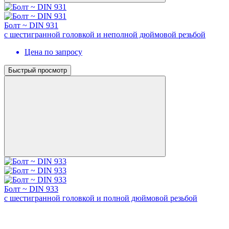
Болт ~ DIN 931
с шестигранной головкой и неполной дюймовой резьбой
Цена по запросу
Быстрый просмотр
Болт ~ DIN 933
с шестигранной головкой и полной дюймовой резьбой