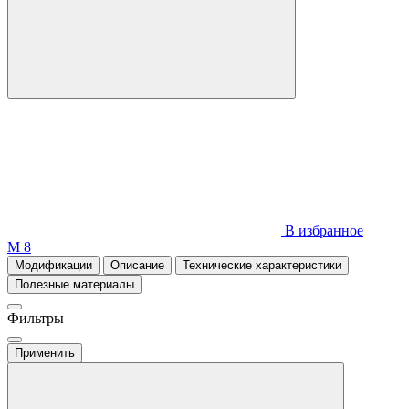
В избранное
М 8
Модификации
Описание
Технические характеристики
Полезные материалы
Фильтры
Применить