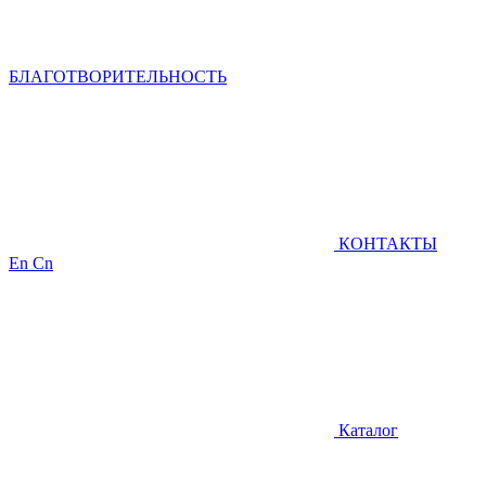
БЛАГОТВОРИТЕЛЬНОСТЬ
КОНТАКТЫ
En
Cn
Каталог