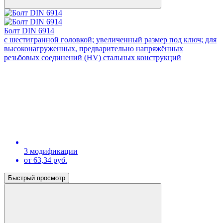
Болт DIN 6914
с шестигранной головкой; увеличенный размер под ключ; для
высоконагруженных, предварительно напряжённых
резьбовых соединений (HV) стальных конструкций
3 модификации
от 63,34 руб.
Быстрый просмотр