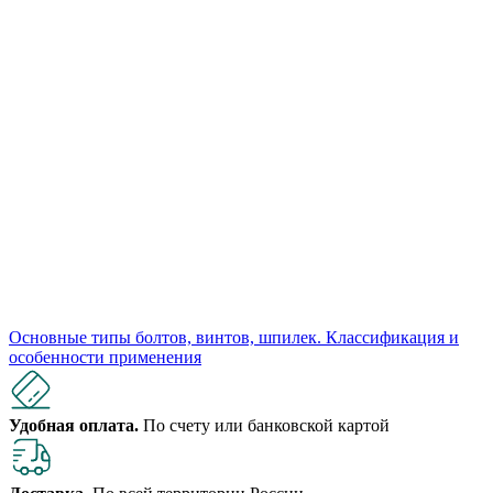
Основные типы болтов, винтов, шпилек. Классификация и
особенности применения
Удобная оплата.
По счету или банковской картой