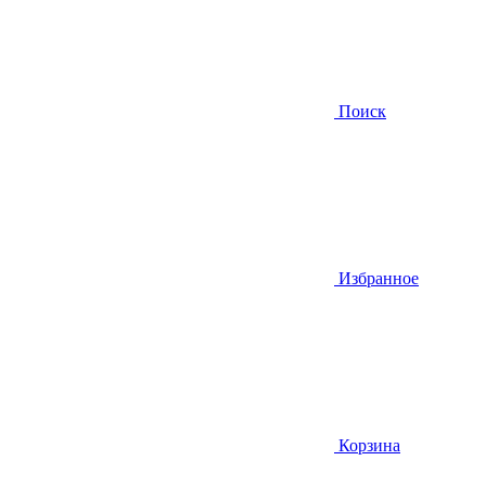
Поиск
Избранное
Корзина