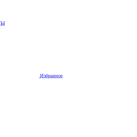
ТЫ
Избранное