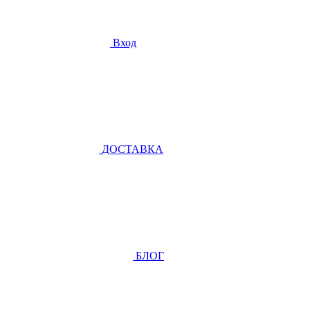
Вход
ДОСТАВКА
БЛОГ