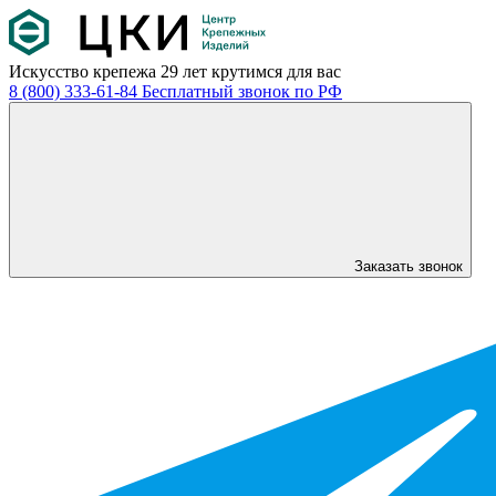
Искусство крепежа
29 лет крутимся для вас
8 (800) 333-61-84
Бесплатный звонок по РФ
Заказать звонок