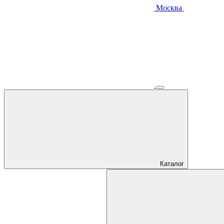
Москва
Каталог