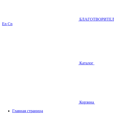
БЛАГОТВОРИТЕ
En
Cn
Каталог
Корзина
Главная страница