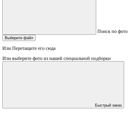
Поиск по фото
Выберите файл
Или Перетащите его сюда
Или выберите фото из нашей специальной подборки
Быстрый заказ