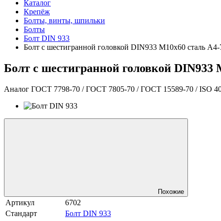
Каталог
Крепёж
Болты, винты, шпильки
Болты
Болт DIN 933
Болт с шестигранной головкой DIN933 М10х60 сталь A4
Болт с шестигранной головкой DIN933 
Аналог ГОСТ 7798-70 / ГОСТ 7805-70 / ГОСТ 15589-70 / ISO 4
Похожие
Артикул
6702
Стандарт
Болт DIN 933