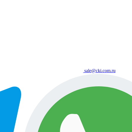
sale@cki.com.ru