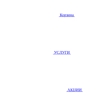
Корзина
УСЛУГИ
АКЦИИ