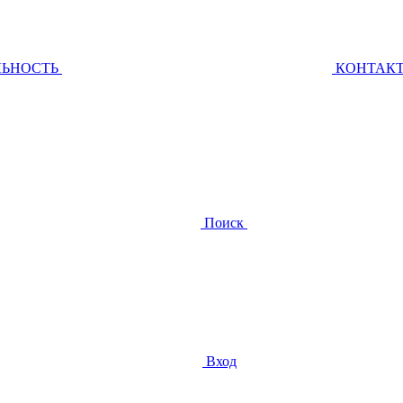
ЛЬНОСТЬ
КОНТАК
Поиск
Вход