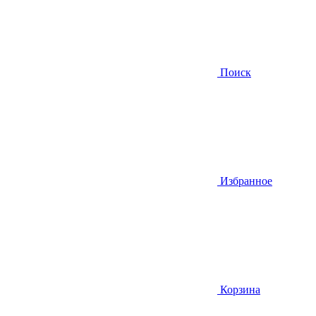
Поиск
Избранное
Корзина