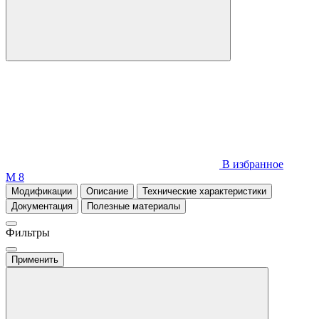
В избранное
М 8
Модификации
Описание
Технические характеристики
Документация
Полезные материалы
Фильтры
Применить