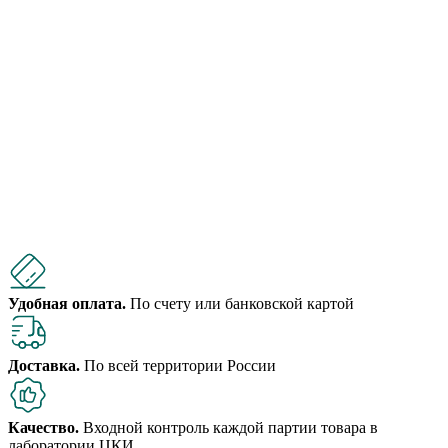
Удобная оплата.
По счету или банковской картой
Доставка.
По всей территории России
Качество.
Входной контроль каждой партии товара в
лаборатории ЦКИ