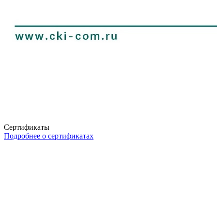
Сертификаты
Подробнее о сертификатах