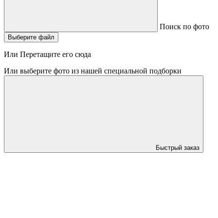
Поиск по фото
Выберите файл
Или Перетащите его сюда
Или выберите фото из нашей специальной подборки
Быстрый заказ