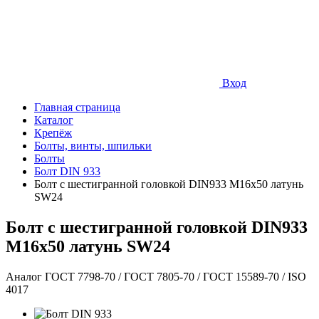
Вход
Главная страница
Каталог
Крепёж
Болты, винты, шпильки
Болты
Болт DIN 933
Болт с шестигранной головкой DIN933 М16х50 латунь
SW24
Болт с шестигранной головкой DIN933
М16х50 латунь SW24
Аналог ГОСТ 7798-70 / ГОСТ 7805-70 / ГОСТ 15589-70 / ISO
4017