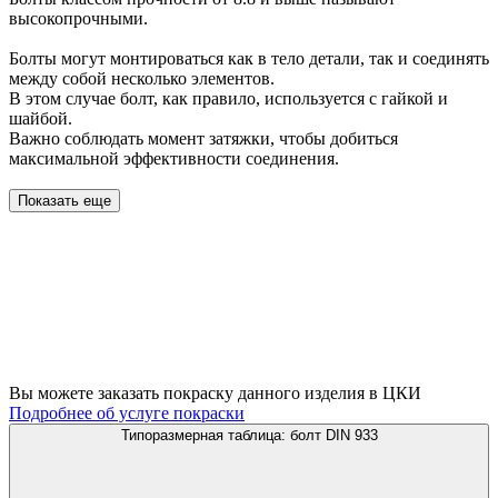
высокопрочными.
Болты могут монтироваться как в тело детали, так и соединять
между собой несколько элементов.
В этом случае болт, как правило, используется с гайкой и
шайбой.
Важно соблюдать момент затяжки, чтобы добиться
максимальной эффективности соединения.
Показать еще
Вы можете заказать покраску данного изделия в ЦКИ
Подробнее об услуге покраски
Типоразмерная таблица: болт DIN 933