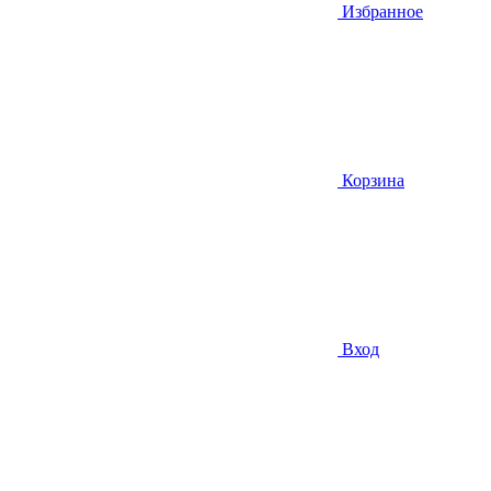
Избранное
Корзина
Вход