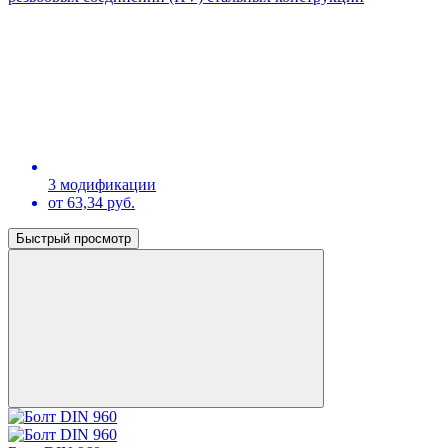
3 модификации
от 63,34 руб.
Быстрый просмотр