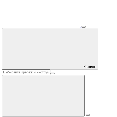
Каталог