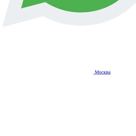
Москва