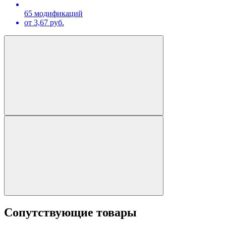
65 модификаций
от 3,67 руб.
Сопутствующие товары