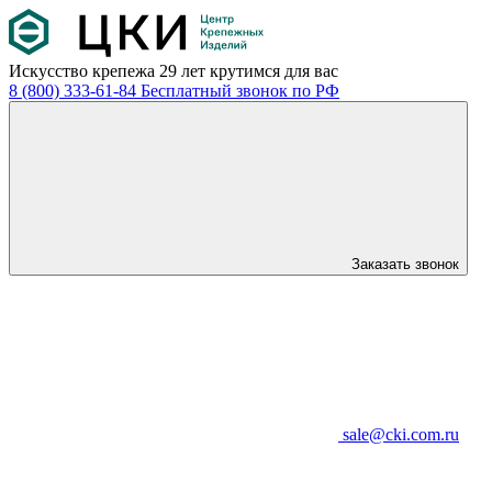
Искусство крепежа
29 лет крутимся для вас
8 (800) 333-61-84
Бесплатный звонок по РФ
Заказать звонок
sale@cki.com.ru