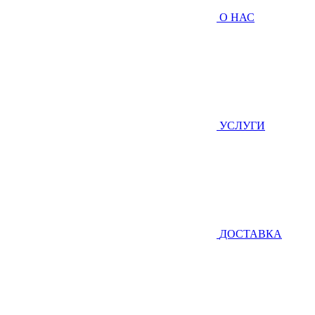
О НАС
УСЛУГИ
ДОСТАВКА