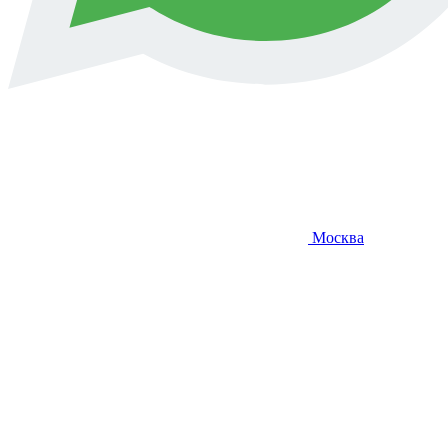
Москва