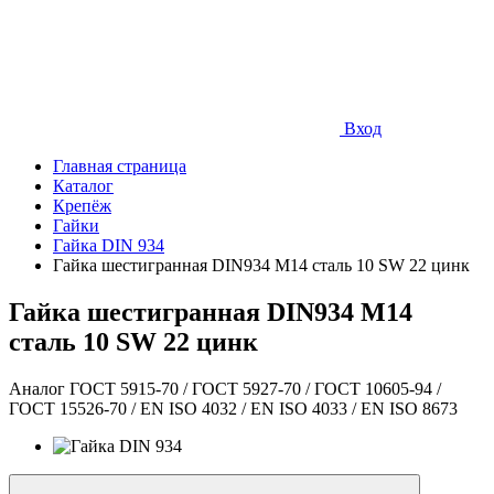
Вход
Главная страница
Каталог
Крепёж
Гайки
Гайка DIN 934
Гайка шестигранная DIN934 М14 сталь 10 SW 22 цинк
Гайка шестигранная DIN934 М14
сталь 10 SW 22 цинк
Аналог ГОСТ 5915-70 / ГОСТ 5927-70 / ГОСТ 10605-94 /
ГОСТ 15526-70 / EN ISO 4032 / EN ISO 4033 / EN ISO 8673