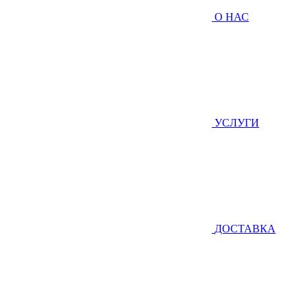
О НАС
УСЛУГИ
ДОСТАВКА