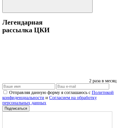
Легендарная
рассылка ЦКИ
2 раза в месяц
Отправляя данную форму я соглашаюсь с
Политикой
конфиденциальности
и
Согласием на обработку
персональных данных
Подписаться