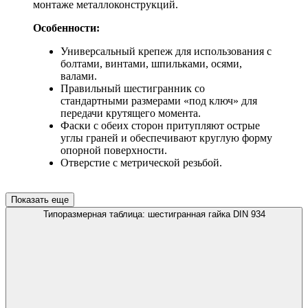
монтаже металлоконструкций.
Особенности:
Универсальный крепеж для использования с
болтами, винтами, шпильками, осями,
валами.
Правильный шестигранник со
стандартными размерами «под ключ» для
передачи крутящего момента.
Фаски с обеих сторон притупляют острые
углы граней и обеспечивают круглую форму
опорной поверхности.
Отверстие с метрической резьбой.
Показать еще
Типоразмерная таблица: шестигранная гайка DIN 934