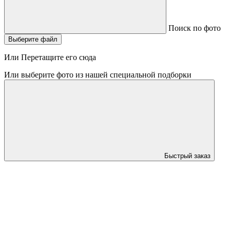
Поиск по фото
Выберите файл
Или Перетащите его сюда
Или выберите фото из нашей специальной подборки
Быстрый заказ