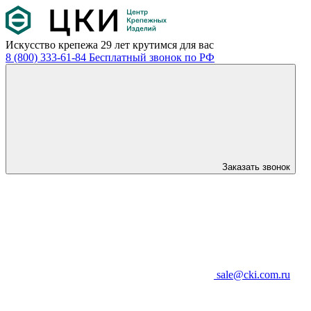
Искусство крепежа
29 лет крутимся для вас
8 (800) 333-61-84
Бесплатный звонок по РФ
Заказать звонок
sale@cki.com.ru