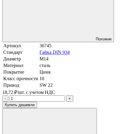
Похожие
Артикул
36745
Стандарт
Гайка DIN 934
Диаметр
М14
Материал
сталь
Покрытие
Цинк
Класс прочности
10
Привод
SW 22
18,72 ₽/шт.
с учетом НДС
-
+
Купить дешевле