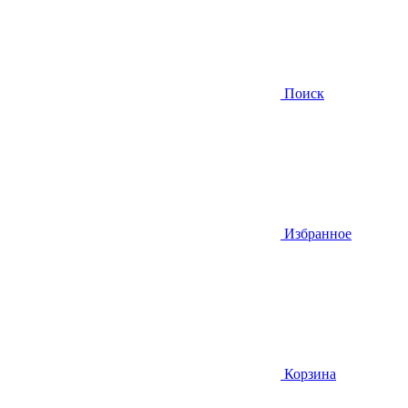
Поиск
Избранное
Корзина