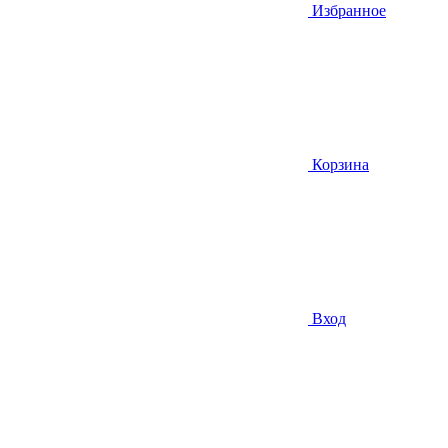
Избранное
Корзина
Вход