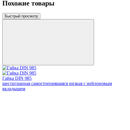
Похожие товары
Быстрый просмотр
Гайка DIN 985
шестигранная самостопорящаяся низкая с нейлоновым
вкладышем