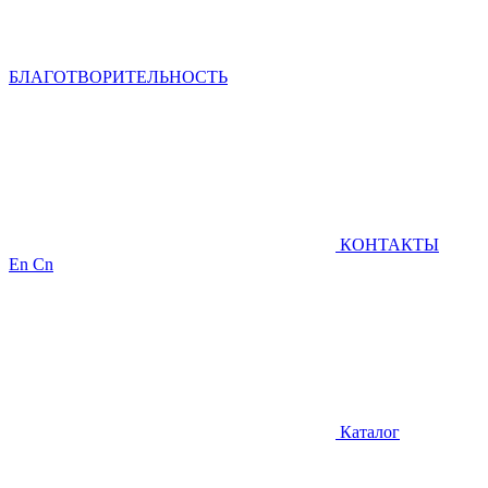
БЛАГОТВОРИТЕЛЬНОСТЬ
КОНТАКТЫ
En
Cn
Каталог