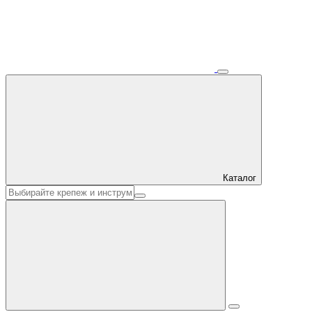
Каталог