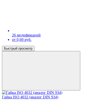
26 модификаций
от 0,69 руб.
Быстрый просмотр
Гайка ISO 4032 (аналог DIN 934)