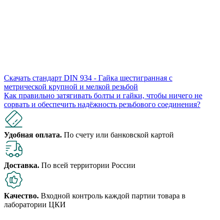
Скачать стандарт DIN 934 - Гайка шестигранная с
метрической крупной и мелкой резьбой
Как правильно затягивать болты и гайки, чтобы ничего не
сорвать и обеспечить надёжность резьбового соединения?
Удобная оплата.
По счету или банковской картой
Доставка.
По всей территории России
Качество.
Входной контроль каждой партии товара в
лаборатории ЦКИ