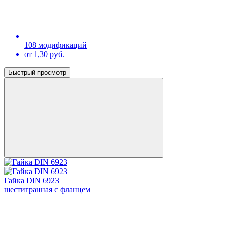
108 модификаций
от 1,30 руб.
Быстрый просмотр
Гайка DIN 6923
шестигранная с фланцем