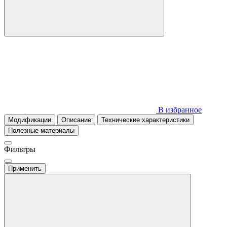
В избранное
Модификации
Описание
Технические характеристики
Полезные материалы
Фильтры
Применить