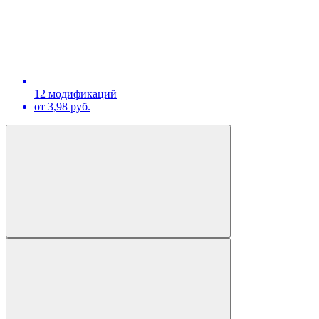
12 модификаций
от 3,98 руб.