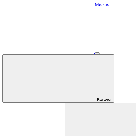
Москва
Каталог