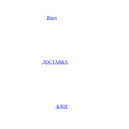
Вход
ДОСТАВКА
БЛОГ