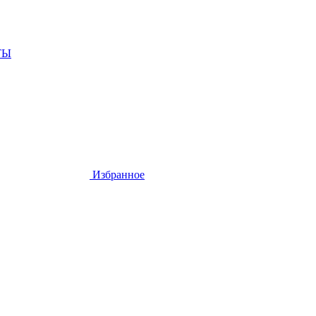
ТЫ
Избранное