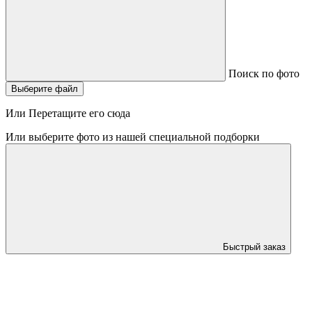
Поиск по фото
Выберите файл
Или Перетащите его сюда
Или выберите фото из нашей специальной подборки
Быстрый заказ