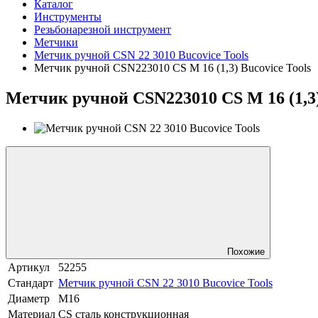
Каталог
Инструменты
Резьбонарезной инструмент
Метчики
Метчик ручной CSN 22 3010 Bucovice Tools
Метчик ручной CSN223010 CS М 16 (1,3) Bucovice Tools
Метчик ручной CSN223010 CS М 16 (1,3)
Похожие
Артикул
52255
Стандарт
Метчик ручной CSN 22 3010 Bucovice Tools
Диаметр
М16
Материал
CS сталь конструкционная