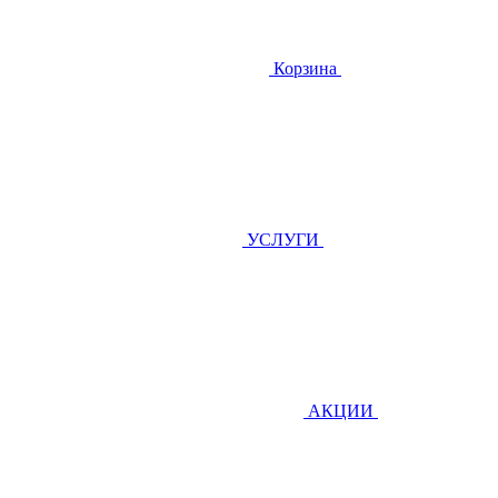
Корзина
УСЛУГИ
АКЦИИ