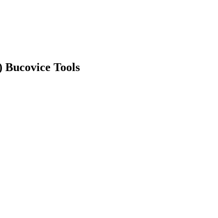
 Bucovice Tools