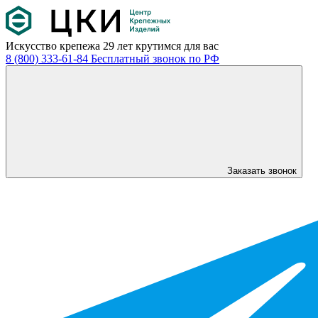
Искусство крепежа
29 лет крутимся для вас
8 (800) 333-61-84
Бесплатный звонок по РФ
Заказать звонок