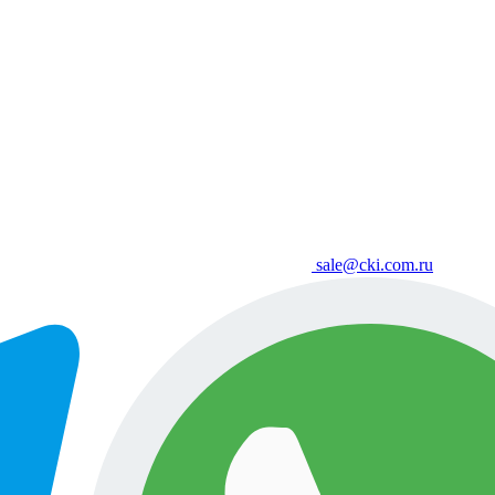
sale@cki.com.ru