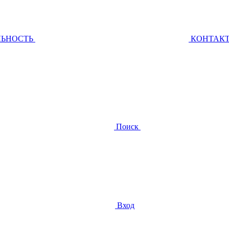
ЛЬНОСТЬ
КОНТАК
Поиск
Вход