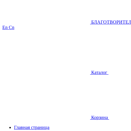
БЛАГОТВОРИТЕ
En
Cn
Каталог
Корзина
Главная страница