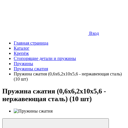
Вход
Главная страница
Каталог
Крепёж
Стопорящие детали и пружины
Пружины
Пружины сжатия
Пружина сжатия (0,6x6,2x10x5,6 - нержавеющая сталь)
(10 шт)
Пружина сжатия (0,6x6,2x10x5,6 -
нержавеющая сталь) (10 шт)