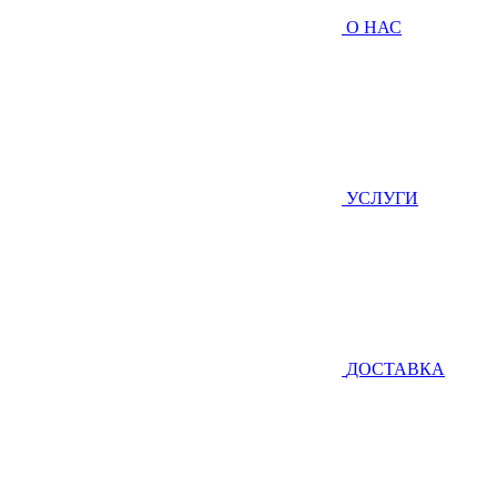
О НАС
УСЛУГИ
ДОСТАВКА