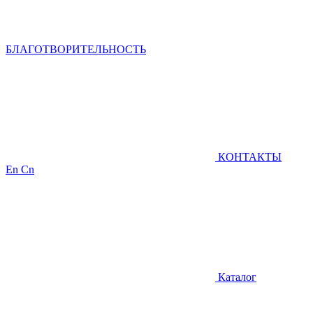
БЛАГОТВОРИТЕЛЬНОСТЬ
КОНТАКТЫ
En
Cn
Каталог