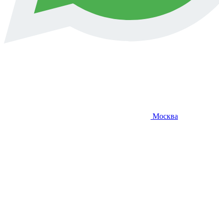
Москва