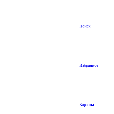
Поиск
Избранное
Корзина