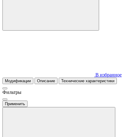
В избранное
Модификации
Описание
Технические характеристики
Фильтры
Применить