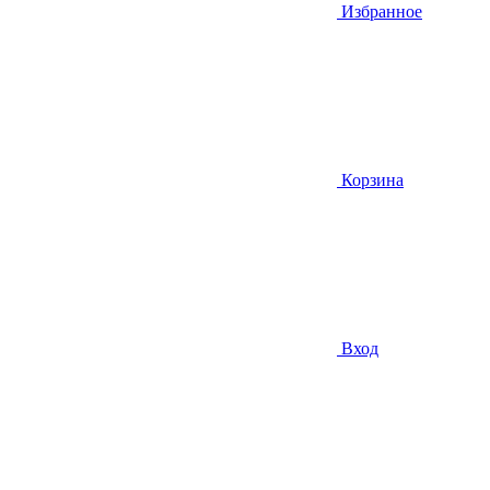
Избранное
Корзина
Вход