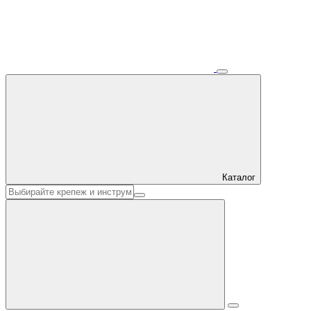
Каталог