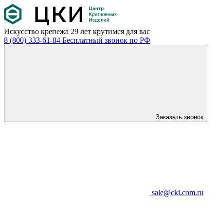
Искусство крепежа
29 лет крутимся для вас
8 (800) 333-61-84
Бесплатный звонок по РФ
Заказать звонок
sale@cki.com.ru