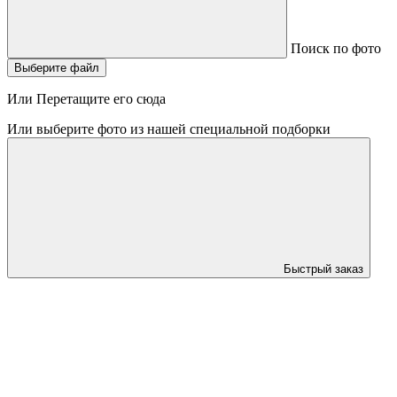
Поиск по фото
Выберите файл
Или Перетащите его сюда
Или выберите фото из нашей специальной подборки
Быстрый заказ