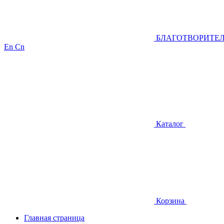
БЛАГОТВОРИТЕ
En
Cn
Каталог
Корзина
Главная страница