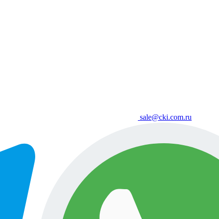
sale@cki.com.ru