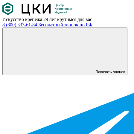
Искусство крепежа
29 лет крутимся для вас
8 (800) 333-61-84
Бесплатный звонок по РФ
Заказать звонок