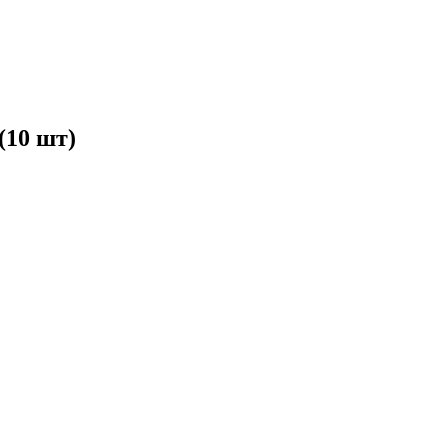
(10 шт)