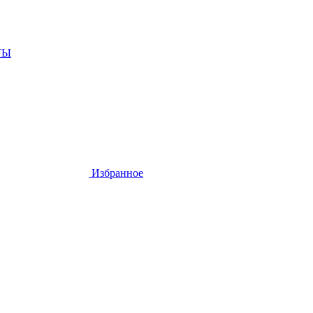
ТЫ
Избранное