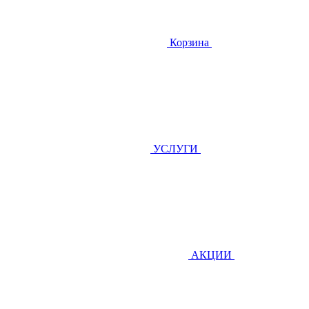
Корзина
УСЛУГИ
АКЦИИ