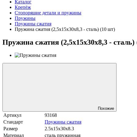
Каталог
Крепёж
Стопорящие детали и пружины
Пружины
Пружины сжатия
Пружина сжатия (2,5x15x30x8,3 - сталь) (10 шт)
Пружина сжатия (2,5x15x30x8,3 - сталь) 
Похожие
Артикул
93168
Стандарт
Пружины сжатия
Размер
2.5x15x30x8.3
Материал
сталь пружинная