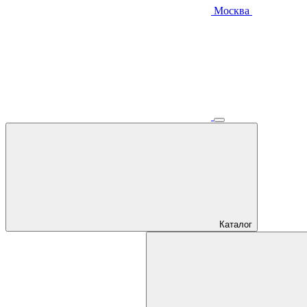
Москва
Каталог