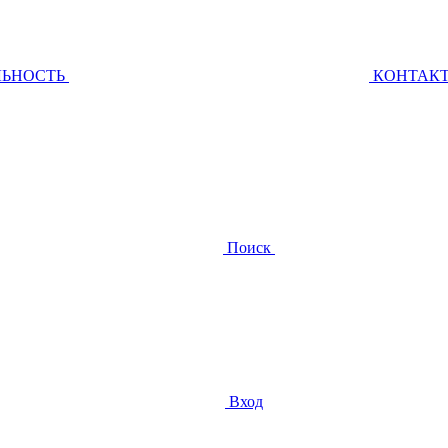
ЛЬНОСТЬ
КОНТАК
Поиск
Вход