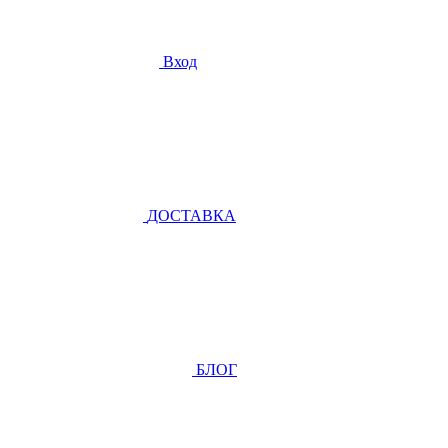
Вход
ДОСТАВКА
БЛОГ