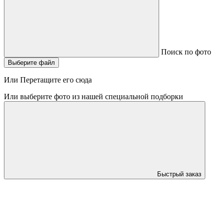
Поиск по фото
Выберите файл
Или Перетащите его сюда
Или выберите фото из нашей специальной подборки
Быстрый заказ