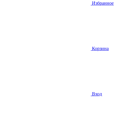
Избранное
Корзина
Вход