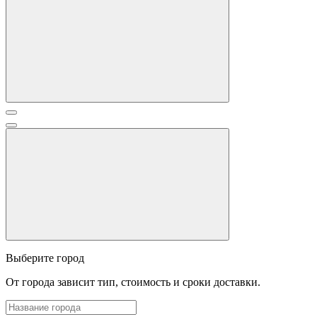
Выберите город
От города зависит тип, стоимость и сроки доставки.