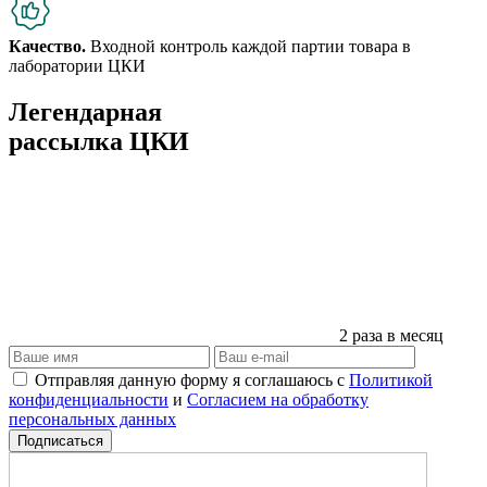
Качество.
Входной контроль каждой партии товара в
лаборатории ЦКИ
Легендарная
рассылка ЦКИ
2 раза в месяц
Отправляя данную форму я соглашаюсь с
Политикой
конфиденциальности
и
Согласием на обработку
персональных данных
Подписаться