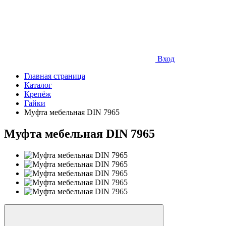
Вход
Главная страница
Каталог
Крепёж
Гайки
Муфта мебельная DIN 7965
Муфта мебельная DIN 7965