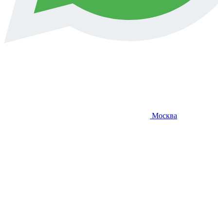
Москва