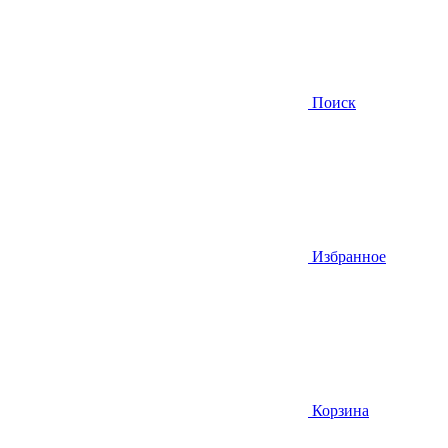
Поиск
Избранное
Корзина