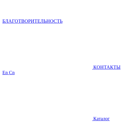
БЛАГОТВОРИТЕЛЬНОСТЬ
КОНТАКТЫ
En
Cn
Каталог