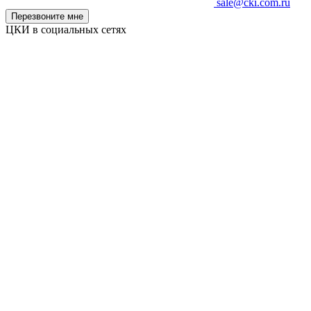
sale@cki.com.ru
Перезвоните мне
ЦКИ в социальных сетях