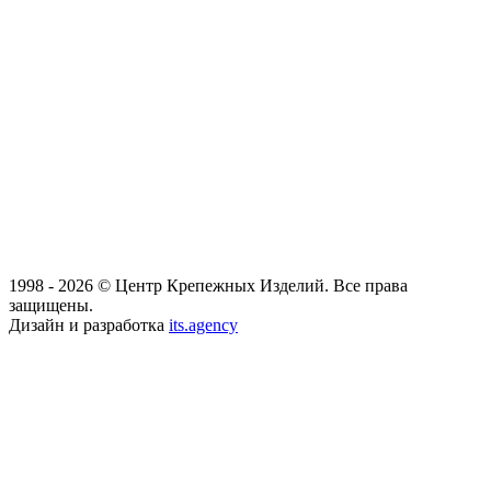
1998 - 2026 © Центр Крепежных Изделий. Все права
защищены.
Дизайн и разработка
its.agency