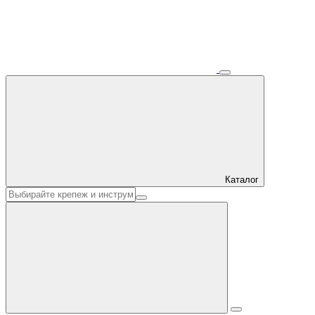
Каталог