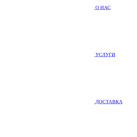
О НАС
УСЛУГИ
ДОСТАВКА