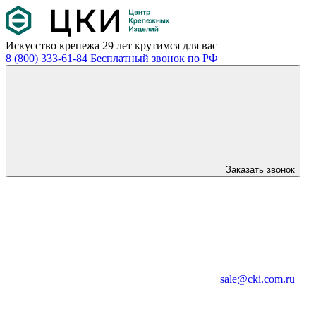
Искусство крепежа
29 лет крутимся для вас
8 (800) 333-61-84
Бесплатный звонок по РФ
Заказать звонок
sale@cki.com.ru