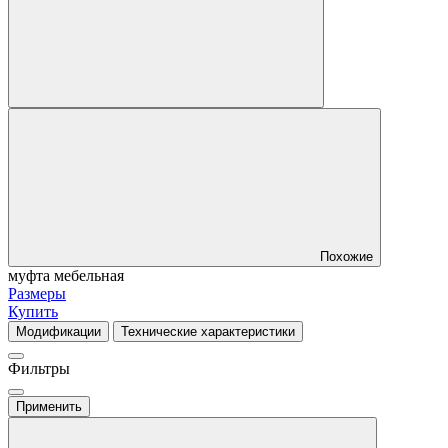
Похожие
муфта мебельная
Размеры
Купить
Модификации
Технические характеристики
Фильтры
Применить