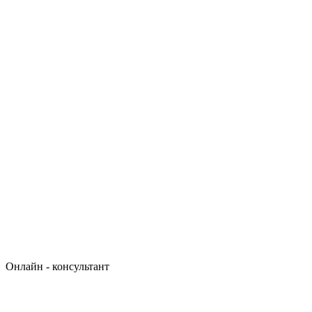
Онлайн - консультант