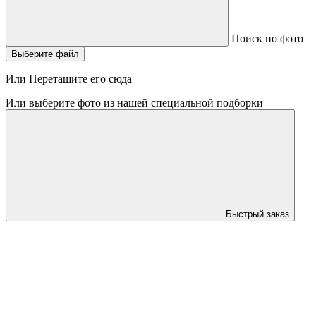
Поиск по фото
Выберите файл
Или Перетащите его сюда
Или выберите фото из нашей специальной подборки
Быстрый заказ