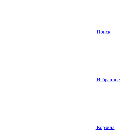
Поиск
Избранное
Корзина