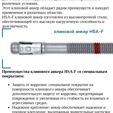
различных условиях.
Этот клиновой анкер обладает рядом преимуществ и находит
применение в различных областях.
HSA-F клиновой анкер изготовлен из высокопрочной стали,
обеспечивающей его высокую нагрузочную способность и
долговечность.
Преимущества клинового анкера HSA-F
со специальным
покрытием:
Защита от коррозии: специальное покрытие на
поверхности клинового анкера обеспечивает
дополнительную защиту от коррозии, предотвращая
повреждение и увеличивая его стойкость во влажных и
агрессивных средах.
Надежное крепление: анкер обеспечивает надежное и
прочное крепление, выдерживая значительные нагрузки