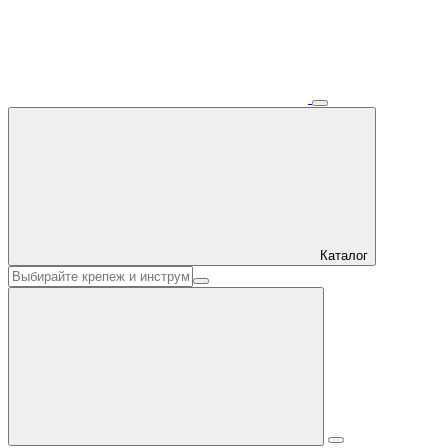
Каталог