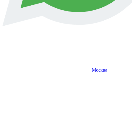
Москва