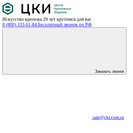
Искусство крепежа
29 лет крутимся для вас
8 (800) 333-61-84
Бесплатный звонок по РФ
Заказать звонок
sale@cki.com.ru