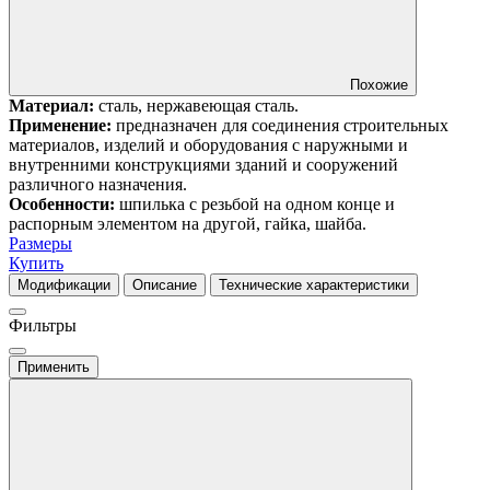
Похожие
Материал:
сталь, нержавеющая сталь.
Применение:
предназначен для соединения строительных
материалов, изделий и оборудования с наружными и
внутренними конструкциями зданий и сооружений
различного назначения.
Особенности:
шпилька с резьбой на одном конце и
распорным элементом на другой, гайка, шайба.
Размеры
Купить
Модификации
Описание
Технические характеристики
Фильтры
Применить