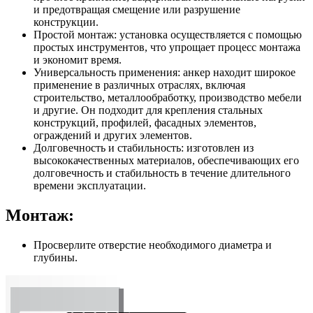
и предотвращая смещение или разрушение
конструкции.
Простой монтаж: установка осуществляется с помощью
простых инструментов, что упрощает процесс монтажа
и экономит время.
Универсальность применения: анкер находит широкое
применение в различных отраслях, включая
строительство, металлообработку, производство мебели
и другие. Он подходит для крепления стальных
конструкций, профилей, фасадных элементов,
ограждений и других элементов.
Долговечность и стабильность: изготовлен из
высококачественных материалов, обеспечивающих его
долговечность и стабильность в течение длительного
времени эксплуатации.
Монтаж
:
Просверлите отверстие необходимого диаметра и
глубины.