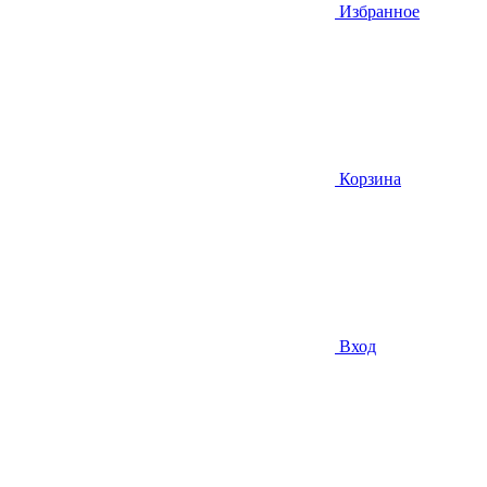
Избранное
Корзина
Вход