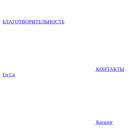
БЛАГОТВОРИТЕЛЬНОСТЬ
КОНТАКТЫ
En
Cn
Каталог