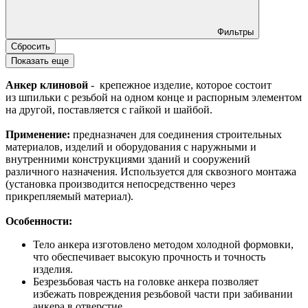
Фильтры
Сбросить
Показать еще
Анкер клиновой
- крепежное изделие, которое состоит
из шпильки с резьбой на одном конце и распорным элементом
на другой, поставляется с гайкой и шайбой.
Применение:
предназначен для соединения строительных
материалов, изделий и оборудования с наружными и
внутренними конструкциями зданий и сооружений
различного назначения. Используется для сквозного монтажа
(установка производится непосредственно через
прикрепляемый материал).
Особенности:
Тело анкера изготовлено методом холодной формовки,
что обеспечивает высокую прочность и точность
изделия.
Безрезьбовая часть на головке анкера позволяет
избежать повреждения резьбовой части при забивании
анкера в отверстие.