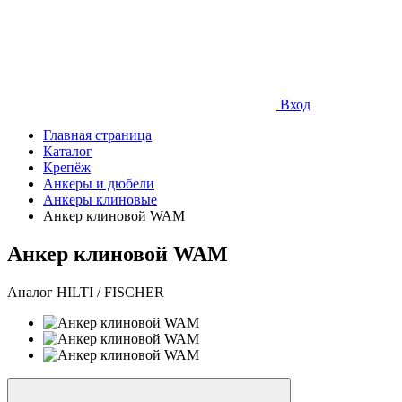
Вход
Главная страница
Каталог
Крепёж
Анкеры и дюбели
Анкеры клиновые
Анкер клиновой WAM
Анкер клиновой WAM
Аналог HILTI / FISCHER