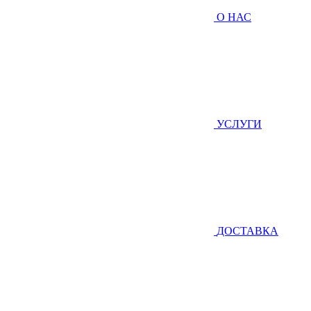
О НАС
УСЛУГИ
ДОСТАВКА