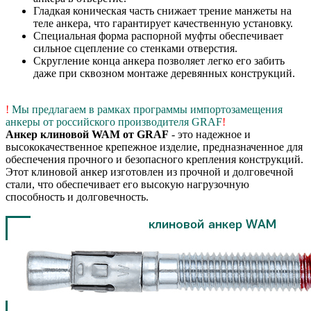
Гладкая коническая часть снижает трение манжеты на
теле анкера, что гарантирует качественную установку.
Специальная форма распорной муфты обеспечивает
сильное сцепление со стенками отверстия.
Скругление конца анкера позволяет легко его забить
даже при сквозном монтаже деревянных конструкций.
!
Мы предлагаем в рамках программы импортозамещения
анкеры от российского производителя GRAF
!
Анкер клиновой WAM от GRAF
- это надежное и
высококачественное крепежное изделие, предназначенное для
обеспечения прочного и безопасного крепления конструкций.
Этот клиновой анкер изготовлен из прочной и долговечной
стали, что обеспечивает его высокую нагрузочную
способность и долговечность.