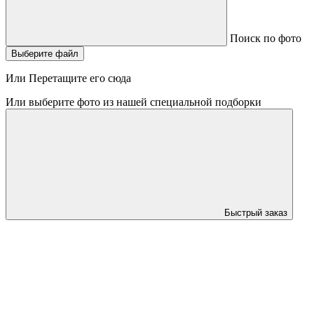
Поиск по фото
Выберите файл
Или Перетащите его сюда
Или выберите фото из нашей специальной подборки
Быстрый заказ