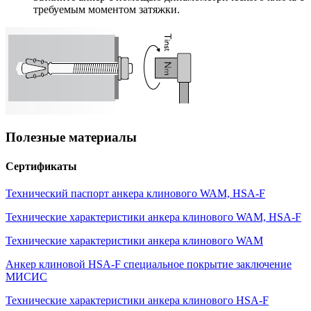
требуемым моментом затяжки.
Полезные материалы
Сертификаты
Технический паспорт анкера клинового WAM, HSA-F
Технические характеристики анкера клинового WAM, HSA-F
Технические характеристики анкера клинового WAM
Анкер клиновой HSA-F специальное покрытие заключение
МИСИС
Технические характеристики анкера клинового HSA-F