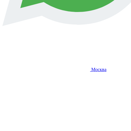
Москва