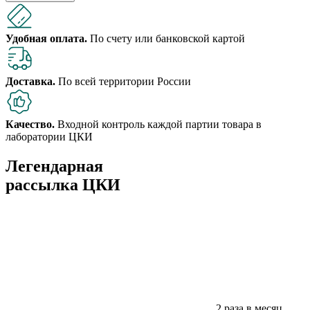
Удобная оплата.
По счету или банковской картой
Доставка.
По всей территории России
Качество.
Входной контроль каждой партии товара в
лаборатории ЦКИ
Легендарная
рассылка ЦКИ
2 раза в месяц