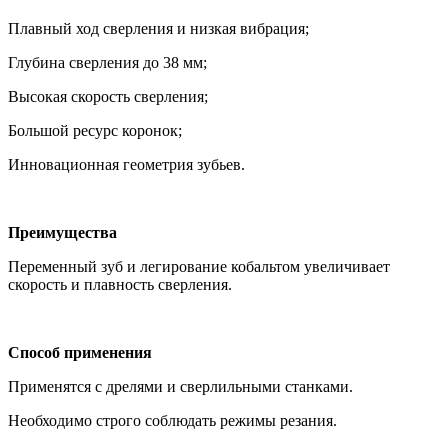
Плавный ход сверления и низкая вибрация;
Глубина сверления до 38 мм;
Высокая скорость сверления;
Большой ресурс коронок;
Инновационная геометрия зубьев.
Преимущества
Переменный зуб и легирование кобальтом увеличивает
скорость и плавность сверления.
Способ применения
Применятся с дрелями и сверлильными станками.
Необходимо строго соблюдать режимы резания.