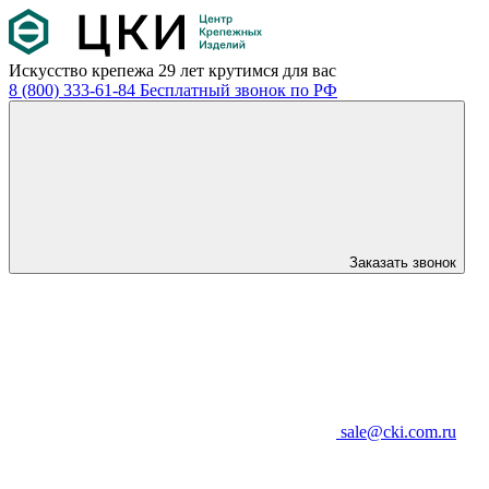
Искусство крепежа
29 лет крутимся для вас
8 (800) 333-61-84
Бесплатный звонок по РФ
Заказать звонок
sale@cki.com.ru