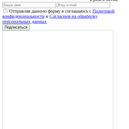
Отправляя данную форму я соглашаюсь с
Политикой
конфиденциальности
и
Согласием на обработку
персональных данных
Подписаться