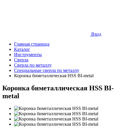
Вход
Главная страница
Каталог
Инструменты
Сверла
Сверла по металлу
Специальные сверла по металлу
Коронка биметаллическая HSS BI-metal
Коронка биметаллическая HSS BI-
metal