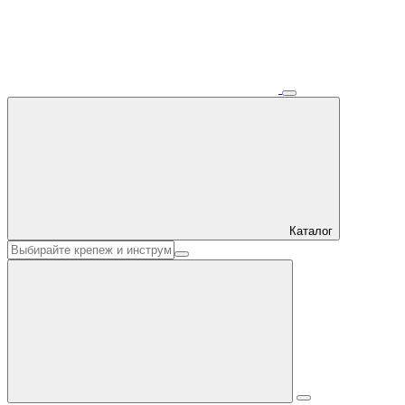
Каталог