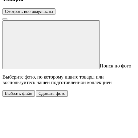
Смотреть все результаты
Поиск по фото
Выберите фото, по которому ищите товары или
воспользуйтесь нашей подготовленной коллекцией
Выбрать файл
Сделать фото