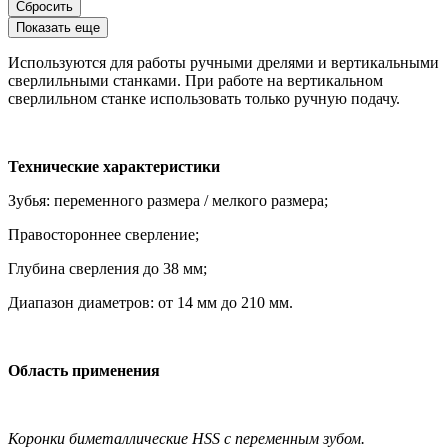
Сбросить
Показать еще
Используются для работы ручными дрелями и вертикальными
сверлильными станками. При работе на вертикальном
сверлильном станке использовать только ручную подачу.
Технические характеристики
Зубья: переменного размера / мелкого размера;
Правостороннее сверление;
Глубина сверления до 38 мм;
Диапазон диаметров: от 14 мм до 210 мм.
Область применения
Коронки биметаллические HSS с переменным зубом.