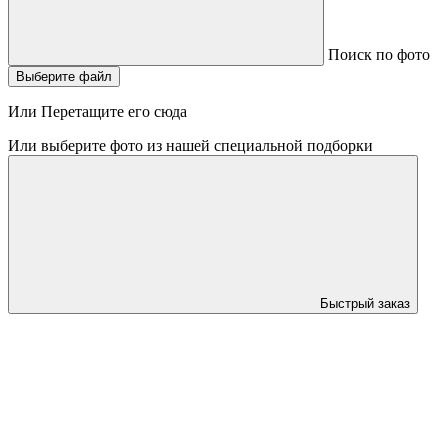
Поиск по фото
Выберите файл
Или Перетащите его сюда
Или выберите фото из нашей специальной подборки
Быстрый заказ