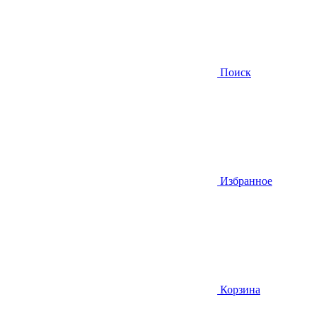
Поиск
Избранное
Корзина