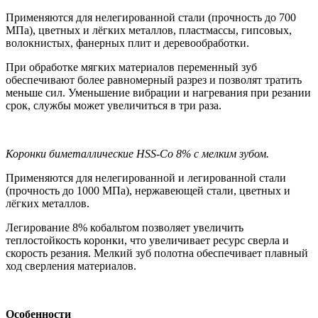
Применяются для нелегированной стали (прочность до 700
МПа), цветных и лёгких металлов, пластмассы, гипсовых,
волокнистых, фанерных плит и деревообработки.
При обработке мягких материалов переменный зуб
обеспечивают более равномерный разрез и позволят тратить
меньше сил. Уменьшение вибрации и нагревания при резании
срок, службы может увеличиться в три раза.
Коронки биметаллические HSS-Co 8% с мелким зубом.
Применяются для нелегированной и легированной стали
(прочность до 1000 МПа), нержавеющей стали, цветных и
лёгких металлов.
Легирование 8% кобальтом позволяет увеличить
теплостойкость коронки, что увеличивает ресурс сверла и
скорость резания. Мелкий зуб полотна обеспечивает плавный
ход сверления материалов.
Особенности