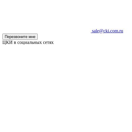
sale@cki.com.ru
Перезвоните мне
ЦКИ в социальных сетях