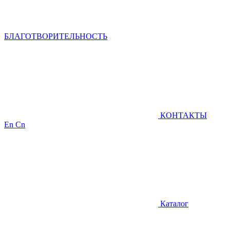
БЛАГОТВОРИТЕЛЬНОСТЬ
КОНТАКТЫ
En
Cn
Каталог