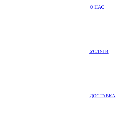
О НАС
УСЛУГИ
ДОСТАВКА