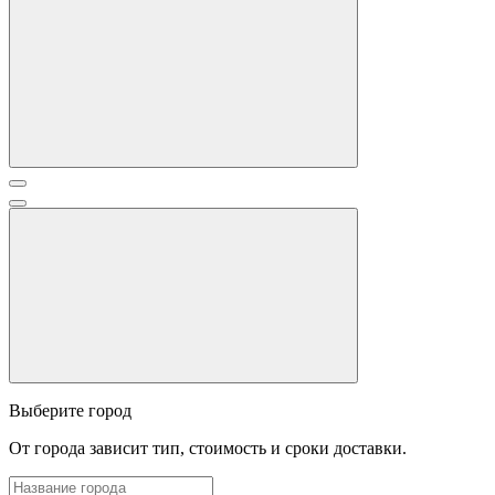
Выберите город
От города зависит тип, стоимость и сроки доставки.