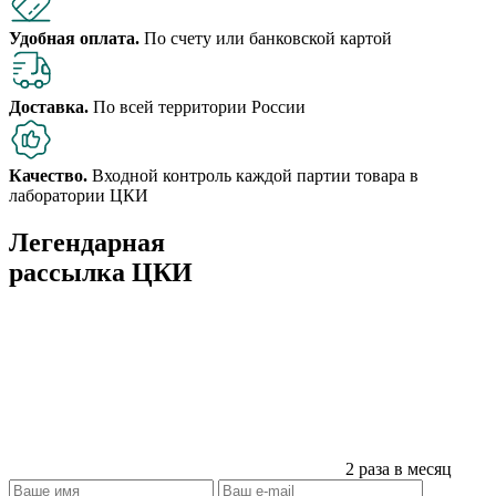
Удобная оплата.
По счету или банковской картой
Доставка.
По всей территории России
Качество.
Входной контроль каждой партии товара в
лаборатории ЦКИ
Легендарная
рассылка ЦКИ
2 раза в месяц