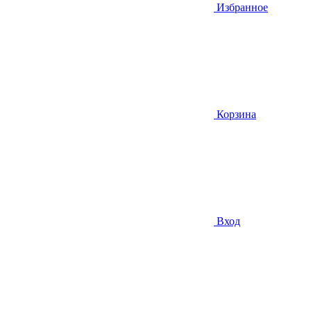
Избранное
Корзина
Вход