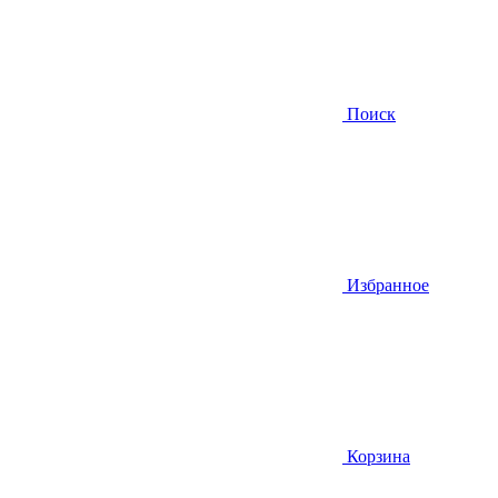
Поиск
Избранное
Корзина