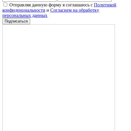
Отправляя данную форму я соглашаюсь с
Политикой
конфиденциальности
и
Согласием на обработку
персональных данных
Подписаться