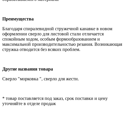
Преимущества
Благодаря спиралевидной стружечной канавке в новом
оформлении сверло для листовой стали отличается
спокойным ходом, особым формообразованием и
максимальной производительностью резания. Возникающая
стружка отводится без всяких проблем.
Другие названия товара
Cверло "морковка ", сверло для жести.
* товар поставляется под заказ, срок поставки и цену
уточняйте в отделе продаж