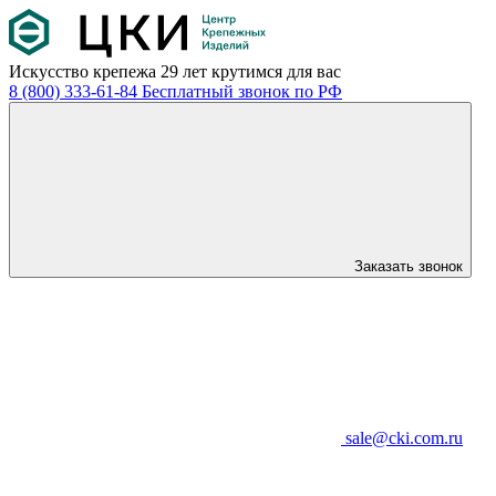
Искусство крепежа
29 лет крутимся для вас
8 (800) 333-61-84
Бесплатный звонок по РФ
Заказать звонок
sale@cki.com.ru