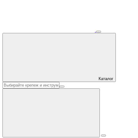
Каталог