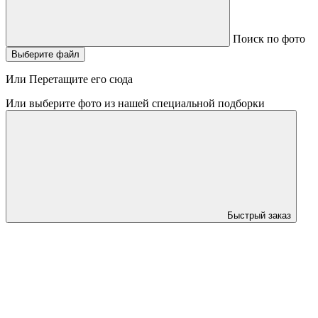
Поиск по фото
Выберите файл
Или Перетащите его сюда
Или выберите фото из нашей специальной подборки
Быстрый заказ