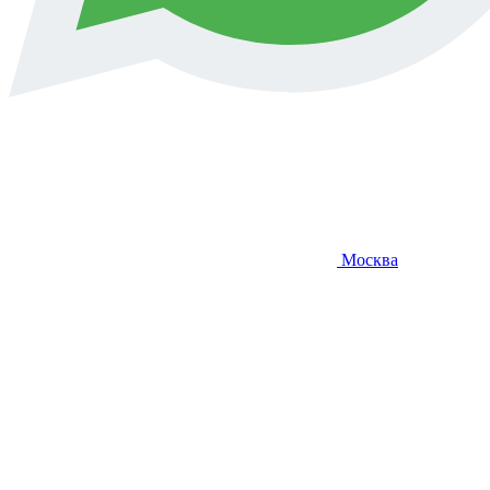
Москва