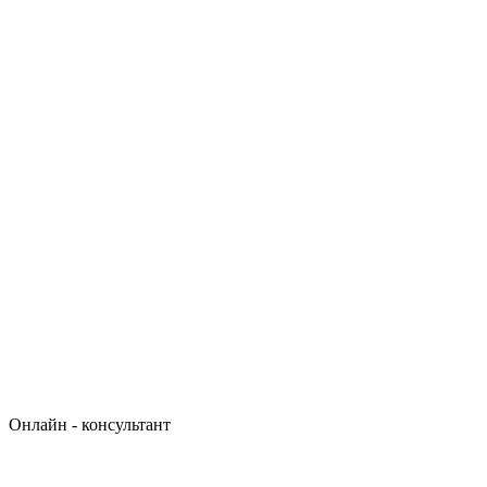
Онлайн - консультант