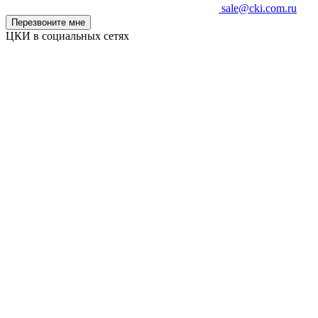
sale@cki.com.ru
Перезвоните мне
ЦКИ в социальных сетях