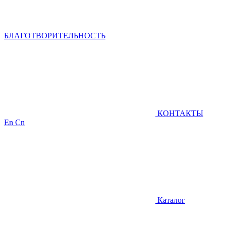
БЛАГОТВОРИТЕЛЬНОСТЬ
КОНТАКТЫ
En
Cn
Каталог