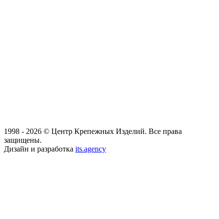
1998 - 2026 © Центр Крепежных Изделий. Все права
защищены.
Дизайн и разработка
its.agency