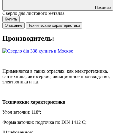
Похожие
Сверло для листового металла
Купить
Описание
Технические характеристики
Производитель:
Применяется в таких отраслях, как электротехника,
сантехника, автосервис, авиационное производство,
электроника и т.д.
Технические характеристики
Угол заточки: 118º;
Форма заточки: подточка по DIN 1412 C;
Шлифованное;