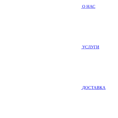
О НАС
УСЛУГИ
ДОСТАВКА