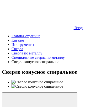
Вход
Главная страница
Каталог
Инструменты
Сверла
Сверла по металлу
Специальные сверла по металлу
Сверло конусное спиральное
Сверло конусное спиральное