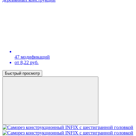
47 модификаций
от 8,22 руб.
Быстрый просмотр