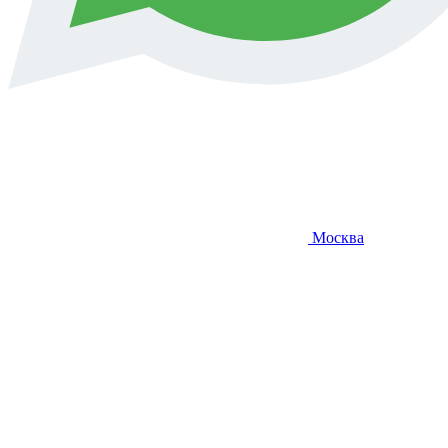
Москва