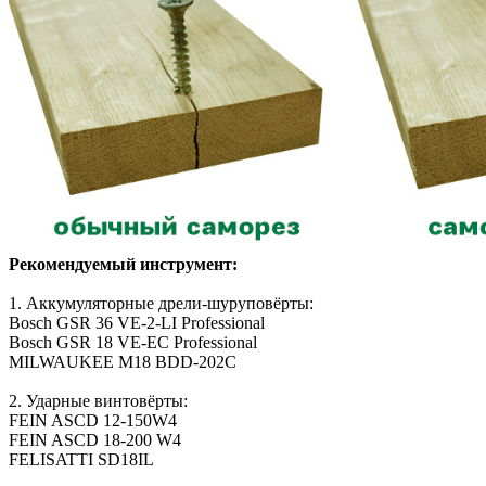
Рекомендуемый инструмент:
1. Аккумуляторные дрели-шуруповёрты:
Bosch GSR 36 VE-2-LI Professional
Bosch GSR 18 VE-EC Professional
MILWAUKEE M18 BDD-202C
2. Ударные винтовёрты:
FEIN ASCD 12-150W4
FEIN ASCD 18-200 W4
FELISATTI SD18IL