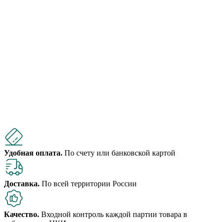
Удобная оплата.
По счету или банковской картой
Доставка.
По всей территории России
Качество.
Входной контроль каждой партии товара в