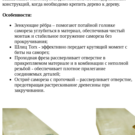
конструкций, когда необходимо крепить дерево к дереву.
Особенности:
Зенкующие рёбра – помогают потайной головке
самореза углубиться в материал, обеспечивая чистый
монтаж и стабильное погружение самореза без
прокручивания;
Шлиц Torx - эффективно передает крутящий момент с
биты на саморез;
Проходная фреза рассверливает отверстие в
прикрепляемом материале и в комбинации с неполной
резьбой - обеспечивает плотное прилегание
соединяемых деталей;
Остриё самореза с проточкой – рассверливает отверстие,
предотвращая растрескивание древесины при
закручивании.