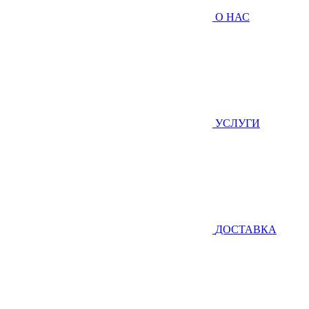
О НАС
УСЛУГИ
ДОСТАВКА