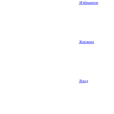
Избранное
Корзина
Вход