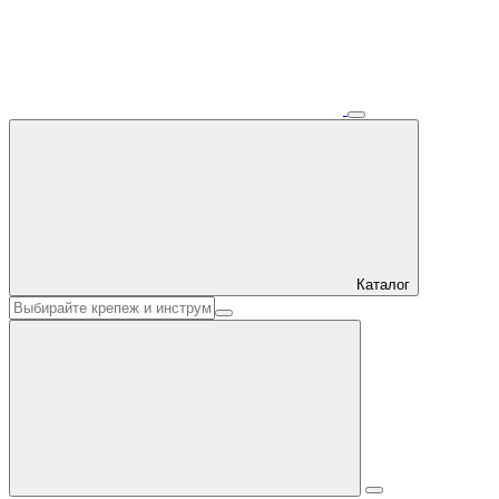
Каталог