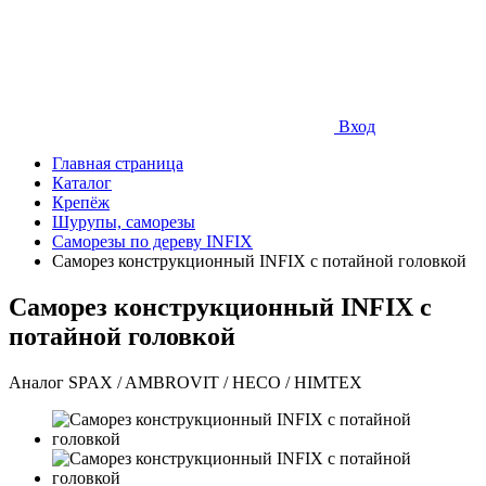
Вход
Главная страница
Каталог
Крепёж
Шурупы, саморезы
Саморезы по дереву INFIX
Саморез конструкционный INFIX с потайной головкой
Саморез конструкционный INFIX с
потайной головкой
Аналог SPAX / AMBROVIT / HECO / HIMTEX