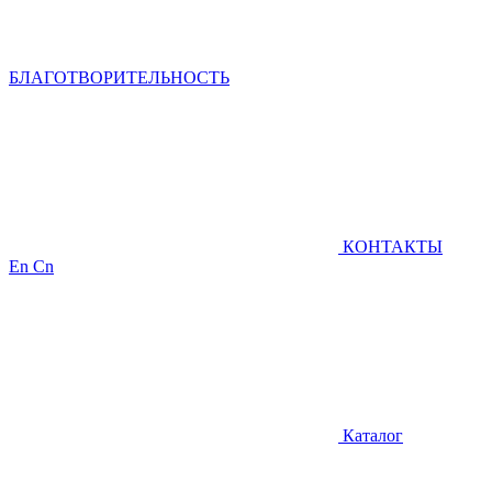
БЛАГОТВОРИТЕЛЬНОСТЬ
КОНТАКТЫ
En
Cn
Каталог