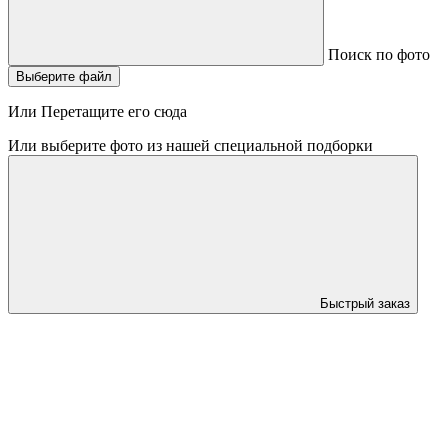
Поиск по фото
Выберите файл
Или Перетащите его сюда
Или выберите фото из нашей специальной подборки
Быстрый заказ