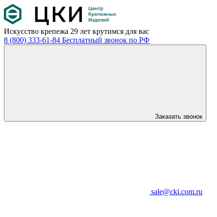
Искусство крепежа
29 лет крутимся для вас
8 (800) 333-61-84
Бесплатный звонок по РФ
Заказать звонок
sale@cki.com.ru