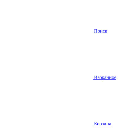
Поиск
Избранное
Корзина