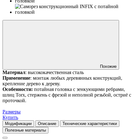
Похожие
Материал
: высококачественная сталь
Применение
: монтаж любых деревянных конструкций,
крепление дерево к дереву.
Особенности:
потайная головка с зенкующими ребрами,
шлиц Torx, стержень с фрезой и неполной резьбой, остриё с
проточкой.
Размеры
Купить
Модификации
Описание
Технические характеристики
Полезные материалы