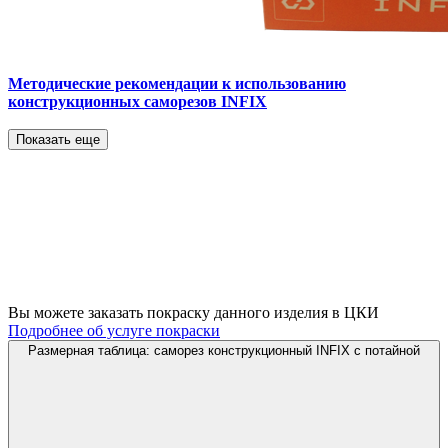
Методические рекомендации к использованию
конструкционных саморезов INFIX
Показать еще
Вы можете заказать покраску данного изделия в ЦКИ
Подробнее об услуге покраски
Размерная таблица: саморез конструкционный INFIX с потайной