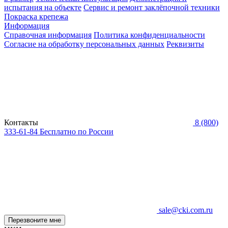
испытания на объекте
Сервис и ремонт заклёпочной техники
Покраска крепежа
Информация
Справочная информация
Политика конфиденциальности
Согласие на обработку персональных данных
Реквизиты
Контакты
8 (800)
333-61-84
Бесплатно по России
sale@cki.com.ru
Перезвоните мне