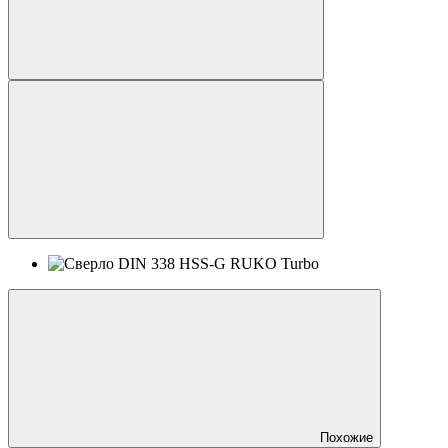
Похожие