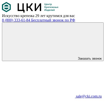
Искусство крепежа
29 лет крутимся для вас
8 (800) 333-61-84
Бесплатный звонок по РФ
Заказать звонок
sale@cki.com.ru