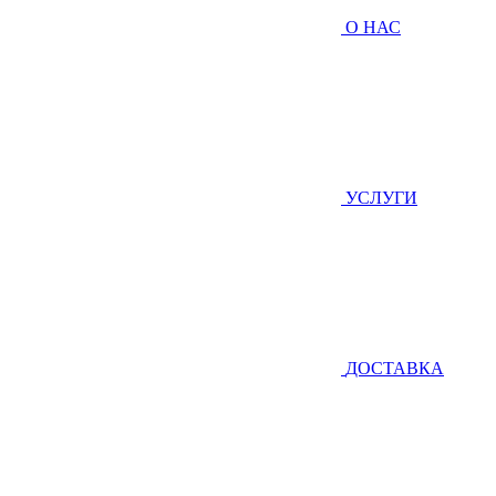
О НАС
УСЛУГИ
ДОСТАВКА