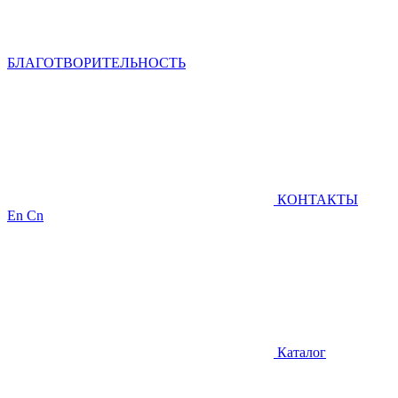
БЛАГОТВОРИТЕЛЬНОСТЬ
КОНТАКТЫ
En
Cn
Каталог