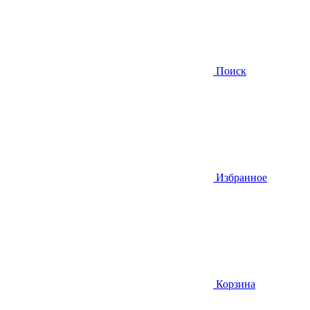
Поиск
Избранное
Корзина