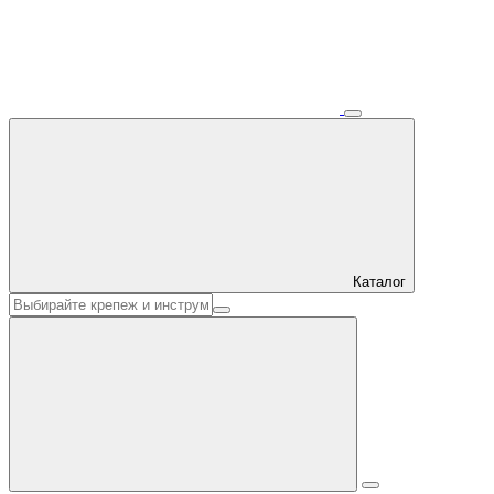
Каталог