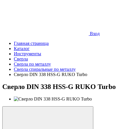
Вход
Главная страница
Каталог
Инструменты
Сверла
Сверла по металлу
Сверла спиральные по металлу
Сверло DIN 338 HSS-G RUKO Turbo
Сверло DIN 338 HSS-G RUKO Turbo