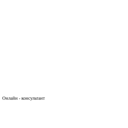
Онлайн - консультант