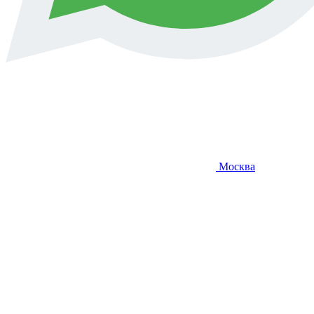
Москва