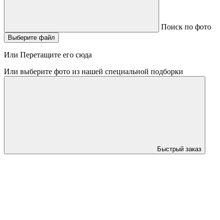
Поиск по фото
Выберите файл
Или Перетащите его сюда
Или выберите фото из нашей специальной подборки
Быстрый заказ