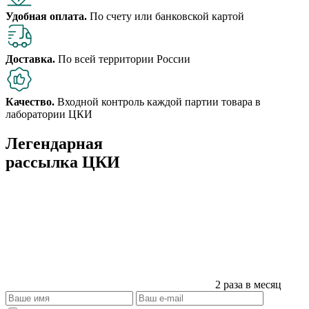
Удобная оплата.
По счету или банковской картой
Доставка.
По всей территории России
Качество.
Входной контроль каждой партии товара в
лаборатории ЦКИ
Легендарная
рассылка ЦКИ
2 раза в месяц