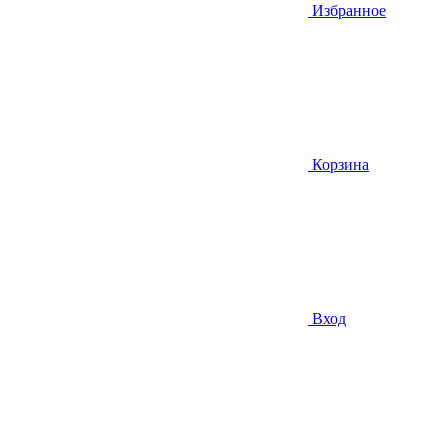
Избранное
Корзина
Вход