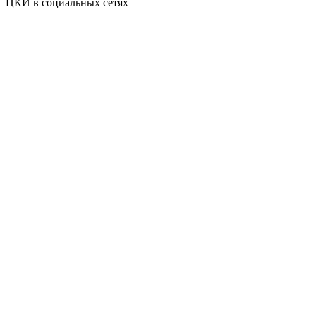
ЦКИ в социальных сетях