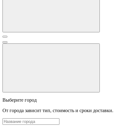
Выберите город
От города зависит тип, стоимость и сроки доставки.