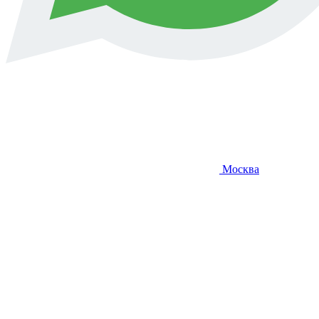
Москва