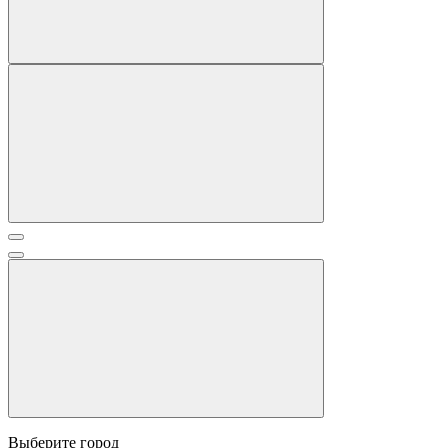
Выберите город