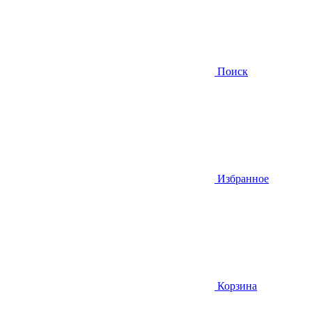
Поиск
Избранное
Корзина