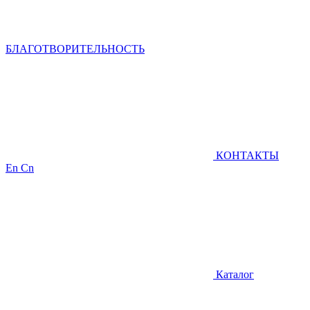
БЛАГОТВОРИТЕЛЬНОСТЬ
КОНТАКТЫ
En
Cn
Каталог