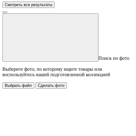
Смотреть все результаты
Поиск по фото
Выберите фото, по которому ищите товары или
воспользуйтесь нашей подготовленной коллекцией
Выбрать файл
Сделать фото