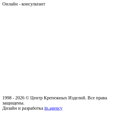
Онлайн - консультант
1998 - 2026 © Центр Крепежных Изделий. Все права
защищены.
Дизайн и разработка
its.agency