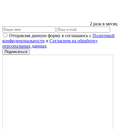
2 раза в месяц
Отправляя данную форму я соглашаюсь с
Политикой
конфиденциальности
и
Согласием на обработку
персональных данных
Подписаться