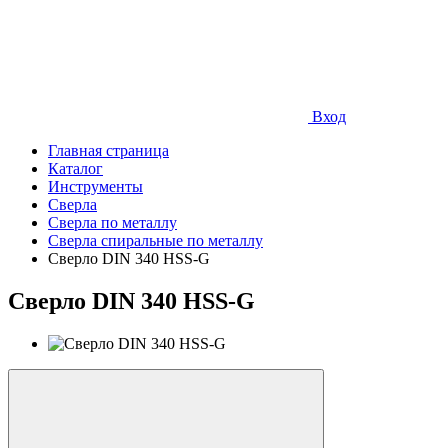
Вход
Главная страница
Каталог
Инструменты
Сверла
Сверла по металлу
Сверла спиральные по металлу
Сверло DIN 340 HSS-G
Сверло DIN 340 HSS-G