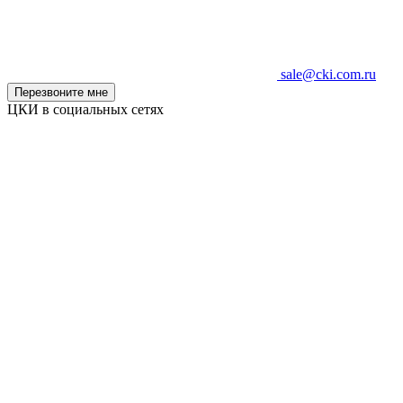
sale@cki.com.ru
Перезвоните мне
ЦКИ в социальных сетях