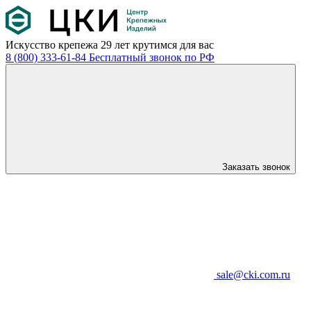
Искусство крепежа
29 лет крутимся для вас
8 (800) 333-61-84
Бесплатный звонок по РФ
Заказать звонок
sale@cki.com.ru