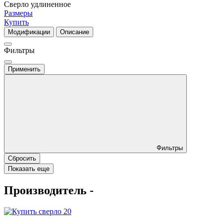
Сверло удлиненное
Размеры
Купить
Модификации
Описание
Фильтры
Применить
Фильтры
Сбросить
Показать еще
Производитель -