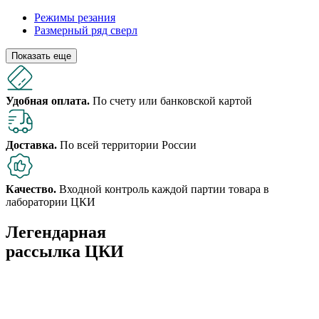
Режимы резания
Размерный ряд сверл
Показать еще
Удобная оплата.
По счету или банковской картой
Доставка.
По всей территории России
Качество.
Входной контроль каждой партии товара в
лаборатории ЦКИ
Легендарная
рассылка ЦКИ