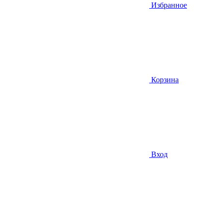
Избранное
Корзина
Вход