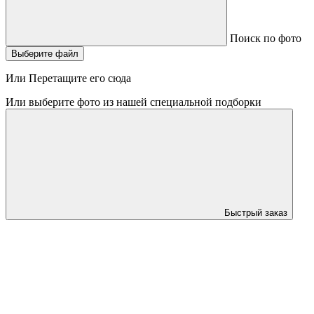
Поиск по фото
Выберите файл
Или Перетащите его сюда
Или выберите фото из нашей специальной подборки
Быстрый заказ