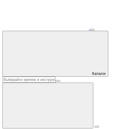
Каталог