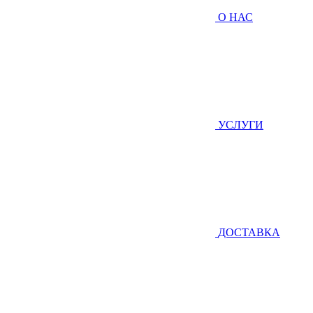
О НАС
УСЛУГИ
ДОСТАВКА