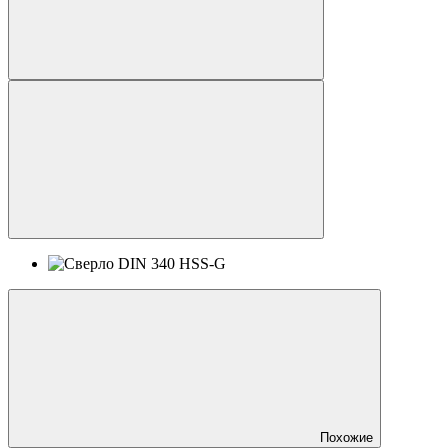
Похожие