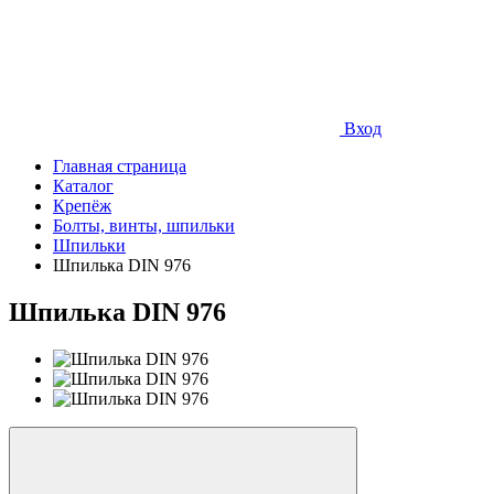
Вход
Главная страница
Каталог
Крепёж
Болты, винты, шпильки
Шпильки
Шпилька DIN 976
Шпилька DIN 976