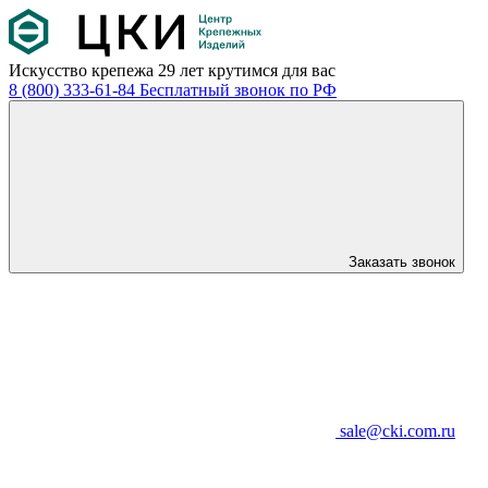
Искусство крепежа
29 лет крутимся для вас
8 (800) 333-61-84
Бесплатный звонок по РФ
Заказать звонок
sale@cki.com.ru