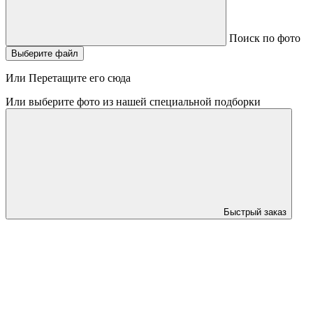
Поиск по фото
Выберите файл
Или Перетащите его сюда
Или выберите фото из нашей специальной подборки
Быстрый заказ