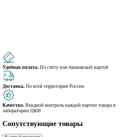
Удобная оплата.
По счету или банковской картой
Доставка.
По всей территории России
Качество.
Входной контроль каждой партии товара в
лаборатории ЦКИ
Сопутствующие товары