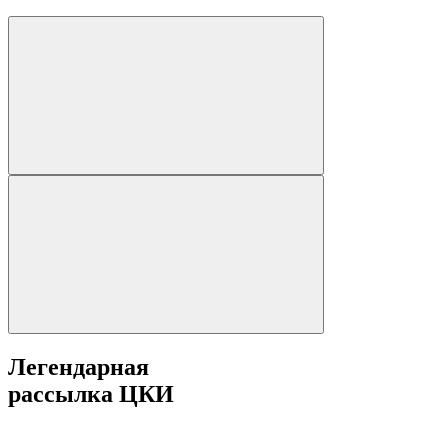
Легендарная
рассылка ЦКИ