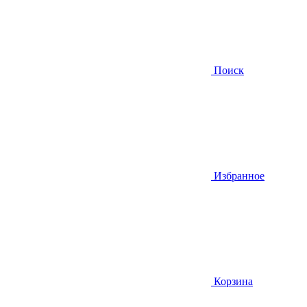
Поиск
Избранное
Корзина