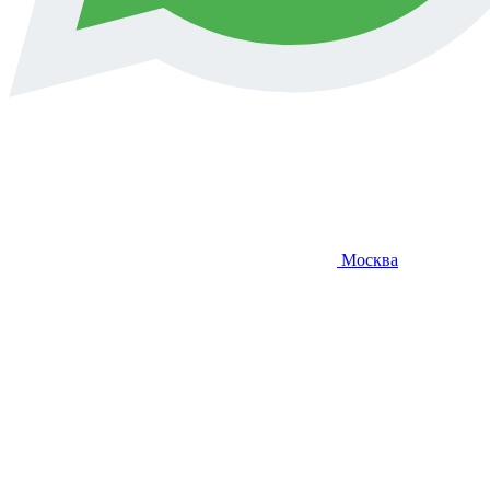
Москва