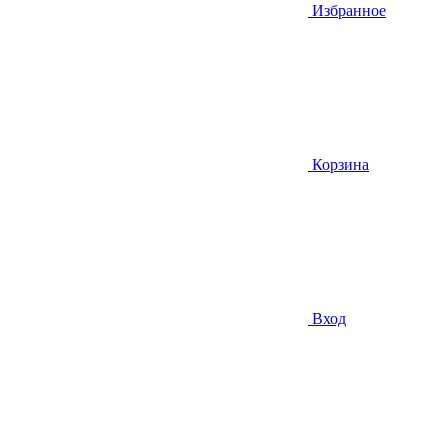
Избранное
Корзина
Вход