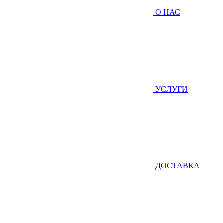
О НАС
УСЛУГИ
ДОСТАВКА