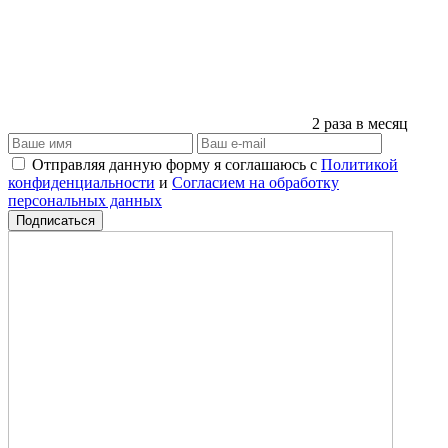
2 раза в месяц
Отправляя данную форму я соглашаюсь с
Политикой
конфиденциальности
и
Согласием на обработку
персональных данных
Подписаться