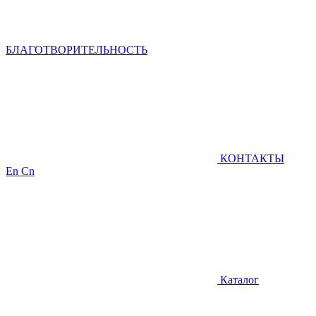
БЛАГОТВОРИТЕЛЬНОСТЬ
КОНТАКТЫ
En
Cn
Каталог