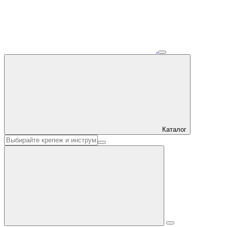
Каталог