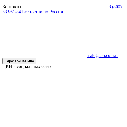
Контакты
8 (800)
333-61-84
Бесплатно по России
sale@cki.com.ru
Перезвоните мне
ЦКИ в социальных сетях