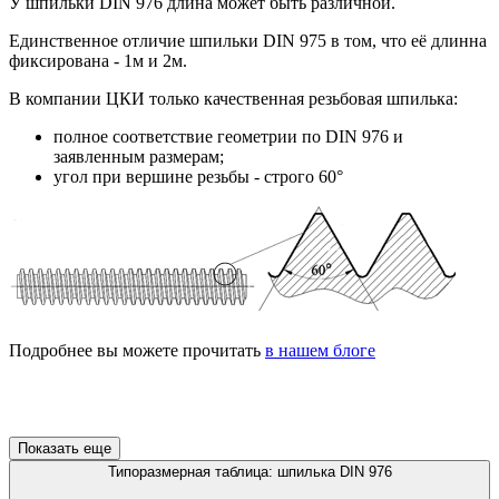
У шпильки DIN 976 длина может быть различной.
Единственное отличие шпильки DIN 975 в том, что её длинна
фиксирована - 1м и 2м.
В компании ЦКИ только качественная резьбовая шпилька:
полное соответствие геометрии по DIN 976 и
заявленным размерам;
угол при вершине резьбы - строго 60°
Подробнее вы можете прочитать
в нашем блоге
Показать еще
Типоразмерная таблица: шпилька DIN 976