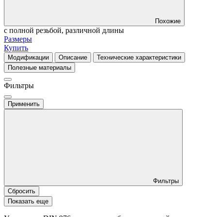
Похожие
с полной резьбой, различной длины
Размеры
Купить
Модификации
Описание
Технические характеристики
Полезные материалы
Фильтры
Применить
Фильтры
Сбросить
Показать еще