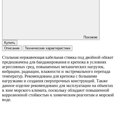
Похожие
Купить
Описание
Технические характеристики
Стальная нержавеющая кабельная стяжка под двойной обхват
предназначена для бандажирования и крепежа в условиях
агрессивных сред, повышенных механических нагрузок,
вибрации, радиации, влажности и экстремального перепада
температур. Рекомендована для крепежа с большими
нагрузками и создания сверхпрочных конструкций. Также
данное изделие рекомендовано для эксплуатации на объектах
в зоне морского климата, поскольку обладают повышенной
коррозионной стойкостью к химическим реагентам и морской
воде.