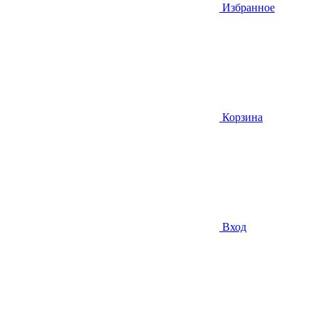
Избранное
Корзина
Вход