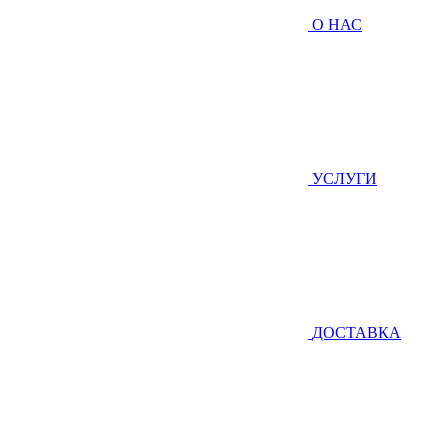
О НАС
УСЛУГИ
ДОСТАВКА