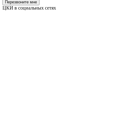
Перезвоните мне
ЦКИ в социальных сетях