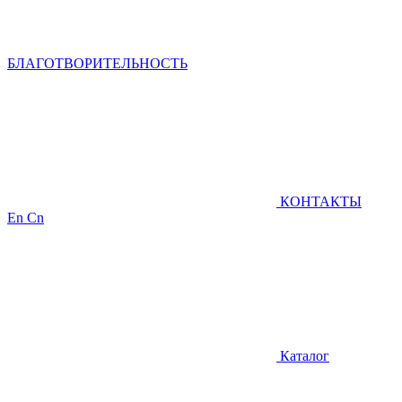
БЛАГОТВОРИТЕЛЬНОСТЬ
КОНТАКТЫ
En
Cn
Каталог