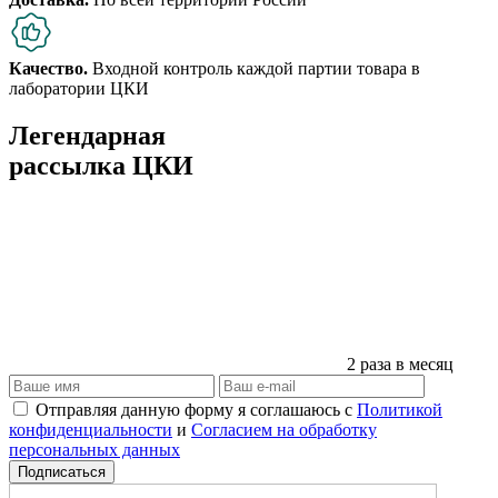
Качество.
Входной контроль каждой партии товара в
лаборатории ЦКИ
Легендарная
рассылка ЦКИ
2 раза в месяц
Отправляя данную форму я соглашаюсь с
Политикой
конфиденциальности
и
Согласием на обработку
персональных данных
Подписаться