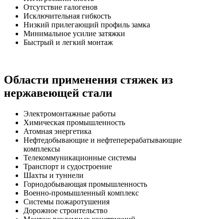
Отсутствие галогенов
Исключительная гибкость
Низкий прилегающий профиль замка
Минимальное усилие затяжки
Быстрый и легкий монтаж
Области применения стяжек из
нержавеющей стали
Электромонтажные работы
Химическая промышленность
Атомная энергетика
Нефтедобывающие и нефтеперерабатывающие
комплексы
Телекоммуникационные системы
Транспорт и судостроение
Шахты и туннели
Горнодобывающая промышленность
Военно-промышленный комплекс
Системы пожаротушения
Дорожное строительство