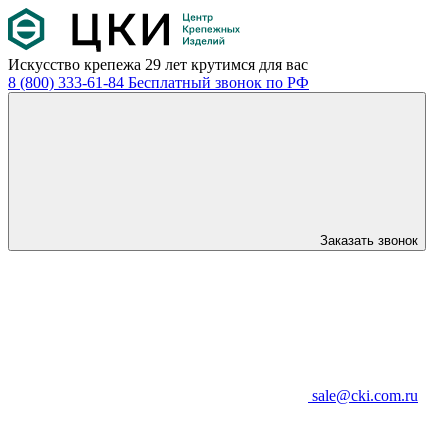
Искусство крепежа
29 лет крутимся для вас
8 (800) 333-61-84
Бесплатный звонок по РФ
Заказать звонок
sale@cki.com.ru