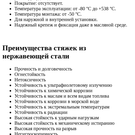
Покрытие: отсутствует.
Температура эксплуатации: от -80 °С до +538 °С.
Температура монтажа: от -50 °С.
Для наружной и внутренней установки.
Надежный крепеж и фиксация даже в масляной среде.
Преимущества стяжек из
нержавеющей стали
Прочность и долговечность
Огнестойкость
Нетоксичность
Устойчивость к ультрафиолетовому излучению
Устойчивость к химической коррозии
Устойчивость к маслам и всем видам топлива
Устойчивость к коррозии в морской воде
Устойчивость к экстремальным температурам
Устойчивость к радиации
Высокая стойкость к ударным нагрузкам
Высокая стойкость к механическому истиранию
Высокая прочность на разрыв
Негигроскопичность