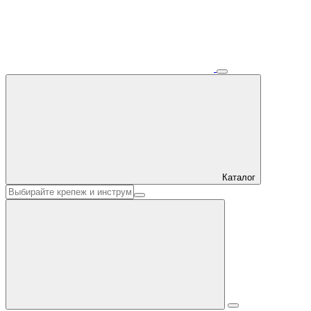
Каталог