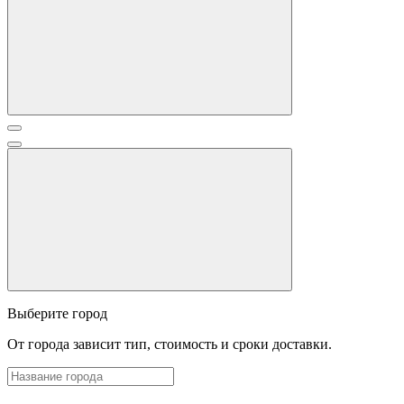
Выберите город
От города зависит тип, стоимость и сроки доставки.