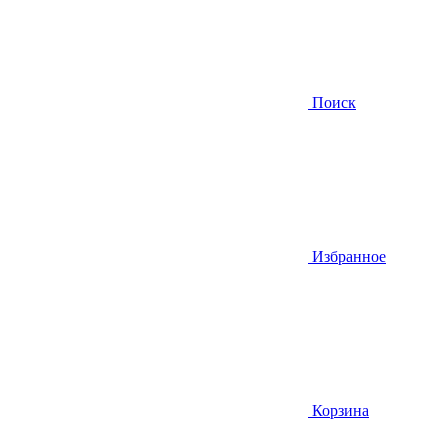
Поиск
Избранное
Корзина