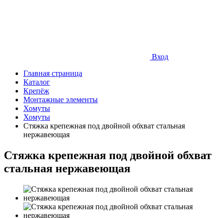
Вход
Главная страница
Каталог
Крепёж
Монтажные элементы
Хомуты
Хомуты
Стяжка крепежная под двойной обхват стальная
нержавеющая
Стяжка крепежная под двойной обхват
стальная нержавеющая