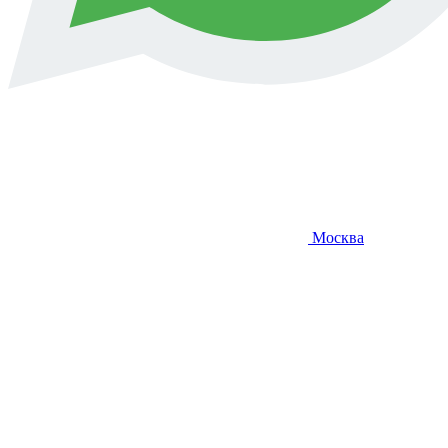
Москва