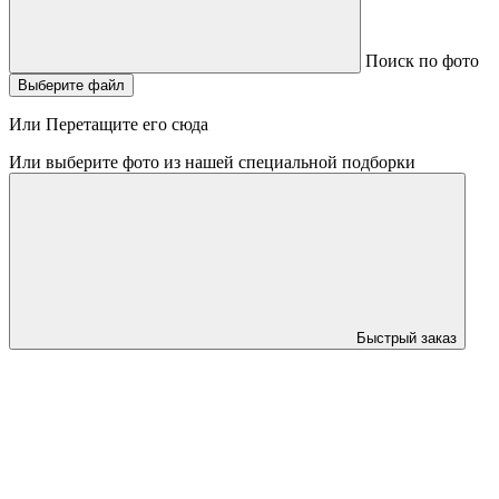
Поиск по фото
Выберите файл
Или Перетащите его сюда
Или выберите фото из нашей специальной подборки
Быстрый заказ