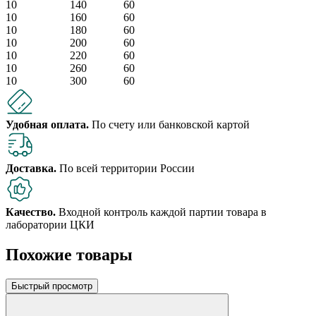
10
140
60
10
160
60
10
180
60
10
200
60
10
220
60
10
260
60
10
300
60
Удобная оплата.
По счету или банковской картой
Доставка.
По всей территории России
Качество.
Входной контроль каждой партии товара в
лаборатории ЦКИ
Похожие товары
Быстрый просмотр