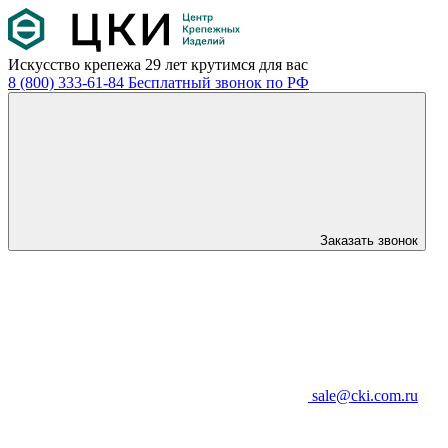
Искусство крепежа
29 лет крутимся для вас
8 (800) 333-61-84
Бесплатный звонок по РФ
Заказать звонок
sale@cki.com.ru