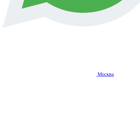
Москва