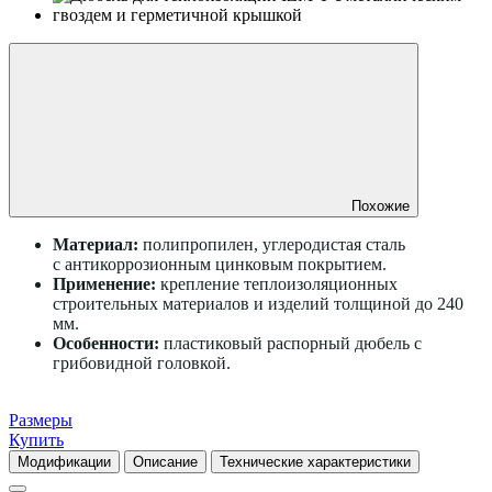
Похожие
Материал:
полипропилен, углеродистая сталь
с антикоррозионным цинковым покрытием.
Применение:
крепление теплоизоляционных
строительных материалов и изделий толщиной до 240
мм.
Особенности:
пластиковый распорный дюбель с
грибовидной головкой.
Размеры
Купить
Модификации
Описание
Технические характеристики