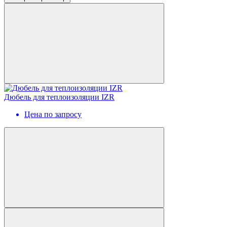
Дюбель для теплоизоляции IZR
Цена по запросу