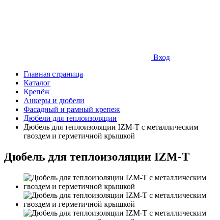
Вход
Главная страница
Каталог
Крепёж
Анкеры и дюбели
Фасадный и рамный крепеж
Дюбели для теплоизоляции
Дюбель для теплоизоляции IZM-T с металлическим
гвоздем и герметичной крышкой
Дюбель для теплоизоляции IZM-T