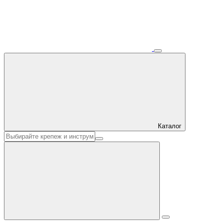
Каталог