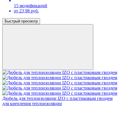
15 модификаций
от 23,98 руб.
Быстрый просмотр
Дюбель для теплоизоляции IZО с пластиковым гвоздем
для крепления теплоизоляции