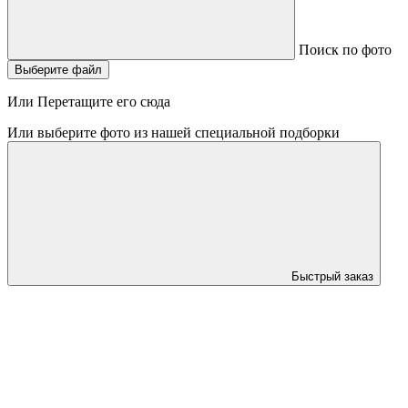
Поиск по фото
Выберите файл
Или Перетащите его сюда
Или выберите фото из нашей специальной подборки
Быстрый заказ