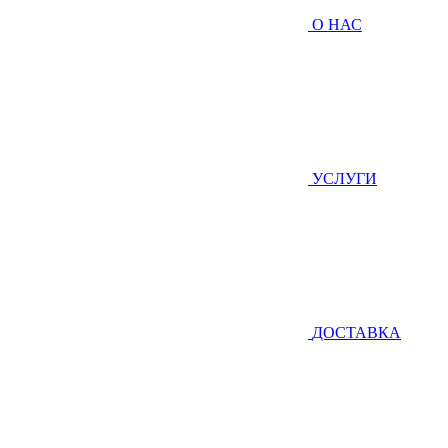
О НАС
УСЛУГИ
ДОСТАВКА