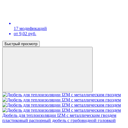
17 модификаций
от 9,02 руб.
Быстрый просмотр
Дюбель для теплоизоляции IZM c металлическим гвоздем
пластиковый распорный дюбель с грибовидной головкой