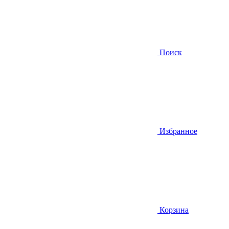
Поиск
Избранное
Корзина