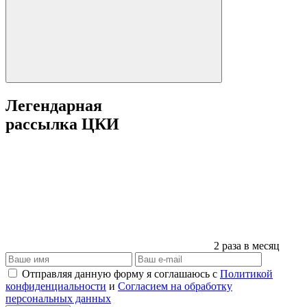
Легендарная
рассылка ЦКИ
2 раза в месяц
Отправляя данную форму я соглашаюсь с
Политикой
конфиденциальности
и
Согласием на обработку
персональных данных