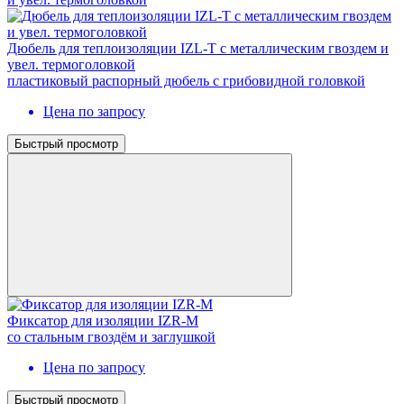
Дюбель для теплоизоляции IZL-T с металлическим гвоздем и
увел. термоголовкой
пластиковый распорный дюбель с грибовидной головкой
Цена по запросу
Быстрый просмотр
Фиксатор для изоляции IZR-M
со стальным гвоздём и заглушкой
Цена по запросу
Быстрый просмотр