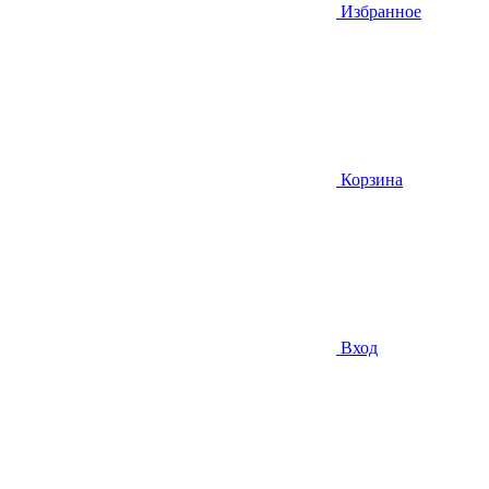
Избранное
Корзина
Вход