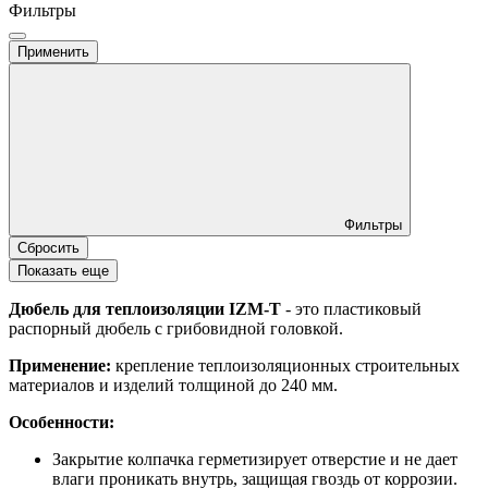
Фильтры
Применить
Фильтры
Сбросить
Показать еще
Дюбель для теплоизоляции IZM-T
- это пластиковый
распорный дюбель с грибовидной головкой.
Применение:
крепление теплоизоляционных строительных
материалов и изделий толщиной до 240 мм.
Особенности:
Закрытие колпачка герметизирует отверстие и не дает
влаги проникать внутрь, защищая гвоздь от коррозии.