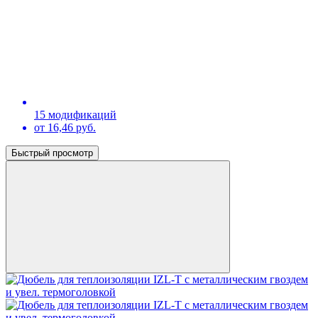
15 модификаций
от 16,46 руб.
Быстрый просмотр