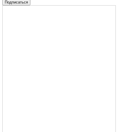
Подписаться