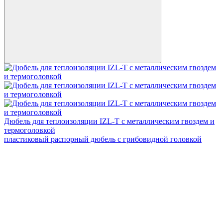
Дюбель для теплоизоляции IZL-T с металлическим гвоздем и
термоголовкой
пластиковый распорный дюбель с грибовидной головкой