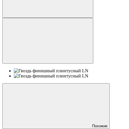
Похожие