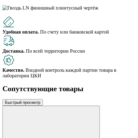
Удобная оплата.
По счету или банковской картой
Доставка.
По всей территории России
Качество.
Входной контроль каждой партии товара в
лаборатории ЦКИ
Сопутствующие товары
Быстрый просмотр