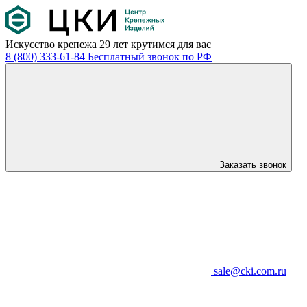
Искусство крепежа
29 лет крутимся для вас
8 (800) 333-61-84
Бесплатный звонок по РФ
Заказать звонок
sale@cki.com.ru