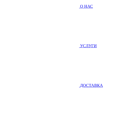
О НАС
УСЛУГИ
ДОСТАВКА