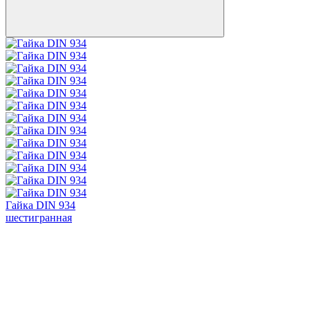
Гайка DIN 934
шестигранная