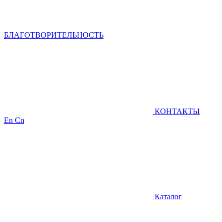
БЛАГОТВОРИТЕЛЬНОСТЬ
КОНТАКТЫ
En
Cn
Каталог