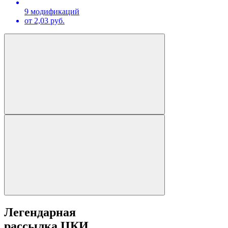
9 модификаций
от 2,03 руб.
Легендарная
рассылка ЦКИ