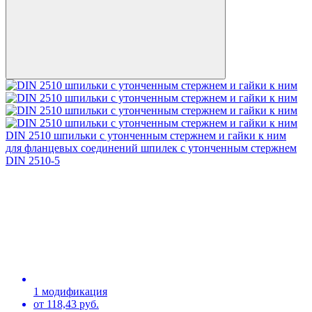
DIN 2510 шпильки с утонченным стержнем и гайки к ним
для фланцевых соединений шпилек с утонченным стержнем
DIN 2510-5
1 модификация
от 118,43 руб.