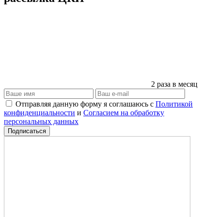
2 раза в месяц
Отправляя данную форму я соглашаюсь с
Политикой
конфиденциальности
и
Согласием на обработку
персональных данных
Подписаться