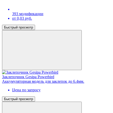
393 модификации
от 0,03 руб.
Быстрый просмотр
Заклепочник Gesipa Powerbird
Аккумуляторная модель для заклепок до 6.4мм.
Цена по запросу
Быстрый просмотр