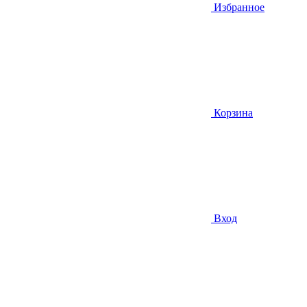
Избранное
Корзина
Вход