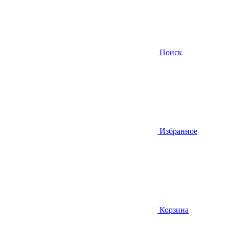
Поиск
Избранное
Корзина