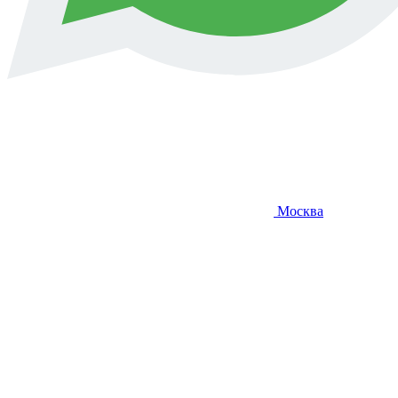
Москва