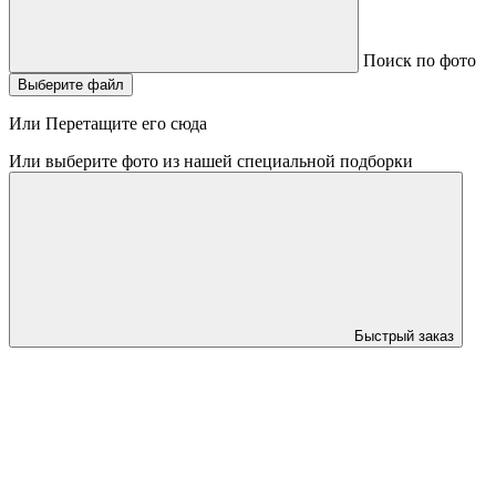
Поиск по фото
Выберите файл
Или Перетащите его сюда
Или выберите фото из нашей специальной подборки
Быстрый заказ