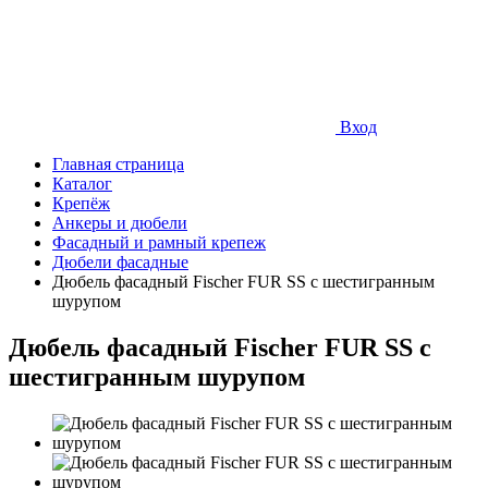
Вход
Главная страница
Каталог
Крепёж
Анкеры и дюбели
Фасадный и рамный крепеж
Дюбели фасадные
Дюбель фасадный Fischer FUR SS с шестигранным
шурупом
Дюбель фасадный Fischer FUR SS с
шестигранным шурупом