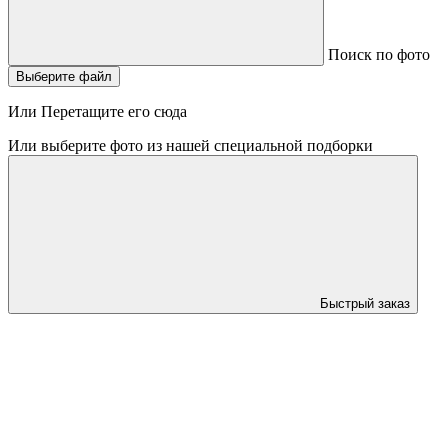
Поиск по фото
Выберите файл
Или Перетащите его сюда
Или выберите фото из нашей специальной подборки
Быстрый заказ