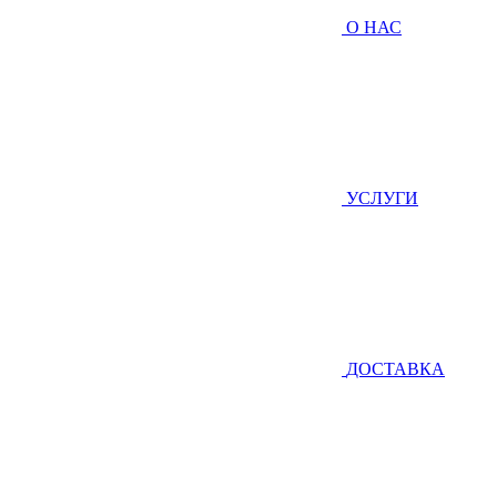
О НАС
УСЛУГИ
ДОСТАВКА