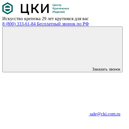
Искусство крепежа
29 лет крутимся для вас
8 (800) 333-61-84
Бесплатный звонок по РФ
Заказать звонок
sale@cki.com.ru