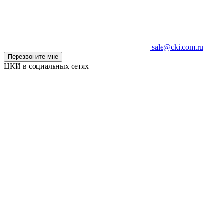
sale@cki.com.ru
Перезвоните мне
ЦКИ в социальных сетях