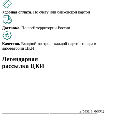
Удобная оплата.
По счету или банковской картой
Доставка.
По всей территории России
Качество.
Входной контроль каждой партии товара в
лаборатории ЦКИ
Легендарная
рассылка ЦКИ
2 раза в месяц