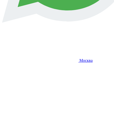
Москва