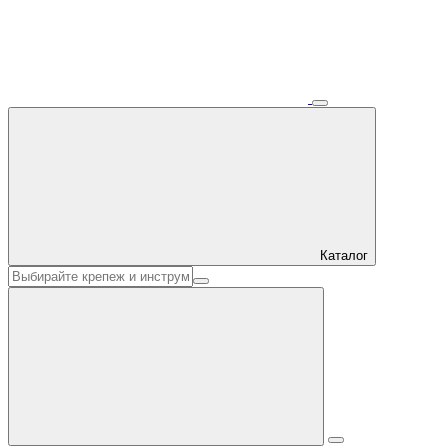
Каталог