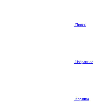
Поиск
Избранное
Корзина