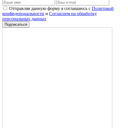
Отправляя данную форму я соглашаюсь с
Политикой
конфиденциальности
и
Согласием на обработку
персональных данных
Подписаться