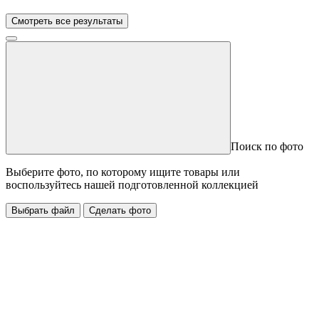
Смотреть все результаты
Поиск по фото
Выберите фото, по которому ищите товары или
воспользуйтесь нашей подготовленной коллекцией
Выбрать файл
Сделать фото