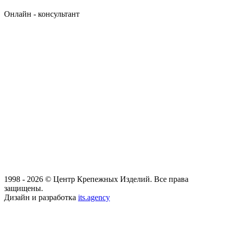
Онлайн - консультант
1998 - 2026 © Центр Крепежных Изделий. Все права
защищены.
Дизайн и разработка
its.agency