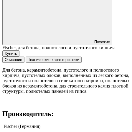
Похожие
Fischer, для бетона, полнотелого и пустотелого кирпича
Купить
Описание
Технические характеристики
Для бетона, керамзитобетона, пустотелого и полнотелого
кирпича, пустотелых блоков, выполненных из легкого бетона,
пустотелого и полнотелого силикатного кирпича, полнотелых
блоков из керамзитобетона, для строительного камня плотной
структуры, полнотелых панелей из гипса.
Производитель:
Fischer (Германия)