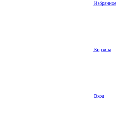
Избранное
Корзина
Вход