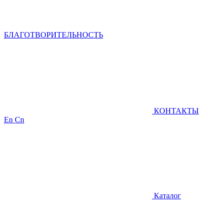
БЛАГОТВОРИТЕЛЬНОСТЬ
КОНТАКТЫ
En
Cn
Каталог