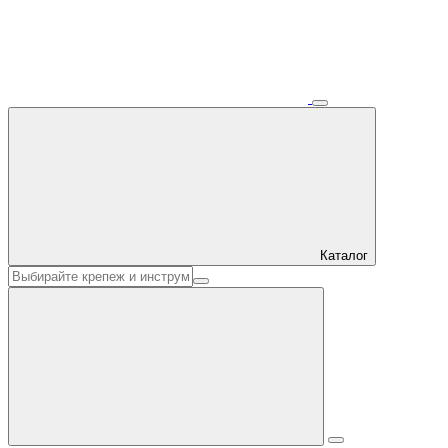
Каталог