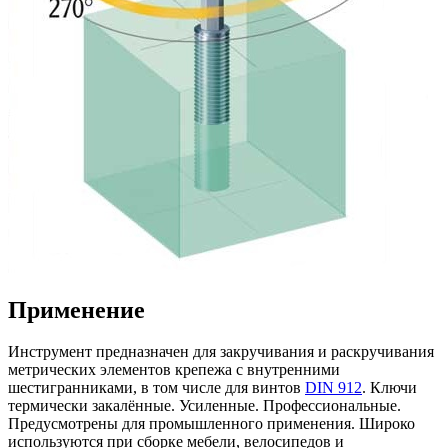
Применение
Инструмент предназначен для закручивания и раскручивания
метрических элементов крепежа с внутренними
шестигранниками, в том числе для винтов
DIN 912
. Ключи
термически закалённые. Усиленные. Профессиональные.
Предусмотрены для промышленного применения. Широко
используются при сборке мебели, велосипедов и