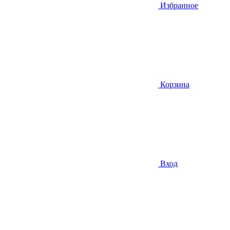
Избранное
Корзина
Вход