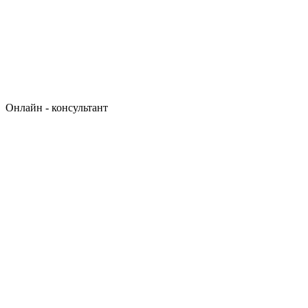
Онлайн - консультант