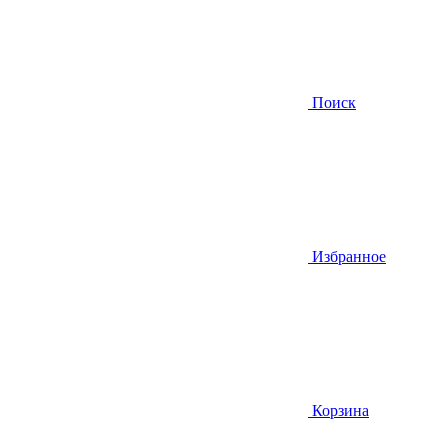
Поиск
Избранное
Корзина