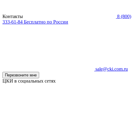
Контакты
8 (800)
333-61-84
Бесплатно по России
sale@cki.com.ru
Перезвоните мне
ЦКИ в социальных сетях