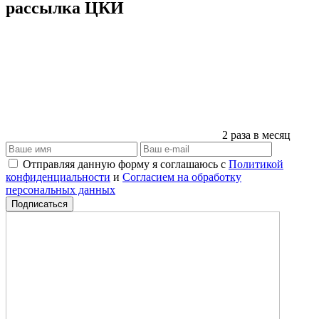
рассылка ЦКИ
2 раза в месяц
Отправляя данную форму я соглашаюсь с
Политикой
конфиденциальности
и
Согласием на обработку
персональных данных
Подписаться