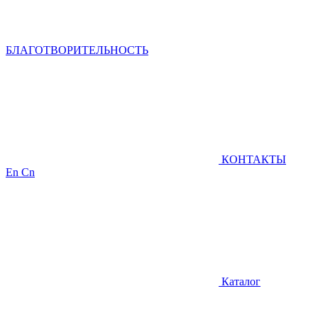
БЛАГОТВОРИТЕЛЬНОСТЬ
КОНТАКТЫ
En
Cn
Каталог