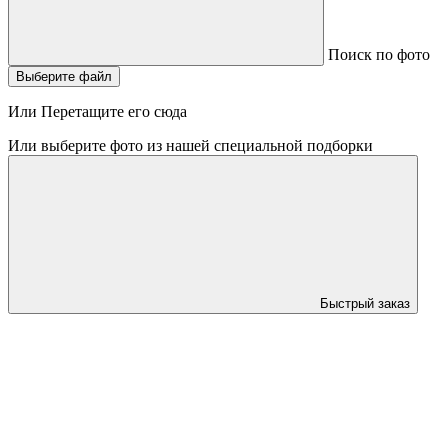
Поиск по фото
Выберите файл
Или Перетащите его сюда
Или выберите фото из нашей специальной подборки
Быстрый заказ