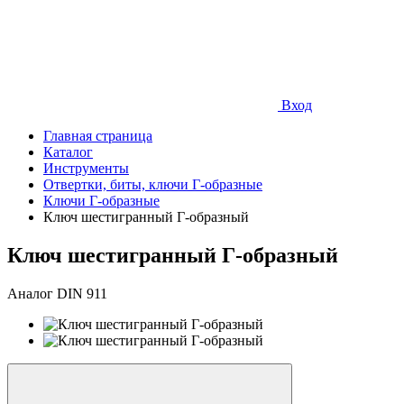
Вход
Главная страница
Каталог
Инструменты
Отвертки, биты, ключи Г-образные
Ключи Г-образные
Ключ шестигранный Г-образный
Ключ шестигранный Г-образный
Аналог DIN 911