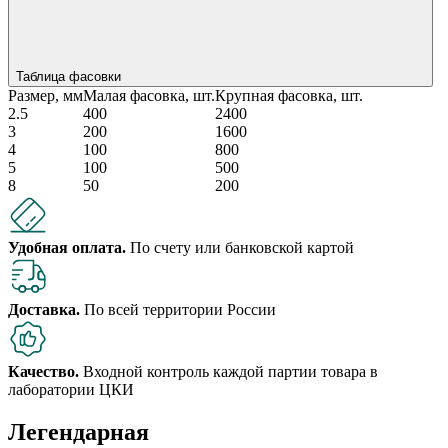
Таблица фасовки
Размер, мм
Малая фасовка, шт.
Крупная фасовка, шт.
2.5
400
2400
3
200
1600
4
100
800
5
100
500
8
50
200
Удобная оплата.
По счету или банковской картой
Доставка.
По всей территории России
Качество.
Входной контроль каждой партии товара в
лаборатории ЦКИ
Легендарная