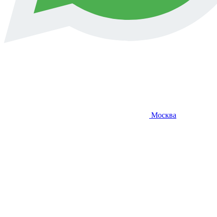
Москва