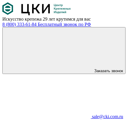
Искусство крепежа
29 лет крутимся для вас
8 (800) 333-61-84
Бесплатный звонок по РФ
Заказать звонок
sale@cki.com.ru