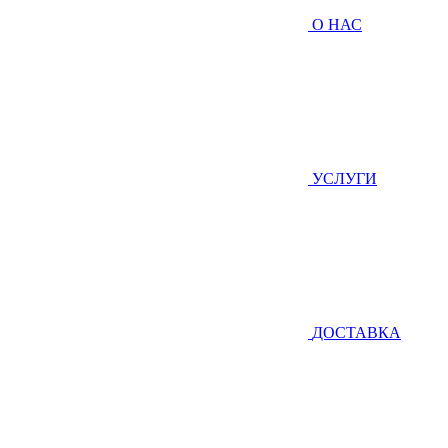
О НАС
УСЛУГИ
ДОСТАВКА