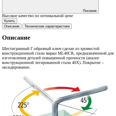
Похожие
Высокое качество по оптимальной цене
Купить
Описание
Технические характеристики
Описание
Шестигранный Г-образный ключ сделан из хромистой
конструкционной стали марки ML40CR, предназначенной для
изготовления деталей повышенной прочности (аналог
конструкционной легированной стали 40Х). Покрытие –
оксидирование.