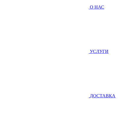
О НАС
УСЛУГИ
ДОСТАВКА