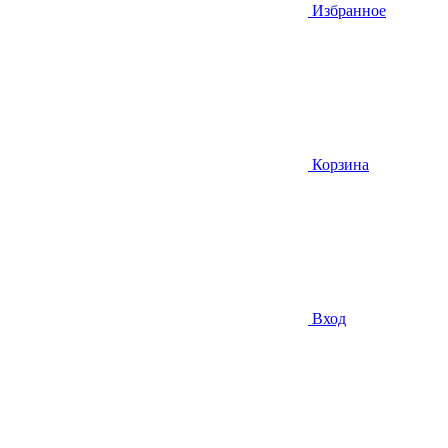
Избранное
Корзина
Вход