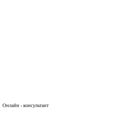
Онлайн - консультант