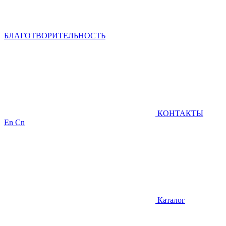
БЛАГОТВОРИТЕЛЬНОСТЬ
КОНТАКТЫ
En
Cn
Каталог