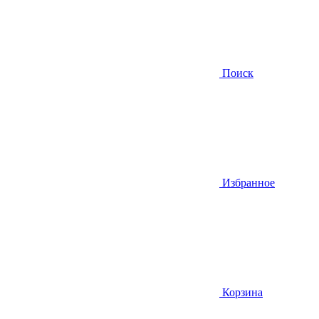
Поиск
Избранное
Корзина