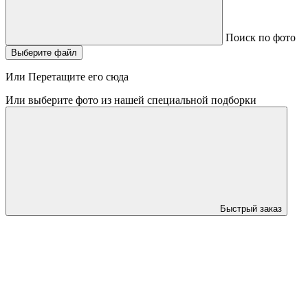
Поиск по фото
Выберите файл
Или Перетащите его сюда
Или выберите фото из нашей специальной подборки
Быстрый заказ