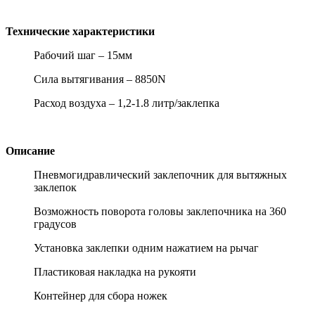
Технические характеристики
Рабочий шаг – 15мм
Сила вытягивания – 8850N
Расход воздуха – 1,2-1.8 литр/заклепка
Описание
Пневмогидравлический заклепочник для вытяжных
заклепок
Возможность поворота головы заклепочника на 360
градусов
Установка заклепки одним нажатием на рычаг
Пластиковая накладка на рукояти
Контейнер для сбора ножек