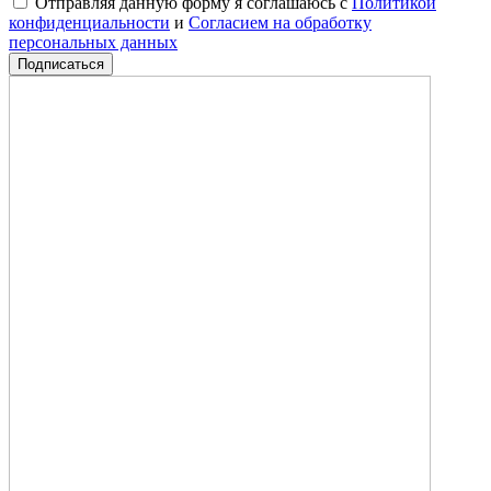
Отправляя данную форму я соглашаюсь с
Политикой
конфиденциальности
и
Согласием на обработку
персональных данных
Подписаться