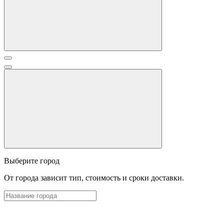
Выберите город
От города зависит тип, стоимость и сроки доставки.