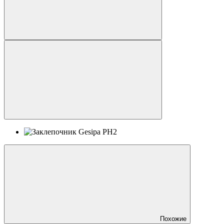
Похожие