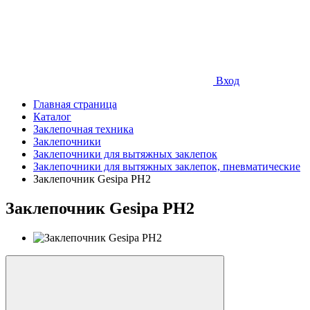
Вход
Главная страница
Каталог
Заклепочная техника
Заклепочники
Заклепочники для вытяжных заклепок
Заклепочники для вытяжных заклепок, пневматические
Заклепочник Gesipa PH2
Заклепочник Gesipa PH2