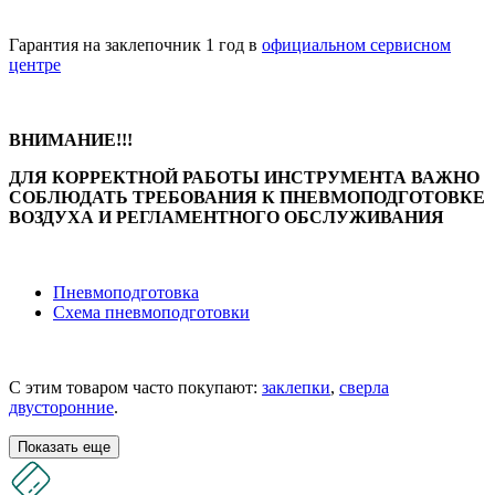
Гарантия на заклепочник 1 год в
официальном сервисном
центре
ВНИМАНИЕ!!!
ДЛЯ КОРРЕКТНОЙ РАБОТЫ ИНСТРУМЕНТА ВАЖНО
СОБЛЮДАТЬ ТРЕБОВАНИЯ К ПНЕВМОПОДГОТОВКЕ
ВОЗДУХА И РЕГЛАМЕНТНОГО
ОБСЛУЖИВАНИЯ
Пневмоподготовка
Схема пневмоподготовки
С этим товаром часто покупают:
заклепки
,
сверла
двусторонние
.
Показать еще