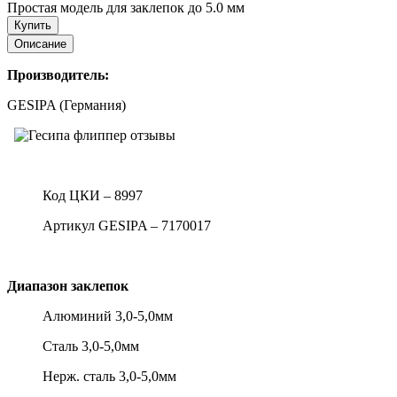
Простая модель для заклепок до 5.0 мм
Купить
Описание
Производитель:
GESIPA (Германия)
Код ЦКИ – 8997
Артикул GESIPA – 7170017
Диапазон заклепок
Алюминий 3,0-5,0мм
Сталь 3,0-5,0мм
Нерж. сталь 3,0-5,0мм