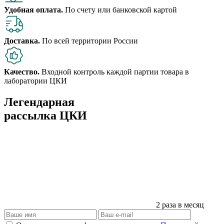
Удобная оплата.
По счету или банковской картой
Доставка.
По всей территории России
Качество.
Входной контроль каждой партии товара в
лаборатории ЦКИ
Легендарная
рассылка ЦКИ
2 раза в месяц