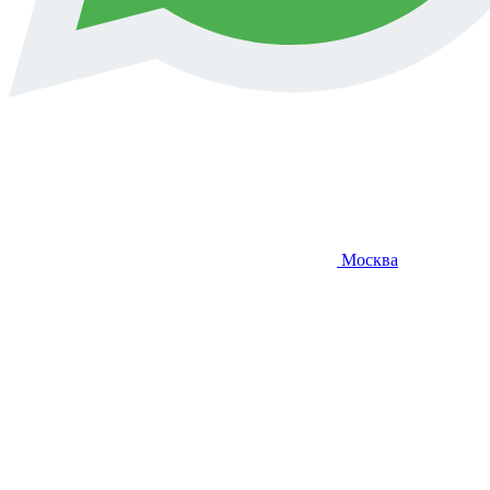
Москва