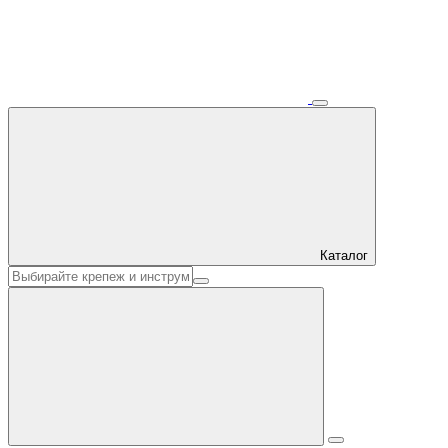
Каталог