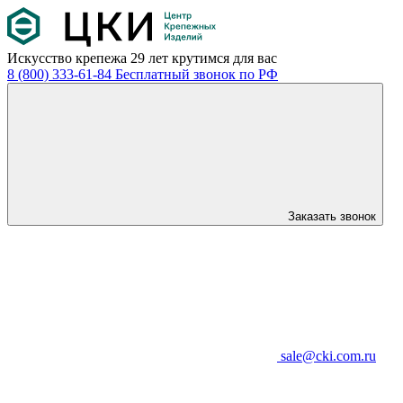
Искусство крепежа
29 лет крутимся для вас
8 (800) 333-61-84
Бесплатный звонок по РФ
Заказать звонок
sale@cki.com.ru