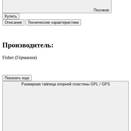
Похожие
Купить
Описание
Технические характеристики
Производитель:
Fisher (Германия)
Показать еще
Размерная таблица опорной пластины GPL / GPS