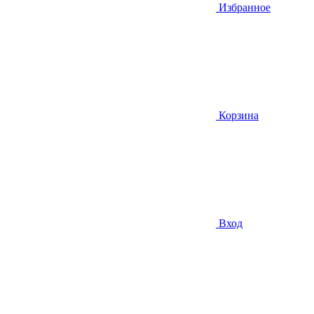
Избранное
Корзина
Вход