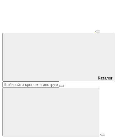
Каталог