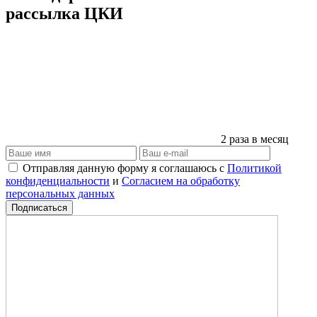
рассылка ЦКИ
2 раза в месяц
Отправляя данную форму я соглашаюсь с
Политикой
конфиденциальности
и
Согласием на обработку
персональных данных
Подписаться