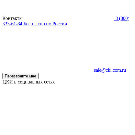
Контакты
8 (800)
333-61-84
Бесплатно по России
sale@cki.com.ru
Перезвоните мне
ЦКИ в социальных сетях