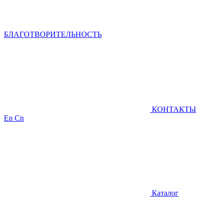
БЛАГОТВОРИТЕЛЬНОСТЬ
КОНТАКТЫ
En
Cn
Каталог