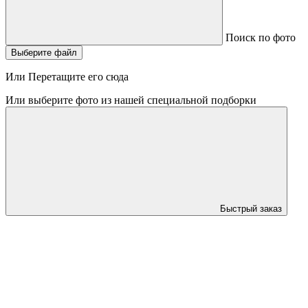
Поиск по фото
Выберите файл
Или Перетащите его сюда
Или выберите фото из нашей специальной подборки
Быстрый заказ