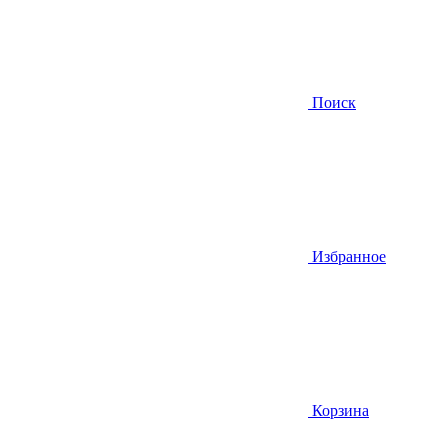
Поиск
Избранное
Корзина