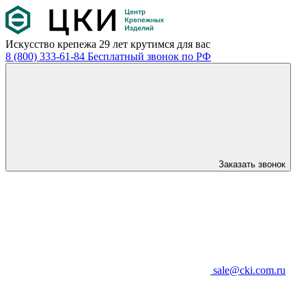
Искусство крепежа
29 лет крутимся для вас
8 (800) 333-61-84
Бесплатный звонок по РФ
Заказать звонок
sale@cki.com.ru