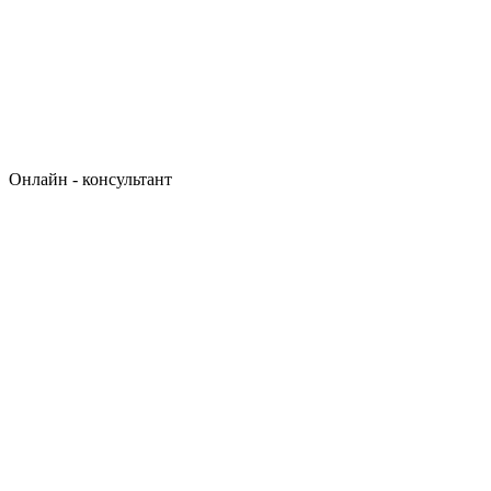
Онлайн - консультант