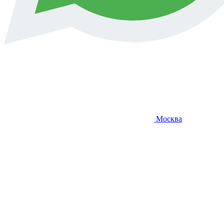
Москва