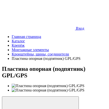
Вход
Главная страница
Каталог
Крепёж
Монтажные элементы
Кронштейны, шины, соединители
Пластина опорная (подпятник) GPL/GPS
Пластина опорная (подпятник)
GPL/GPS