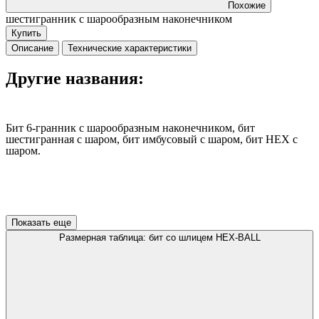
Похожие
шестигранник с шарообразным наконечником
Купить
Описание
Технические характеристики
Другие названия:
Бит 6-гранник с шарообразным наконечником, бит
шестигранная с шаром, бит имбусовый с шаром, бит
HEX
с
шаром.
Показать еще
Размерная таблица: бит со шлицем HEX-BALL