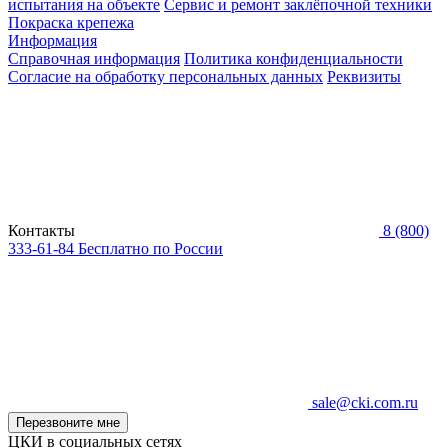
испытания на объекте
Сервис и ремонт заклёпочной техники
Покраска крепежа
Информация
Справочная информация
Политика конфиденциальности
Согласие на обработку персональных данных
Реквизиты
Контакты
8 (800)
333-61-84
Бесплатно по России
sale@cki.com.ru
Перезвоните мне
ЦКИ в социальных сетях