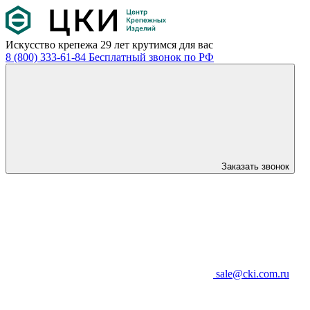
Искусство крепежа
29 лет крутимся для вас
8 (800) 333-61-84
Бесплатный звонок по РФ
Заказать звонок
sale@cki.com.ru