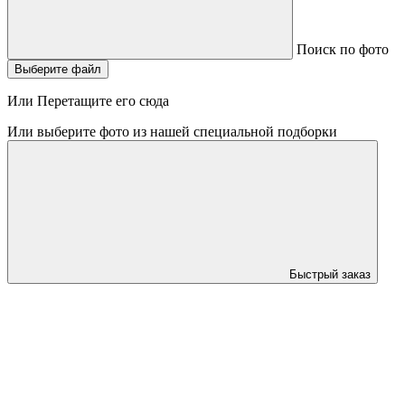
Поиск по фото
Выберите файл
Или Перетащите его сюда
Или выберите фото из нашей специальной подборки
Быстрый заказ