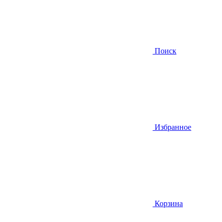
Поиск
Избранное
Корзина