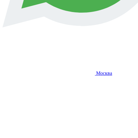
Москва