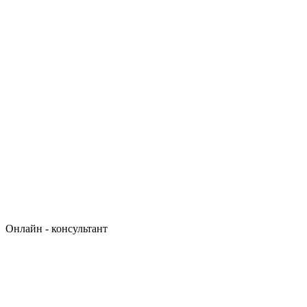
Онлайн - консультант