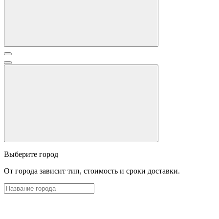
Выберите город
От города зависит тип, стоимость и сроки доставки.