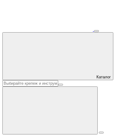
Каталог