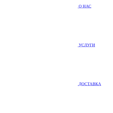
О НАС
УСЛУГИ
ДОСТАВКА