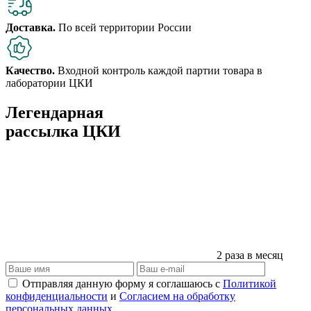
Доставка.
По всей территории России
Качество.
Входной контроль каждой партии товара в
лаборатории ЦКИ
Легендарная
рассылка ЦКИ
2 раза в месяц
Отправляя данную форму я соглашаюсь с
Политикой
конфиденциальности
и
Согласием на обработку
персональных данных