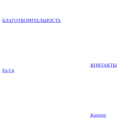
БЛАГОТВОРИТЕЛЬНОСТЬ
КОНТАКТЫ
En
Cn
Каталог