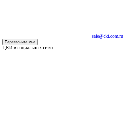
sale@cki.com.ru
Перезвоните мне
ЦКИ в социальных сетях