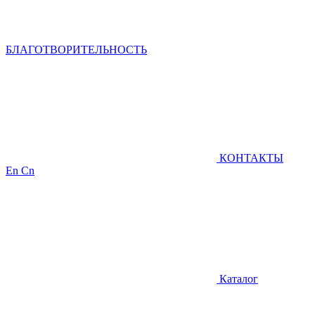
БЛАГОТВОРИТЕЛЬНОСТЬ
КОНТАКТЫ
En
Cn
Каталог