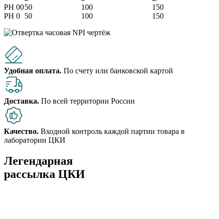
PH 00
50
100
150
PH 0
50
100
150
Удобная оплата.
По счету или банковской картой
Доставка.
По всей территории России
Качество.
Входной контроль каждой партии товара в
лаборатории ЦКИ
Легендарная
рассылка ЦКИ