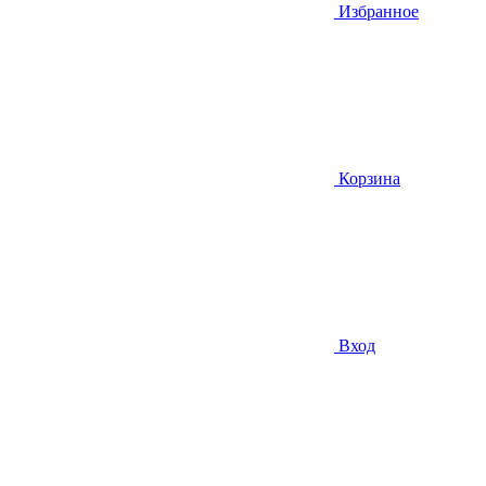
Избранное
Корзина
Вход