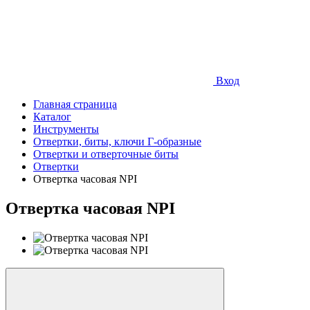
Вход
Главная страница
Каталог
Инструменты
Отвертки, биты, ключи Г-образные
Отвертки и отверточные биты
Отвертки
Отвертка часовая NPI
Отвертка часовая NPI