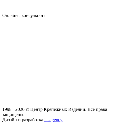
Онлайн - консультант
1998 - 2026 © Центр Крепежных Изделий. Все права
защищены.
Дизайн и разработка
its.agency