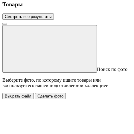
Товары
Смотреть все результаты
Поиск по фото
Выберите фото, по которому ищите товары или
воспользуйтесь нашей подготовленной коллекцией
Выбрать файл
Сделать фото