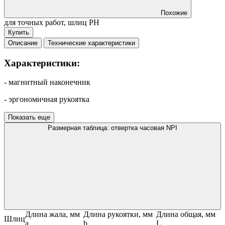
Похожие
для точных работ, шлиц PH
Купить
Описание
Технические характеристики
Характеристики:
- магнитный наконечник
- эргономичная рукоятка
Показать еще
Размерная таблица: отвертка часовая NPI
Длина жала, мм
Длина рукоятки, мм
Длина общая, мм
Шлиц
a
b
L