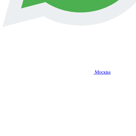
Москва