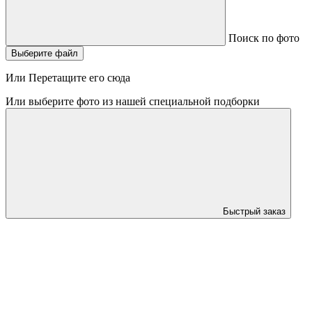
Поиск по фото
Выберите файл
Или Перетащите его сюда
Или выберите фото из нашей специальной подборки
Быстрый заказ