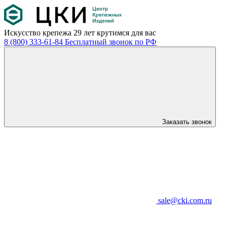
Искусство крепежа
29 лет крутимся для вас
8 (800) 333-61-84
Бесплатный звонок по РФ
Заказать звонок
sale@cki.com.ru