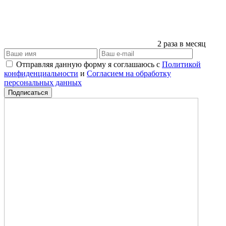
2 раза в месяц
Отправляя данную форму я соглашаюсь с
Политикой
конфиденциальности
и
Согласием на обработку
персональных данных
Подписаться