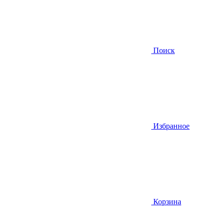
Поиск
Избранное
Корзина