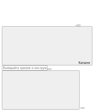
Каталог