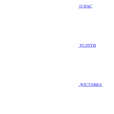
О НАС
УСЛУГИ
ДОСТАВКА