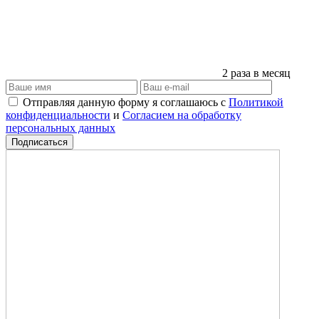
2 раза в месяц
Отправляя данную форму я соглашаюсь с
Политикой
конфиденциальности
и
Согласием на обработку
персональных данных
Подписаться