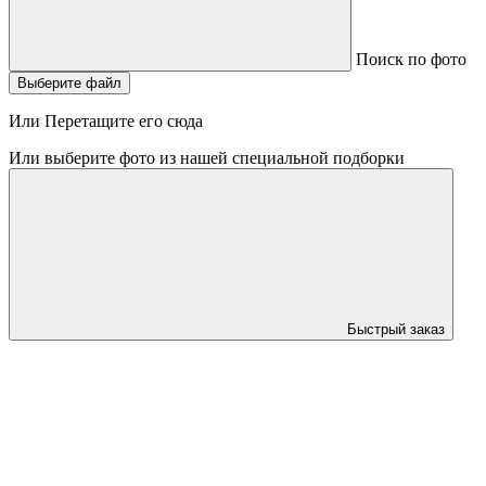
Поиск по фото
Выберите файл
Или Перетащите его сюда
Или выберите фото из нашей специальной подборки
Быстрый заказ