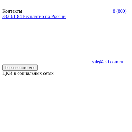
Контакты
8 (800)
333-61-84
Бесплатно по России
sale@cki.com.ru
Перезвоните мне
ЦКИ в социальных сетях