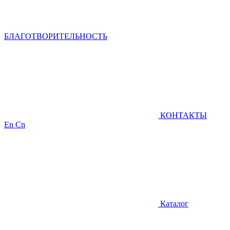
БЛАГОТВОРИТЕЛЬНОСТЬ
КОНТАКТЫ
En
Cn
Каталог