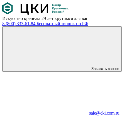
Искусство крепежа
29 лет крутимся для вас
8 (800) 333-61-84
Бесплатный звонок по РФ
Заказать звонок
sale@cki.com.ru