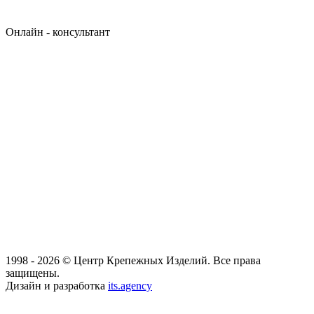
Онлайн - консультант
1998 - 2026 © Центр Крепежных Изделий. Все права
защищены.
Дизайн и разработка
its.agency