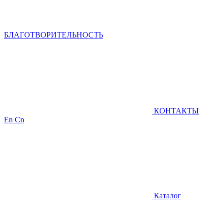
БЛАГОТВОРИТЕЛЬНОСТЬ
КОНТАКТЫ
En
Cn
Каталог