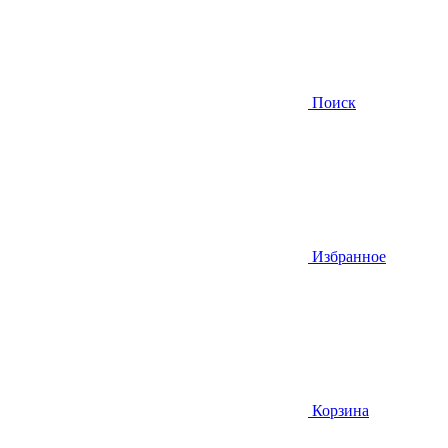
Поиск
Избранное
Корзина