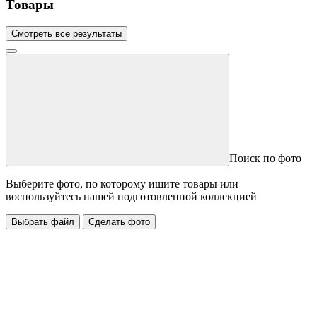
Товары
Смотреть все результаты
Поиск по фото
Выберите фото, по которому ищите товары или
воспользуйтесь нашей подготовленной коллекцией
Выбрать файл
Сделать фото