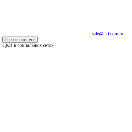
sale@cki.com.ru
Перезвоните мне
ЦКИ в социальных сетях