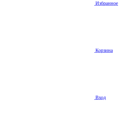
Избранное
Корзина
Вход