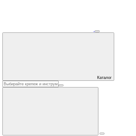
Каталог