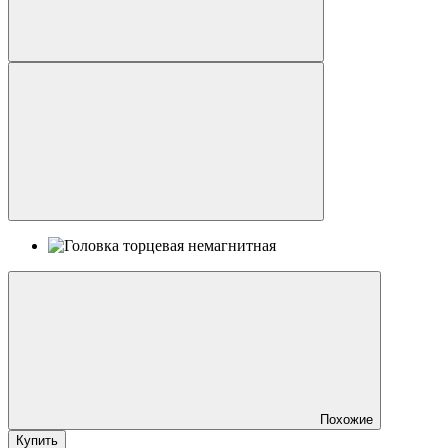
Похожие
Купить