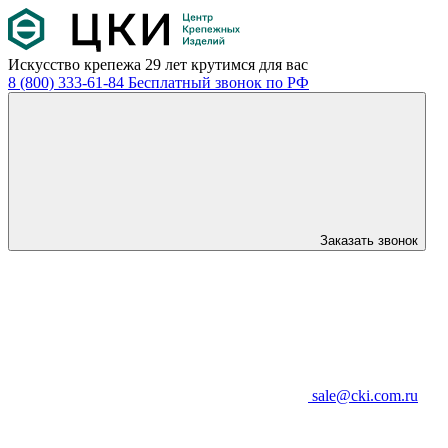
Искусство крепежа
29 лет крутимся для вас
8 (800) 333-61-84
Бесплатный звонок по РФ
Заказать звонок
sale@cki.com.ru