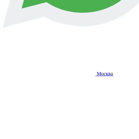
Москва