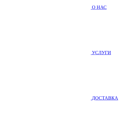
О НАС
УСЛУГИ
ДОСТАВКА