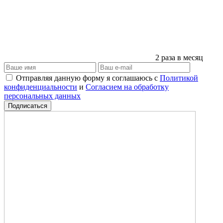
2 раза в месяц
Отправляя данную форму я соглашаюсь с
Политикой
конфиденциальности
и
Согласием на обработку
персональных данных
Подписаться