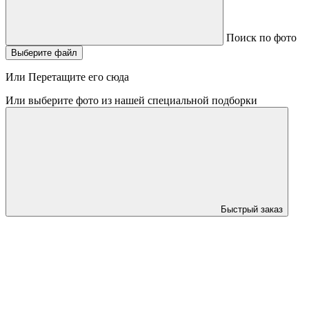
Поиск по фото
Выберите файл
Или Перетащите его сюда
Или выберите фото из нашей специальной подборки
Быстрый заказ