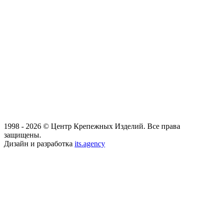
1998 - 2026 © Центр Крепежных Изделий. Все права
защищены.
Дизайн и разработка
its.agency