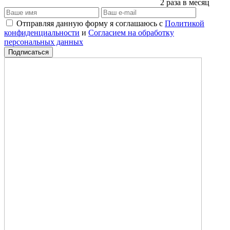
2 раза в месяц
Отправляя данную форму я соглашаюсь с
Политикой
конфиденциальности
и
Согласием на обработку
персональных данных
Подписаться