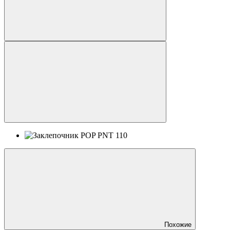
Похожие