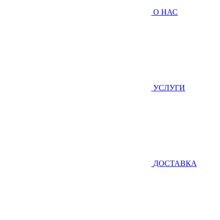
О НАС
УСЛУГИ
ДОСТАВКА