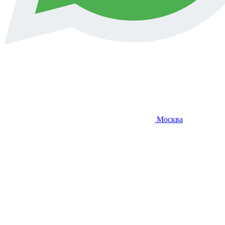
Москва