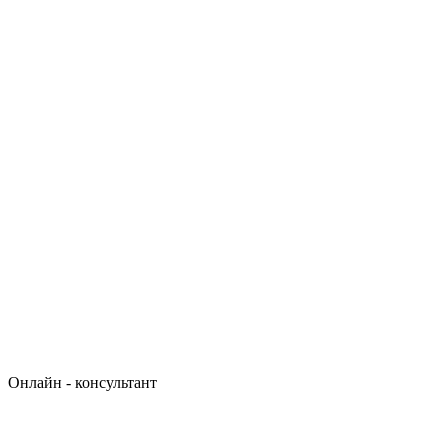
Онлайн - консультант