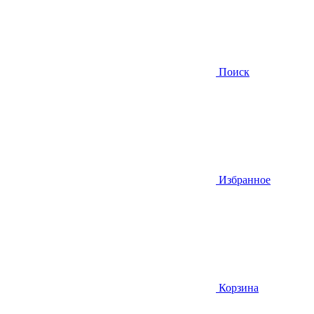
Поиск
Избранное
Корзина