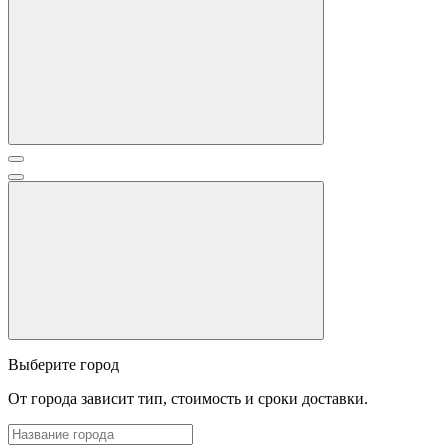
Выберите город
От города зависит тип, стоимость и сроки доставки.