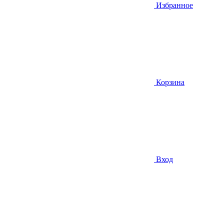
Избранное
Корзина
Вход