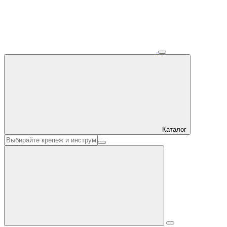
Каталог