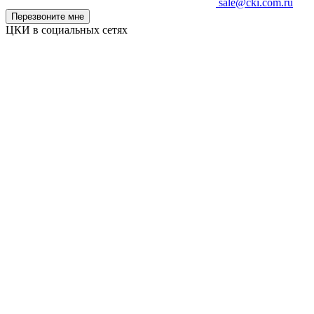
sale@cki.com.ru
Перезвоните мне
ЦКИ в социальных сетях