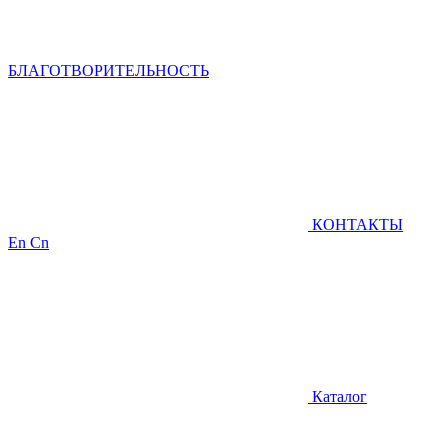
БЛАГОТВОРИТЕЛЬНОСТЬ
КОНТАКТЫ
En
Cn
Каталог