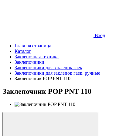
Вход
Главная страница
Каталог
Заклепочная техника
Заклепочники
Заклепочники для заклепок гаек
Заклепочники для заклепок гаек, ручные
Заклепочник POP PNT 110
Заклепочник POP PNT 110