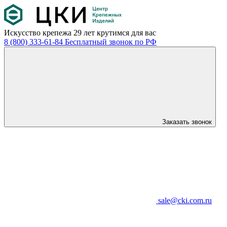
Искусство крепежа
29 лет крутимся для вас
8 (800) 333-61-84
Бесплатный звонок по РФ
Заказать звонок
sale@cki.com.ru