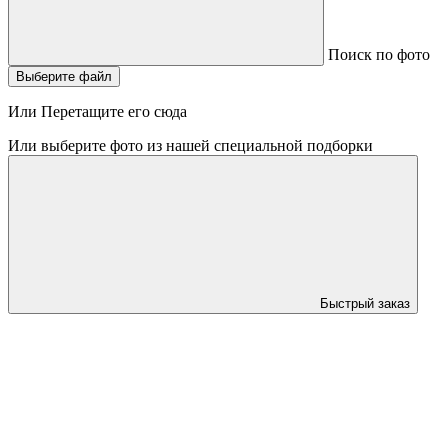
Поиск по фото
Выберите файл
Или Перетащите его сюда
Или выберите фото из нашей специальной подборки
Быстрый заказ