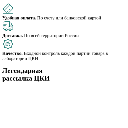
Удобная оплата.
По счету или банковской картой
Доставка.
По всей территории России
Качество.
Входной контроль каждой партии товара в
лаборатории ЦКИ
Легендарная
рассылка ЦКИ