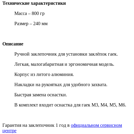
Технические характеристики
Масса – 800 гр
Размер – 240 мм
Описание
Ручной заклепочник для установки заклёпок гаек.
Легкая, малогабаритная и эргономичная модель.
Корпус из литого алюминия.
Накладки на рукоятках для удобного захвата.
Быстрая замена оснастки.
В комплект входит оснастка для гаек М3, М4, М5, М6.
Гарантия на заклепочник 1 год в
официальном сервисном
центре