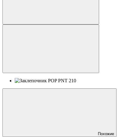
Похожие