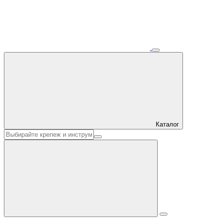
Каталог