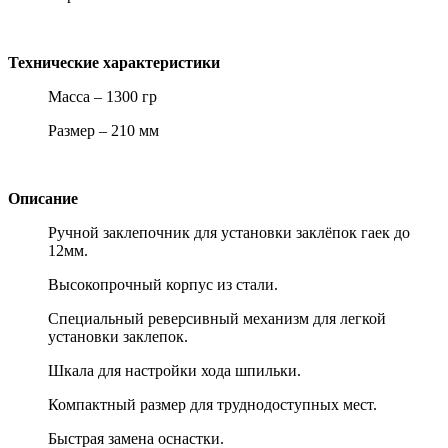
Технические характеристики
Масса – 1300 гр
Размер – 210 мм
Описание
Ручной заклепочник для установки заклёпок гаек до
12мм.
Высокопрочный корпус из стали.
Специальный реверсивный механизм для легкой
установки заклепок.
Шкала для настройки хода шпильки.
Компактный размер для труднодоступных мест.
Быстрая замена оснастки.