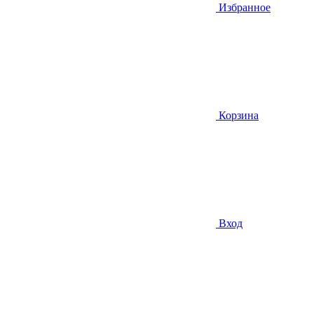
Избранное
Корзина
Вход