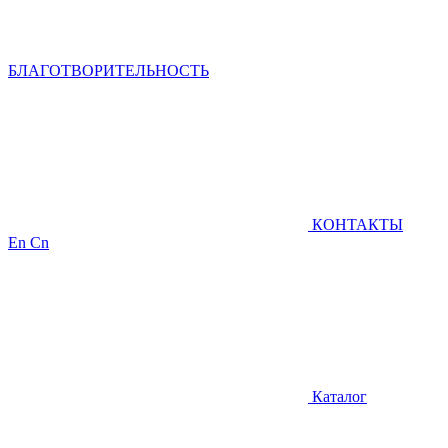
БЛАГОТВОРИТЕЛЬНОСТЬ
КОНТАКТЫ
En
Cn
Каталог