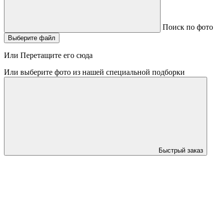
Поиск по фото
Выберите файл
Или Перетащите его сюда
Или выберите фото из нашей специальной подборки
Быстрый заказ