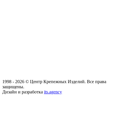
1998 - 2026 © Центр Крепежных Изделий. Все права
защищены.
Дизайн и разработка
its.agency