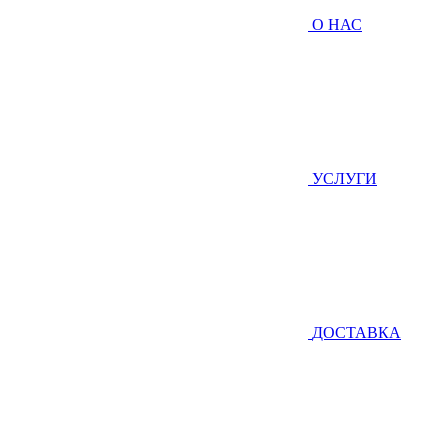
О НАС
УСЛУГИ
ДОСТАВКА