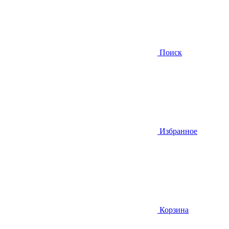
Поиск
Избранное
Корзина