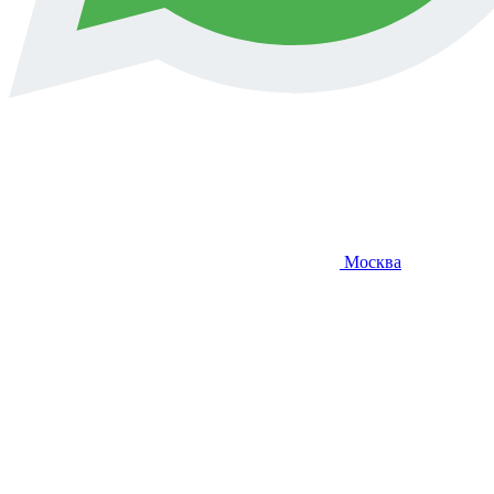
Москва