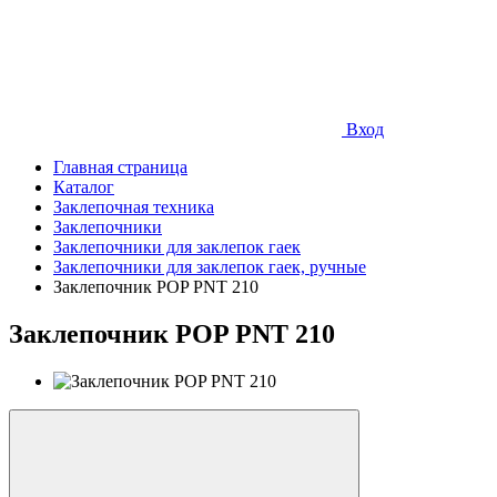
Вход
Главная страница
Каталог
Заклепочная техника
Заклепочники
Заклепочники для заклепок гаек
Заклепочники для заклепок гаек, ручные
Заклепочник POP PNT 210
Заклепочник POP PNT 210