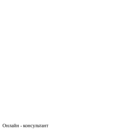
Онлайн - консультант