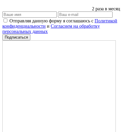
2 раза в месяц
Отправляя данную форму я соглашаюсь с
Политикой
конфиденциальности
и
Согласием на обработку
персональных данных
Подписаться