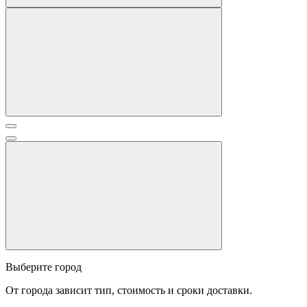
Выберите город
От города зависит тип, стоимость и сроки доставки.