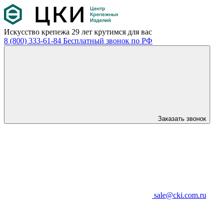
Искусство крепежа
29 лет крутимся для вас
8 (800) 333-61-84
Бесплатный звонок по РФ
Заказать звонок
sale@cki.com.ru