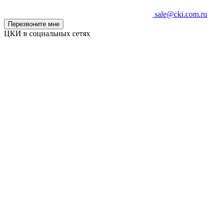
sale@cki.com.ru
Перезвоните мне
ЦКИ в социальных сетях