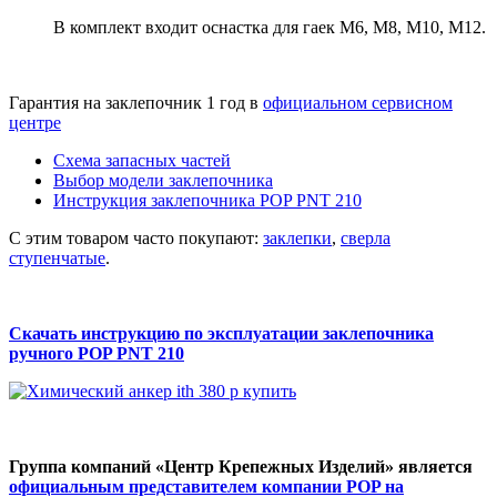
В комплект входит оснастка для гаек М6, M8, M10, M12.
Гарантия на заклепочник 1 год в
официальном сервисном
центре
Схема запасных частей
Выбор модели заклепочника
Инструкция заклепочника POP PNT 210
С этим товаром часто покупают:
заклепки
,
сверла
ступенчатые
.
Скачать инструкцию по эксплуатации заклепочника
ручного
POP PNT 210
Группа компаний «Центр Крепежных Изделий» является
официальным представителем компании POP на