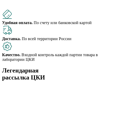
Удобная оплата.
По счету или банковской картой
Доставка.
По всей территории России
Качество.
Входной контроль каждой партии товара в
лаборатории ЦКИ
Легендарная
рассылка ЦКИ