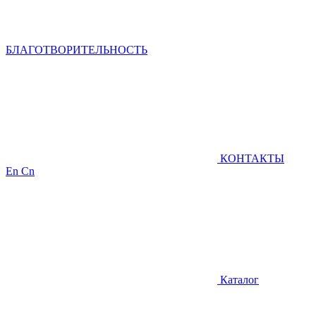
БЛАГОТВОРИТЕЛЬНОСТЬ
КОНТАКТЫ
En
Cn
Каталог