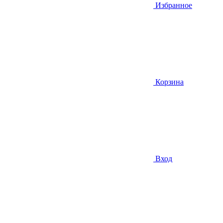
Избранное
Корзина
Вход