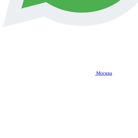
Москва