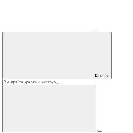
Каталог