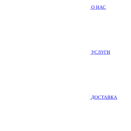
О НАС
УСЛУГИ
ДОСТАВКА