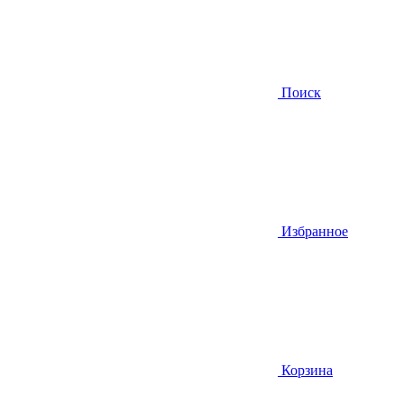
Поиск
Избранное
Корзина