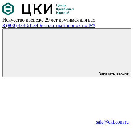
Искусство крепежа
29 лет крутимся для вас
8 (800) 333-61-84
Бесплатный звонок по РФ
Заказать звонок
sale@cki.com.ru