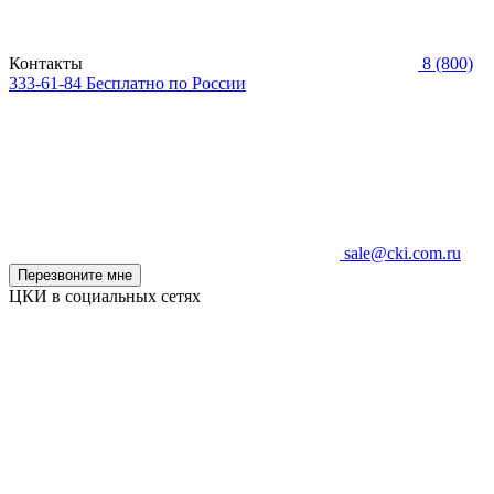
Контакты
8 (800)
333-61-84
Бесплатно по России
sale@cki.com.ru
Перезвоните мне
ЦКИ в социальных сетях