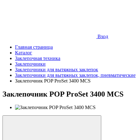
Вход
Главная страница
Каталог
Заклепочная техника
Заклепочники
Заклепочники для вытяжных заклепок
Заклепочники для вытяжных заклепок, пневматические
Заклепочник POP ProSet 3400 MCS
Заклепочник POP ProSet 3400 MCS