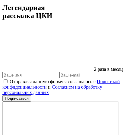
Легендарная
рассылка ЦКИ
2 раза в месяц
Отправляя данную форму я соглашаюсь с
Политикой
конфиденциальности
и
Согласием на обработку
персональных данных
Подписаться