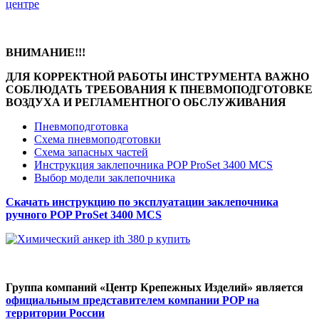
центре
ВНИМАНИЕ!!!
ДЛЯ КОРРЕКТНОЙ РАБОТЫ ИНСТРУМЕНТА ВАЖНО
СОБЛЮДАТЬ ТРЕБОВАНИЯ К ПНЕВМОПОДГОТОВКЕ
ВОЗДУХА И РЕГЛАМЕНТНОГО
ОБСЛУЖИВАНИЯ
Пневмоподготовка
Схема пневмоподготовки
Схема запасных частей
Инструкция заклепочника POP ProSet 3400 MCS
Выбор модели заклепочника
Скачать инструкцию по эксплуатации заклепочника
ручного
POP ProSet 3400 MCS
Группа компаний «Центр Крепежных Изделий» является
официальным представителем компании POP на
территории России