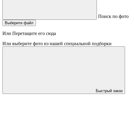
Поиск по фото
Выберите файл
Или Перетащите его сюда
Или выберите фото из нашей специальной подборки
Быстрый заказ