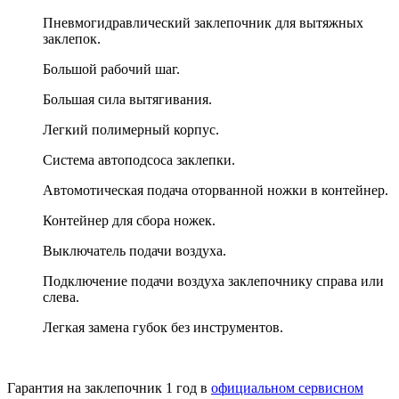
Пневмогидравлический заклепочник для вытяжных
заклепок.
Большой рабочий шаг.
Большая сила вытягивания.
Легкий полимерный корпус.
Система автоподсоса заклепки.
Автомотическая подача оторванной ножки в контейнер.
Контейнер для сбора ножек.
Выключатель подачи воздуха.
Подключение подачи воздуха заклепочнику справа или
слева.
Легкая замена губок без инструментов.
Гарантия на заклепочник 1 год в
официальном сервисном