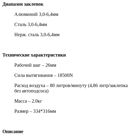
Диапазон заклепок
Алюминий 3,0-6,4мм
Сталь 3,0-6,4мм
Нерж. сталь 3,0-6,4мм
Технические характеристики
Рабочий шаг – 26мм
Сила вытягивания – 18500N
Расход воздуха – 80 литров/минуту (4,86 литр/заклепка
без автоподсоса)
Масса – 2.0кг
Размер – 334*316мм
Описание