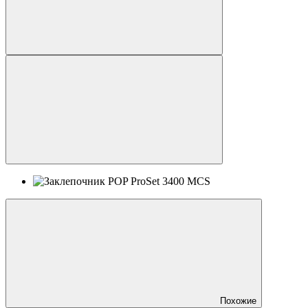
Похожие