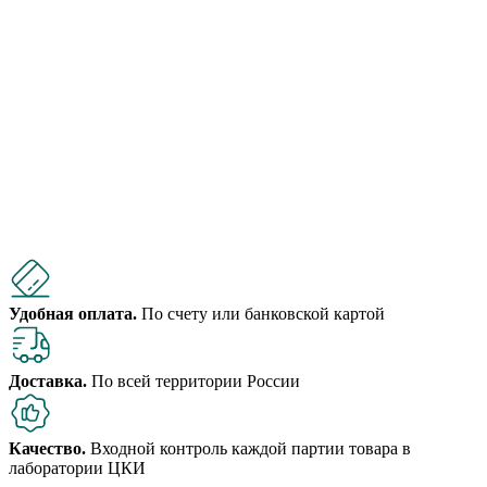
Удобная оплата.
По счету или банковской картой
Доставка.
По всей территории России
Качество.
Входной контроль каждой партии товара в
лаборатории ЦКИ