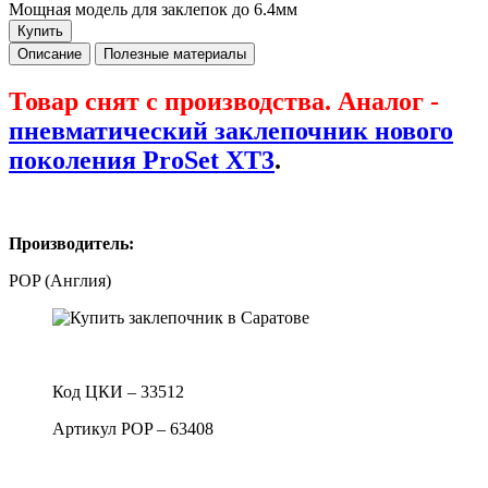
Мощная модель для заклепок до 6.4мм
Купить
Описание
Полезные материалы
Товар снят с производства. Аналог -
пневматический заклепочник нового
поколения ProSet XT3
.
Производитель:
POP (Англия)
Код ЦКИ – 33512
Артикул POP – 63408