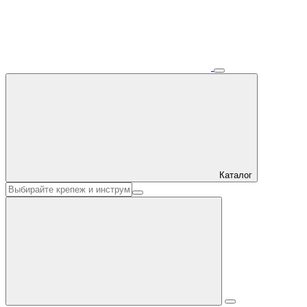
Каталог