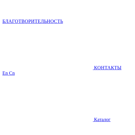
БЛАГОТВОРИТЕЛЬНОСТЬ
КОНТАКТЫ
En
Cn
Каталог