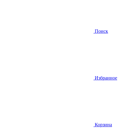
Поиск
Избранное
Корзина