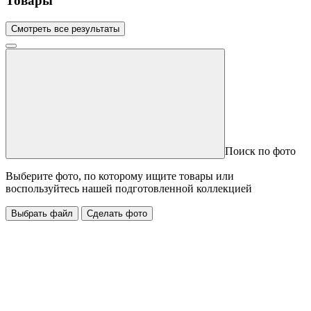
Товары
Смотреть все результаты
Поиск по фото
Выберите фото, по которому ищите товары или
воспользуйтесь нашей подготовленной коллекцией
Выбрать файл
Сделать фото