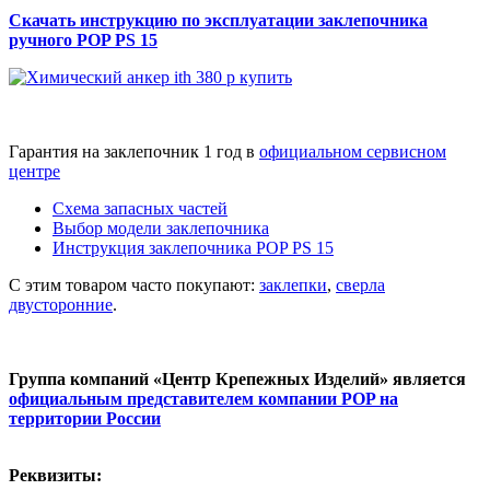
Скачать инструкцию по эксплуатации заклепочника
ручного POP PS 15
Гарантия на заклепочник 1 год в
официальном сервисном
центре
Схема запасных частей
Выбор модели заклепочника
Инструкция заклепочника POP PS 15
С этим товаром часто покупают:
заклепки
,
сверла
двусторонние
.
Группа компаний «Центр Крепежных Изделий» является
официальным представителем компании POP на
территории России
Реквизиты: