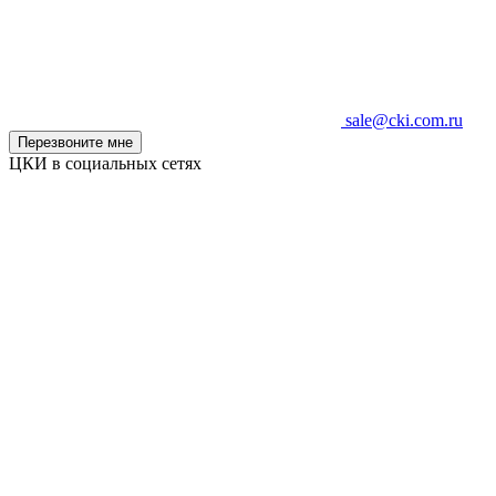
sale@cki.com.ru
Перезвоните мне
ЦКИ в социальных сетях