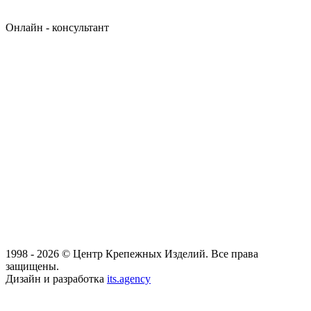
Онлайн - консультант
1998 - 2026 © Центр Крепежных Изделий. Все права
защищены.
Дизайн и разработка
its.agency