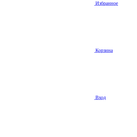
Избранное
Корзина
Вход