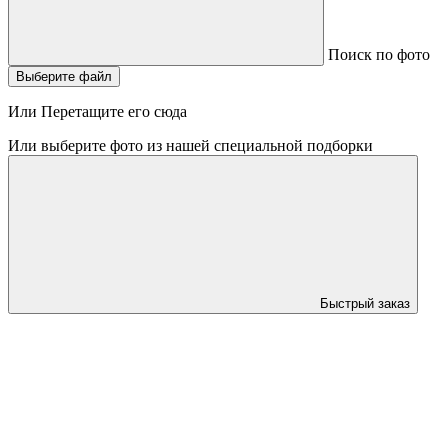
Поиск по фото
Выберите файл
Или Перетащите его сюда
Или выберите фото из нашей специальной подборки
Быстрый заказ