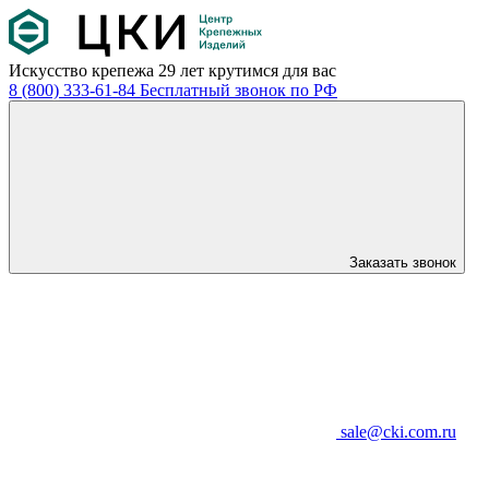
Искусство крепежа
29 лет крутимся для вас
8 (800) 333-61-84
Бесплатный звонок по РФ
Заказать звонок
sale@cki.com.ru