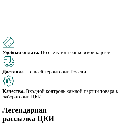
Удобная оплата.
По счету или банковской картой
Доставка.
По всей территории России
Качество.
Входной контроль каждой партии товара в
лаборатории ЦКИ
Легендарная
рассылка ЦКИ