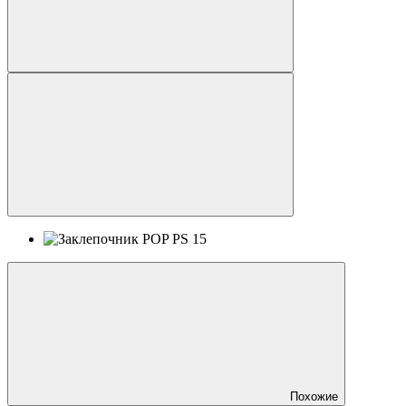
Похожие