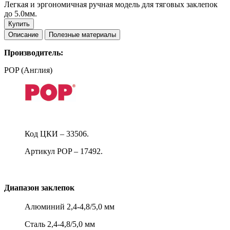
Легкая и эргономичная ручная модель для тяговых заклепок
до 5.0мм.
Купить
Описание
Полезные материалы
Производитель:
POP (Англия)
Код ЦКИ – 33506.
Артикул POP – 17492.
Диапазон заклепок
Алюминий 2,4-4,8/5,0 мм
Сталь 2,4-4,8/5,0 мм