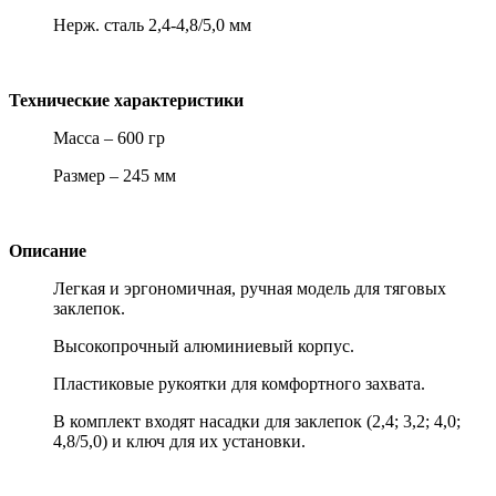
Нерж. сталь 2,4-4,8/5,0 мм
Технические характеристики
Масса – 600 гр
Размер – 245 мм
Описание
Легкая и эргономичная, ручная модель для тяговых
заклепок.
Высокопрочный алюминиевый корпус.
Пластиковые рукоятки для комфортного захвата.
В комплект входят насадки для заклепок (2,4; 3,2; 4,0;
4,8/5,0) и ключ для их установки.