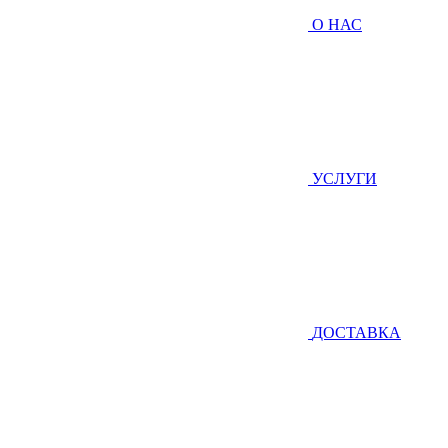
О НАС
УСЛУГИ
ДОСТАВКА