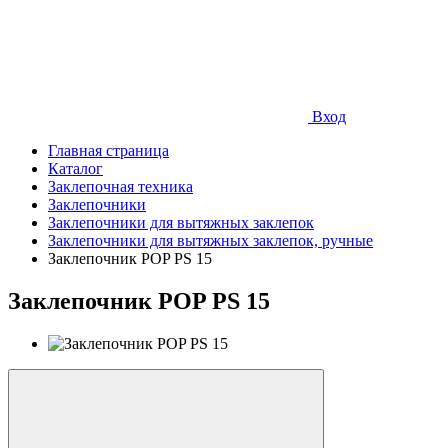
Вход
Главная страница
Каталог
Заклепочная техника
Заклепочники
Заклепочники для вытяжных заклепок
Заклепочники для вытяжных заклепок, ручные
Заклепочник POP PS 15
Заклепочник POP PS 15