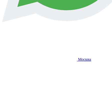
Москва