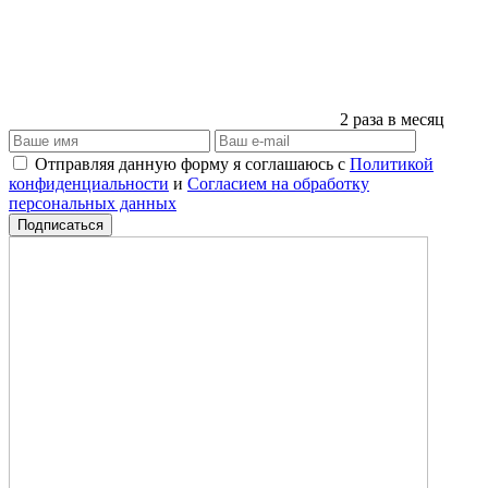
2 раза в месяц
Отправляя данную форму я соглашаюсь с
Политикой
конфиденциальности
и
Согласием на обработку
персональных данных
Подписаться