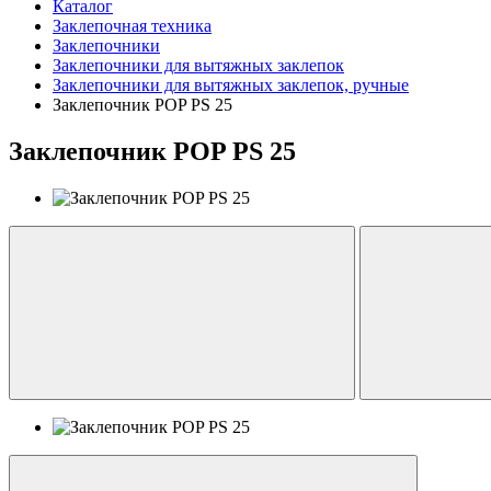
Каталог
Заклепочная техника
Заклепочники
Заклепочники для вытяжных заклепок
Заклепочники для вытяжных заклепок, ручные
Заклепочник POP PS 25
Заклепочник POP PS 25