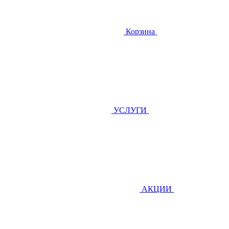
Корзина
УСЛУГИ
АКЦИИ