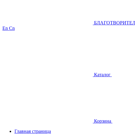
БЛАГОТВОРИТЕ
En
Cn
Каталог
Корзина
Главная страница