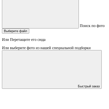
Поиск по фото
Выберите файл
Или Перетащите его сюда
Или выберите фото из нашей специальной подборки
Быстрый заказ