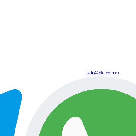
sale@cki.com.ru