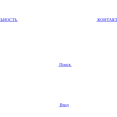
ЛЬНОСТЬ
КОНТАК
Поиск
Вход