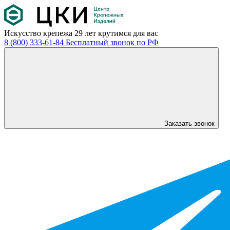
Искусство крепежа
29 лет крутимся для вас
8 (800) 333-61-84
Бесплатный звонок по РФ
Заказать звонок