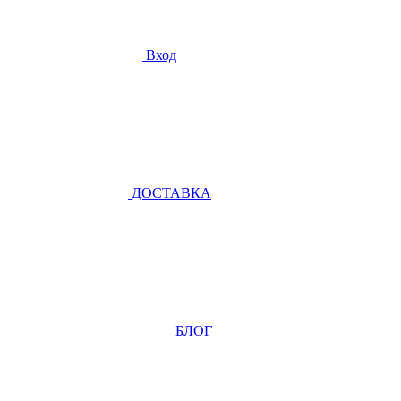
Вход
ДОСТАВКА
БЛОГ