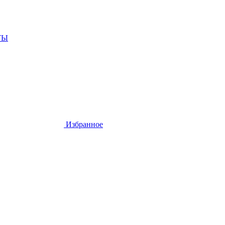
ТЫ
Избранное