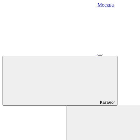
Москва
Каталог