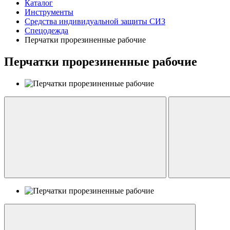
Каталог
Инструменты
Средства индивидуальной защиты СИЗ
Спецодежда
Перчатки прорезиненные рабочие
Перчатки прорезиненные рабочие