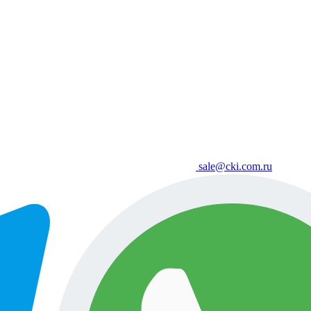
sale@cki.com.ru