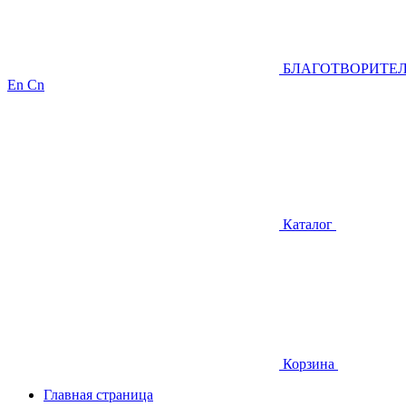
БЛАГОТВОРИТЕ
En
Cn
Каталог
Корзина
Главная страница