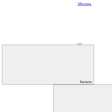
Москва
Каталог