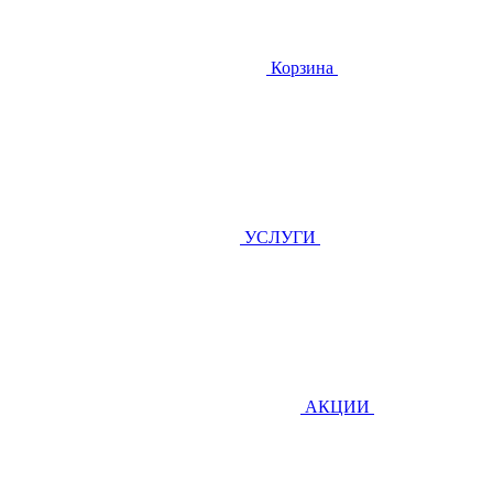
Корзина
УСЛУГИ
АКЦИИ