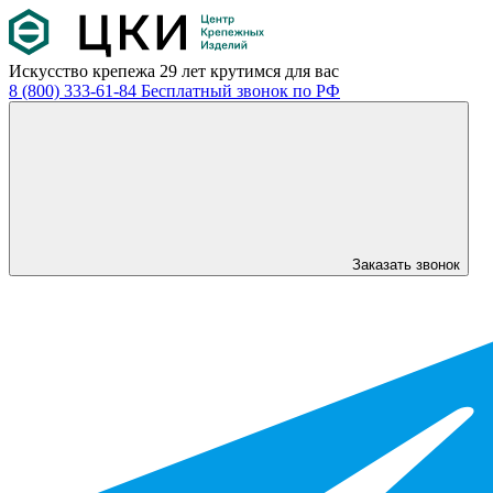
Искусство крепежа
29 лет крутимся для вас
8 (800) 333-61-84
Бесплатный звонок по РФ
Заказать звонок