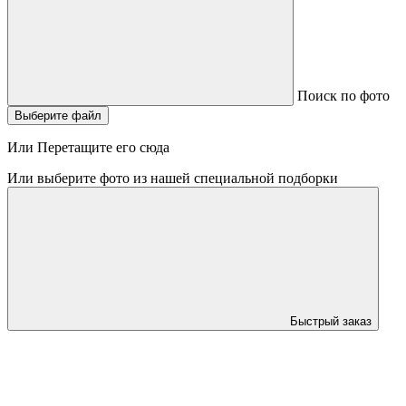
Поиск по фото
Выберите файл
Или Перетащите его сюда
Или выберите фото из нашей специальной подборки
Быстрый заказ