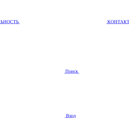
ЛЬНОСТЬ
КОНТАК
Поиск
Вход