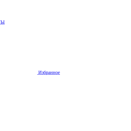
ТЫ
Избранное