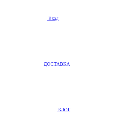
Вход
ДОСТАВКА
БЛОГ