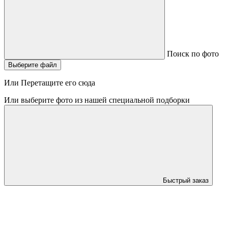
Поиск по фото
Выберите файл
Или Перетащите его сюда
Или выберите фото из нашей специальной подборки
Быстрый заказ