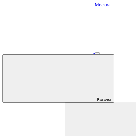
Москва
Каталог