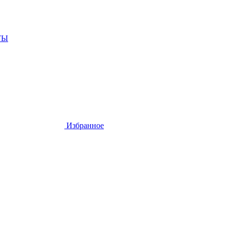
ТЫ
Избранное