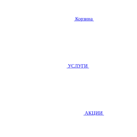
Корзина
УСЛУГИ
АКЦИИ