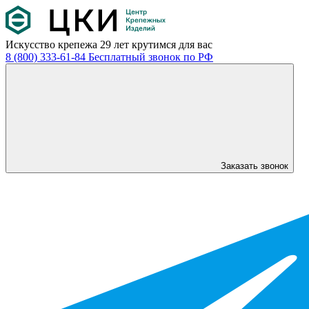
Искусство крепежа
29 лет крутимся для вас
8 (800) 333-61-84
Бесплатный звонок по РФ
Заказать звонок