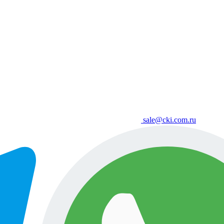
sale@cki.com.ru