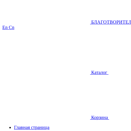
БЛАГОТВОРИТЕ
En
Cn
Каталог
Корзина
Главная страница