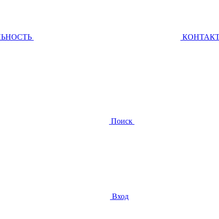
ЛЬНОСТЬ
КОНТАК
Поиск
Вход