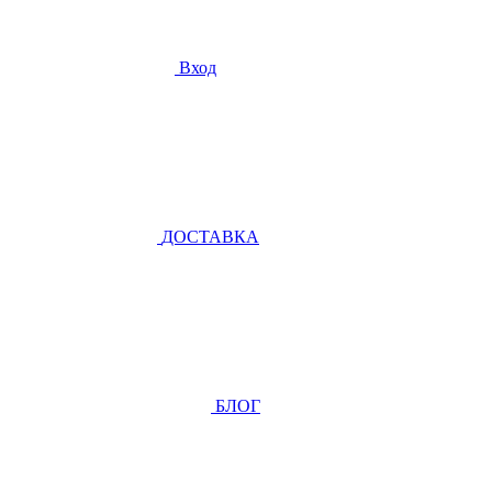
Вход
ДОСТАВКА
БЛОГ