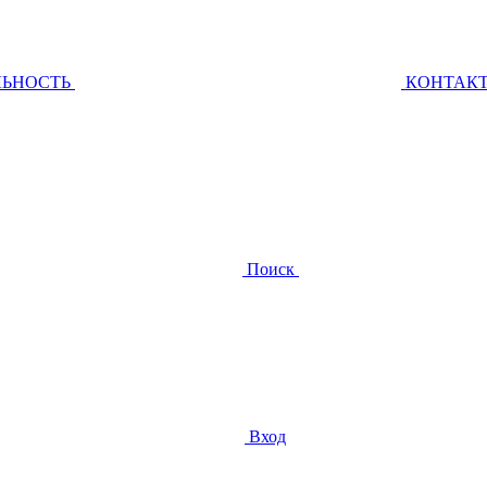
ЛЬНОСТЬ
КОНТАК
Поиск
Вход