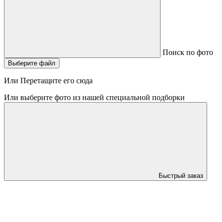
Поиск по фото
Выберите файл
Или Перетащите его сюда
Или выберите фото из нашей специальной подборки
Быстрый заказ