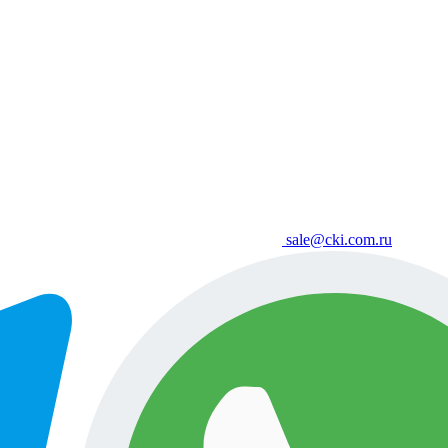
sale@cki.com.ru