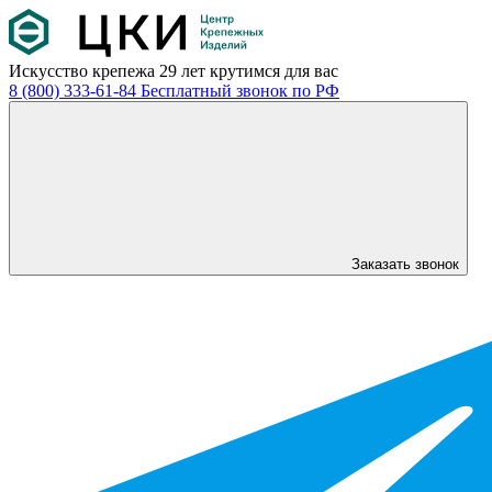
Искусство крепежа
29 лет крутимся для вас
8 (800) 333-61-84
Бесплатный звонок по РФ
Заказать звонок