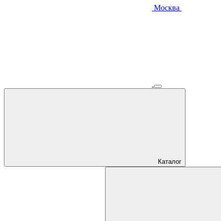
Москва
Каталог