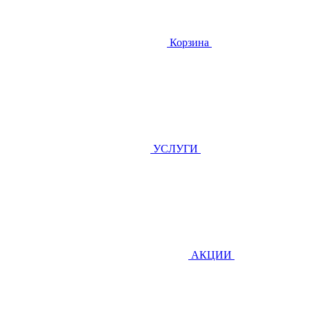
Корзина
УСЛУГИ
АКЦИИ