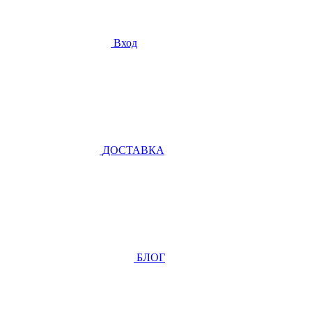
Вход
ДОСТАВКА
БЛОГ