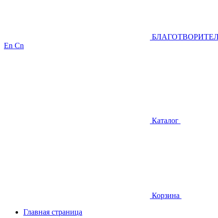
БЛАГОТВОРИТЕ
En
Cn
Каталог
Корзина
Главная страница