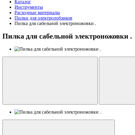
Каталог
Инструменты
Расходные материалы
Пилки для электролобзиков
Пилка для сабельной электроножовки .
Пилка для сабельной электроножовки .