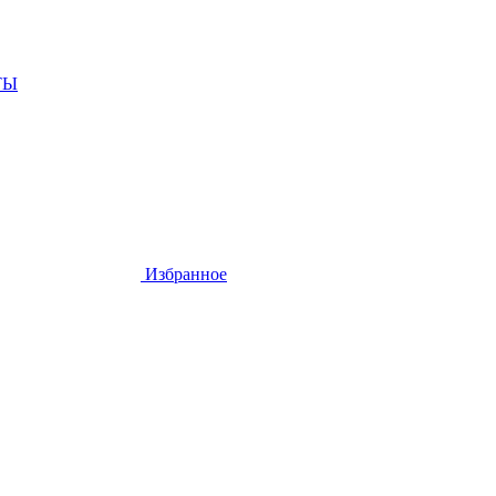
ТЫ
Избранное