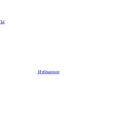
ТЫ
Избранное