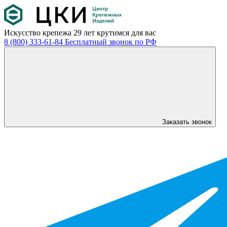
Искусство крепежа
29 лет крутимся для вас
8 (800) 333-61-84
Бесплатный звонок по РФ
Заказать звонок