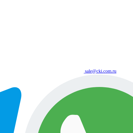
sale@cki.com.ru