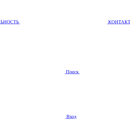
ЛЬНОСТЬ
КОНТАК
Поиск
Вход