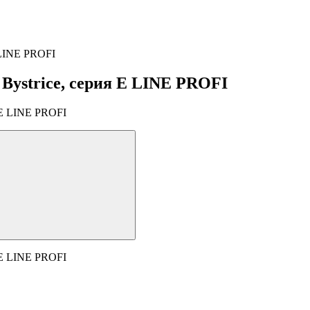
 LINE PROFI
Bystrice, серия E LINE PROFI