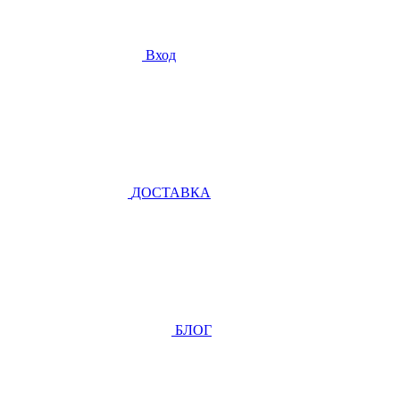
Вход
ДОСТАВКА
БЛОГ