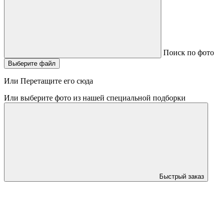
Поиск по фото
Выберите файл
Или Перетащите его сюда
Или выберите фото из нашей специальной подборки
Быстрый заказ