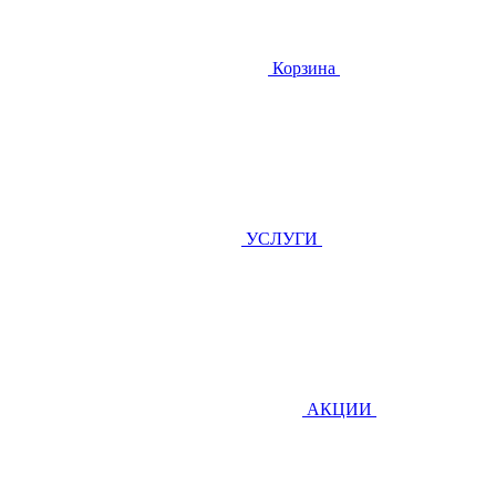
Корзина
УСЛУГИ
АКЦИИ