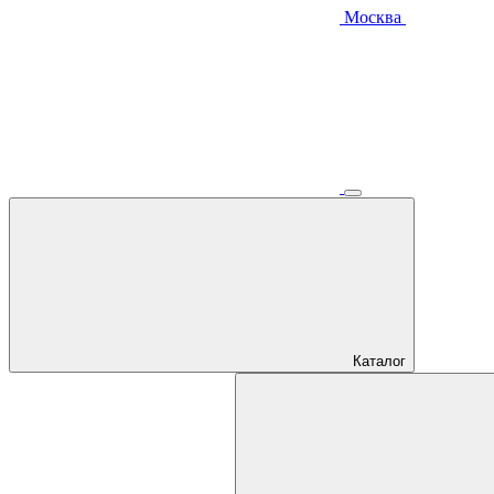
Москва
Каталог