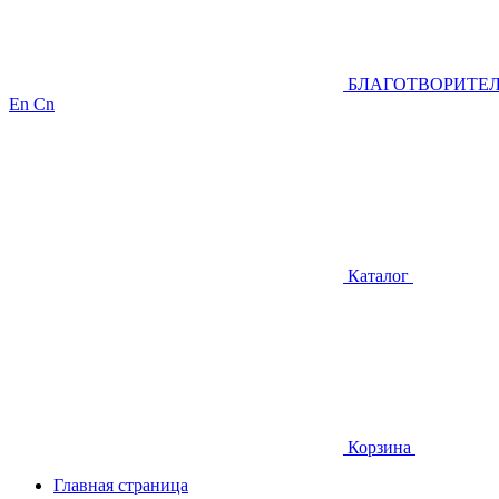
БЛАГОТВОРИТЕ
En
Cn
Каталог
Корзина
Главная страница