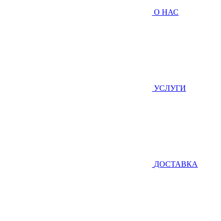
О НАС
УСЛУГИ
ДОСТАВКА