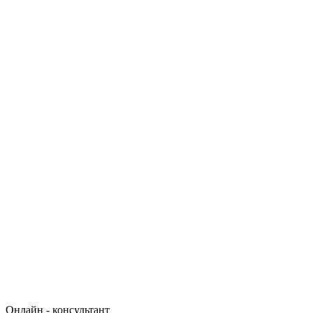
Онлайн - консультант