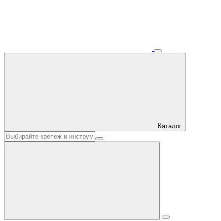
Каталог