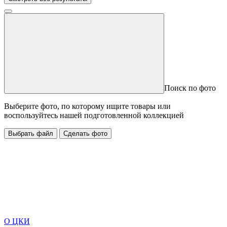
Поиск по фото
Выберите фото, по которому ищите товары или
воспользуйтесь нашей подготовленной коллекцией
Выбрать файл
Сделать фото
О ЦКИ