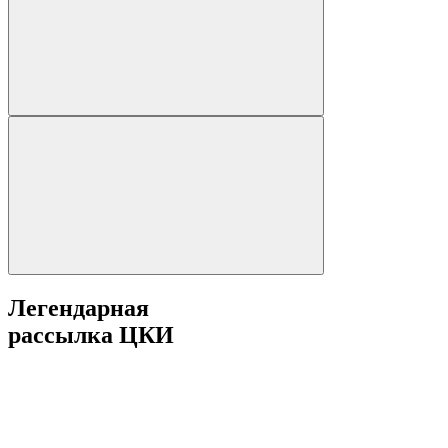
Легендарная
рассылка ЦКИ