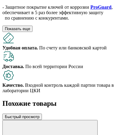
- Защитное покрытие ключей от коррозии
ProGuard
,
обеспечивает в 5 раз более эффективную защиту
по сравнению с конкурентами.
Показать еще
Удобная оплата.
По счету или банковской картой
Доставка.
По всей территории России
Качество.
Входной контроль каждой партии товара в
лаборатории ЦКИ
Похожие товары
Быстрый просмотр