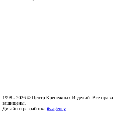
1998 - 2026 © Центр Крепежных Изделий. Все права
защищены.
Дизайн и разработка
its.agency