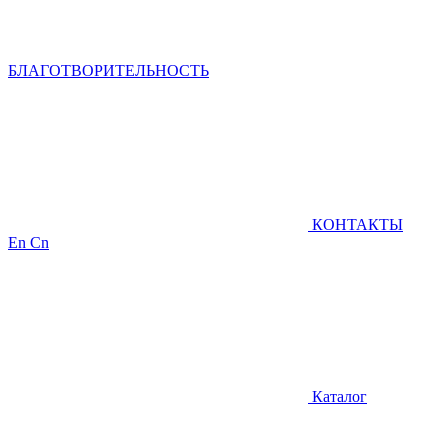
БЛАГОТВОРИТЕЛЬНОСТЬ
КОНТАКТЫ
En
Cn
Каталог