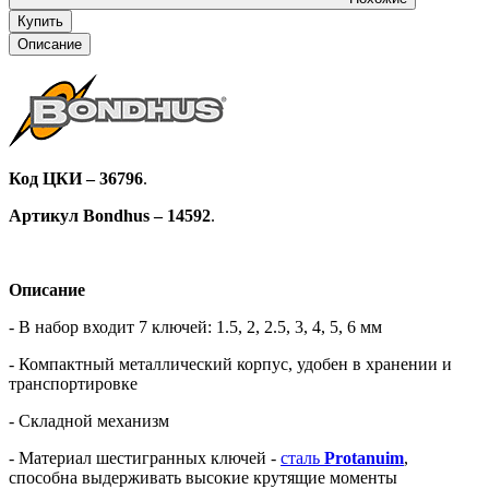
Купить
Описание
Код ЦКИ – 36796
.
Артикул Bondhus – 14592
.
Описание
- В набор входит 7 ключей: 1.5, 2, 2.5, 3, 4, 5, 6 мм
- Компактный металлический корпус, удобен в хранении и
транспортировке
- Складной механизм
- Материал шестигранных ключей -
сталь
Protanuim
,
способна выдерживать высокие крутящие моменты