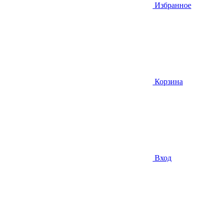
Избранное
Корзина
Вход