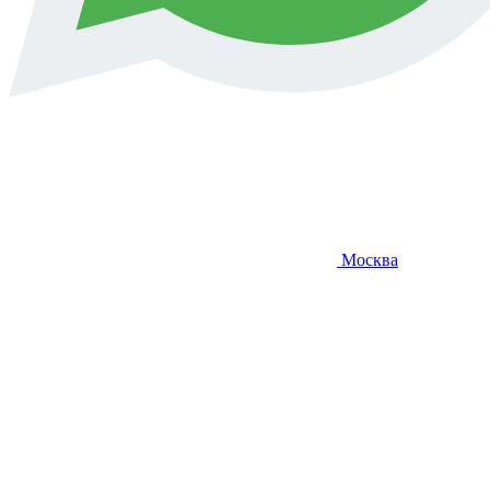
Москва