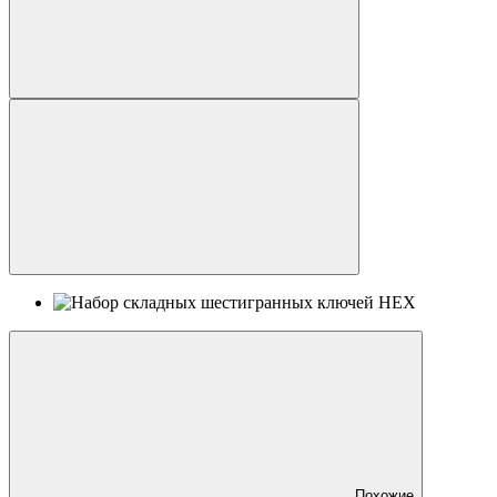
Похожие