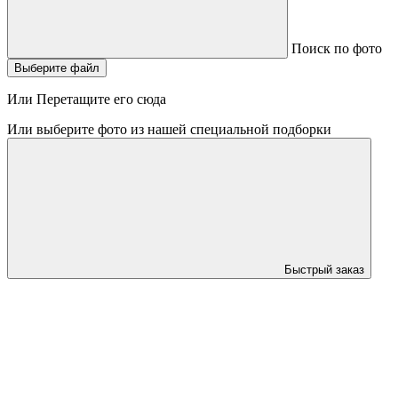
Поиск по фото
Выберите файл
Или Перетащите его сюда
Или выберите фото из нашей специальной подборки
Быстрый заказ