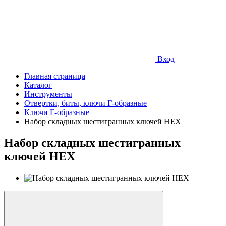
Вход
Главная страница
Каталог
Инструменты
Отвертки, биты, ключи Г-образные
Ключи Г-образные
Набор складных шестигранных ключей HEX
Набор складных шестигранных
ключей HEX