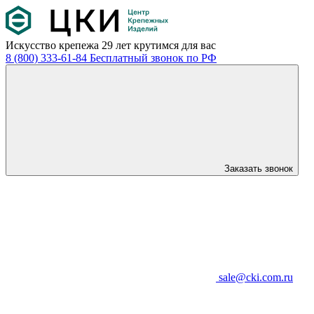
Искусство крепежа
29 лет крутимся для вас
8 (800) 333-61-84
Бесплатный звонок по РФ
Заказать звонок
sale@cki.com.ru