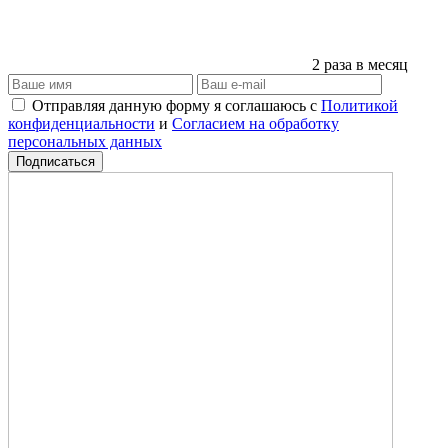
2 раза в месяц
Отправляя данную форму я соглашаюсь с
Политикой
конфиденциальности
и
Согласием на обработку
персональных данных
Подписаться