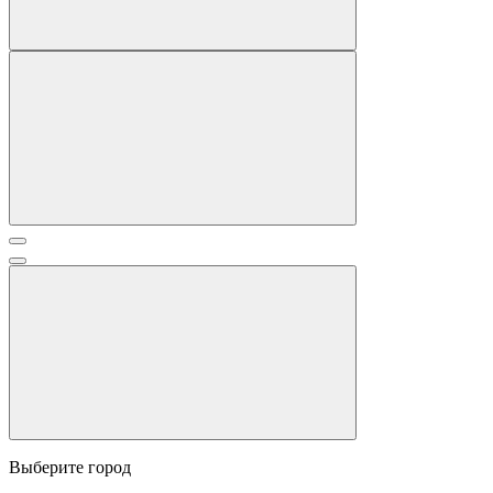
Выберите город