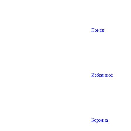
Поиск
Избранное
Корзина