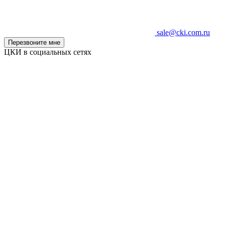
sale@cki.com.ru
Перезвоните мне
ЦКИ в социальных сетях