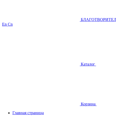
БЛАГОТВОРИТЕ
En
Cn
Каталог
Корзина
Главная страница