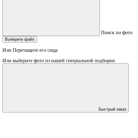
Поиск по фото
Выберите файл
Или Перетащите его сюда
Или выберите фото из нашей специальной подборки
Быстрый заказ