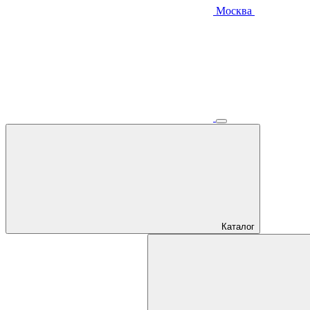
Москва
Каталог