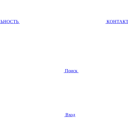
ЛЬНОСТЬ
КОНТАК
Поиск
Вход