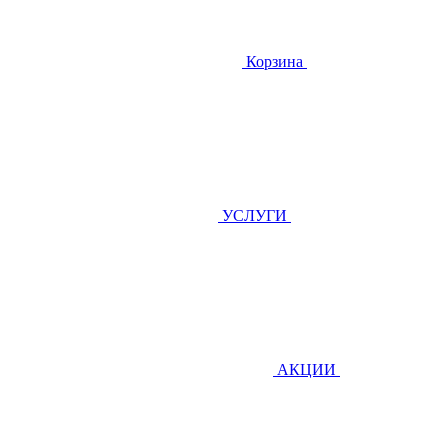
Корзина
УСЛУГИ
АКЦИИ