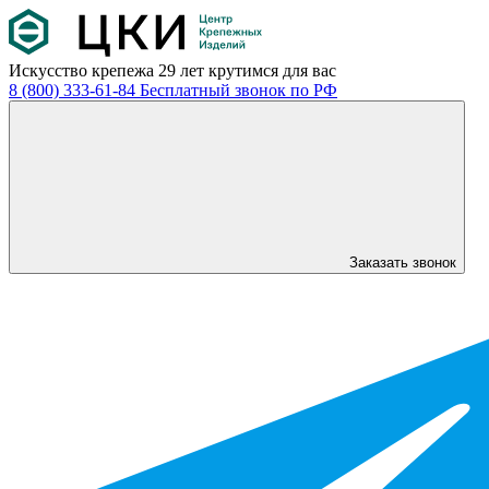
Искусство крепежа
29 лет крутимся для вас
8 (800) 333-61-84
Бесплатный звонок по РФ
Заказать звонок