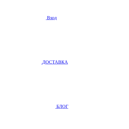
Вход
ДОСТАВКА
БЛОГ