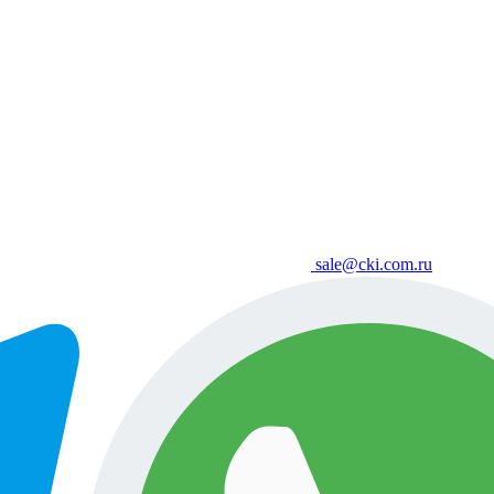
sale@cki.com.ru