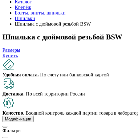
Каталог
Крепёж
Болты, винты, шпильки
Шпильки
Шпилька с дюймовой резьбой BSW
Шпилька с дюймовой резьбой BSW
Размеры
Купить
Удобная оплата.
По счету или банковской картой
Доставка.
По всей территории России
Качество.
Входной контроль каждой партии товара в лаборат
Модификации
Фильтры