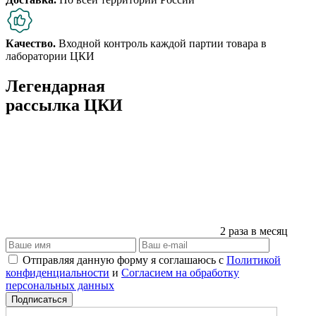
Качество.
Входной контроль каждой партии товара в
лаборатории ЦКИ
Легендарная
рассылка ЦКИ
2 раза в месяц
Отправляя данную форму я соглашаюсь с
Политикой
конфиденциальности
и
Согласием на обработку
персональных данных
Подписаться