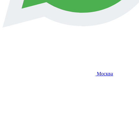
Москва