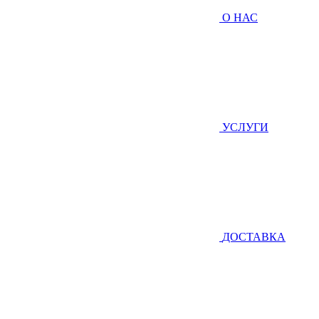
О НАС
УСЛУГИ
ДОСТАВКА