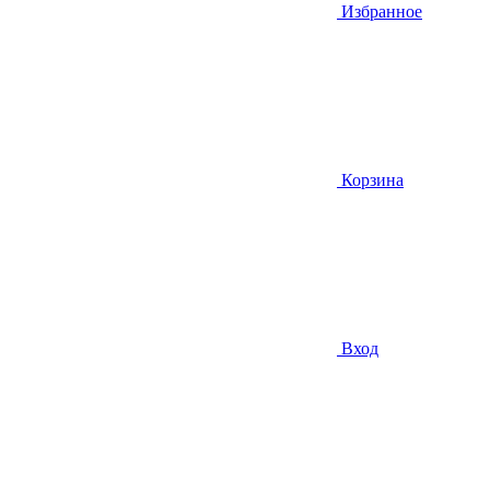
Избранное
Корзина
Вход