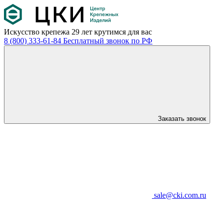
Искусство крепежа
29 лет крутимся для вас
8 (800) 333-61-84
Бесплатный звонок по РФ
Заказать звонок
sale@cki.com.ru