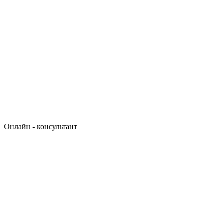
Онлайн - консультант