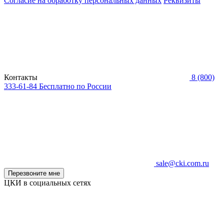
Согласие на обработку персональных данных
Реквизиты
Контакты
8 (800)
333-61-84
Бесплатно по России
sale@cki.com.ru
Перезвоните мне
ЦКИ в социальных сетях