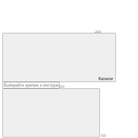
Каталог