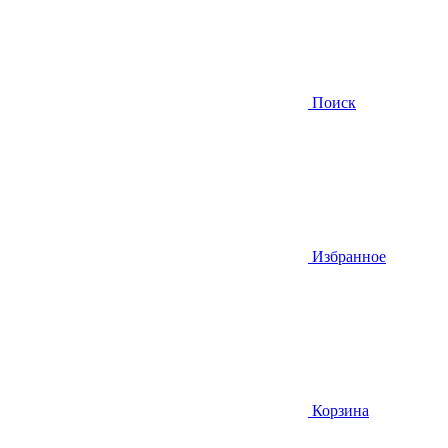
Поиск
Избранное
Корзина