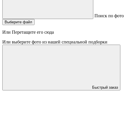
Поиск по фото
Выберите файл
Или Перетащите его сюда
Или выберите фото из нашей специальной подборки
Быстрый заказ