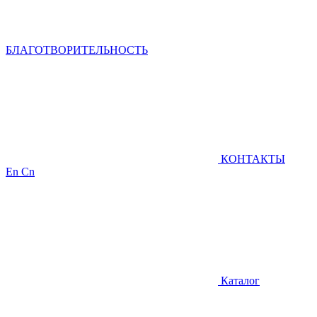
БЛАГОТВОРИТЕЛЬНОСТЬ
КОНТАКТЫ
En
Cn
Каталог