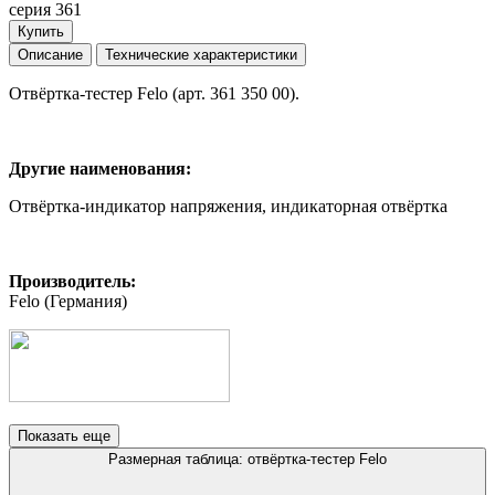
серия 361
Купить
Описание
Технические характеристики
Отвёртка-тестер Felo (арт. 361 350 00).
Другие наименования:
Отвёртка-индикатор напряжения, индикаторная отвёртка
Производитель:
Felo (Германия)
Показать еще
Размерная таблица: отвёртка-тестер Felo