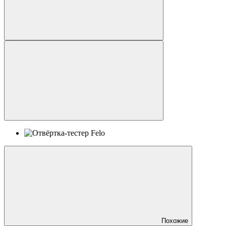
Похожие