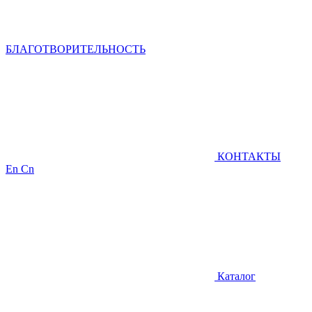
БЛАГОТВОРИТЕЛЬНОСТЬ
КОНТАКТЫ
En
Cn
Каталог