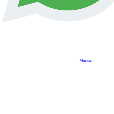
Москва