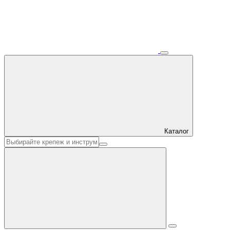
Каталог