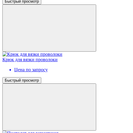
Быстрый просмотр
Крюк для вязки проволоки
Цена по запросу
Быстрый просмотр