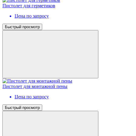
Пистолет для герметиков
Цена по запросу
Быстрый просмотр
Пистолет для монтажной пены
Цена по запросу
Быстрый просмотр