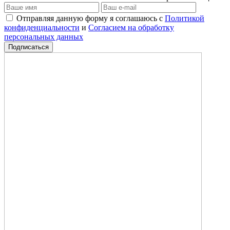
Отправляя данную форму я соглашаюсь с
Политикой
конфиденциальности
и
Согласием на обработку
персональных данных
Подписаться