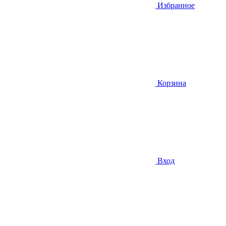
Избранное
Корзина
Вход