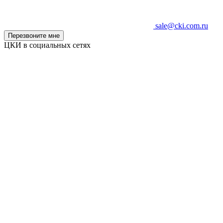
sale@cki.com.ru
Перезвоните мне
ЦКИ в социальных сетях