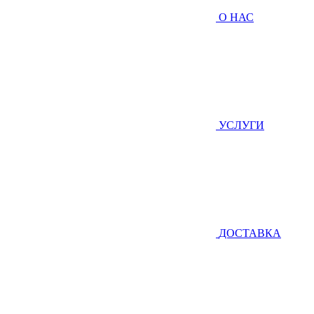
О НАС
УСЛУГИ
ДОСТАВКА