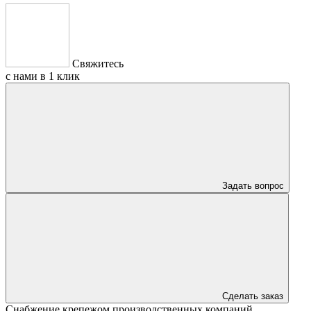
Свяжитесь
с нами в 1 клик
Задать вопрос
Сделать заказ
Снабжение крепежом производственных компаний