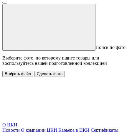
Поиск по фото
Выберите фото, по которому ищите товары или
воспользуйтесь нашей подготовленной коллекцией
Выбрать файл
Сделать фото
О ЦКИ
Новости
О компании ЦКИ
Карьера в ЦКИ
Сертификаты