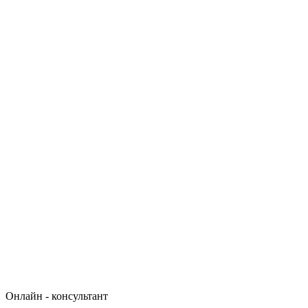
Онлайн - консультант