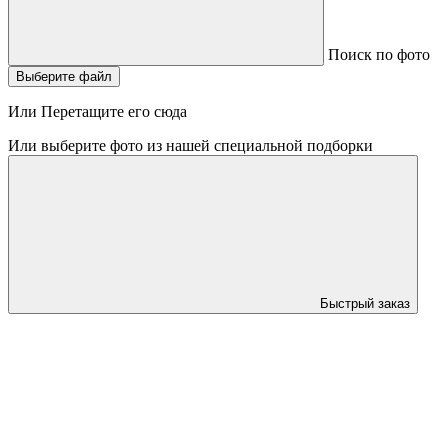
Поиск по фото
Выберите файл
Или Перетащите его сюда
Или выберите фото из нашей специальной подборки
Быстрый заказ