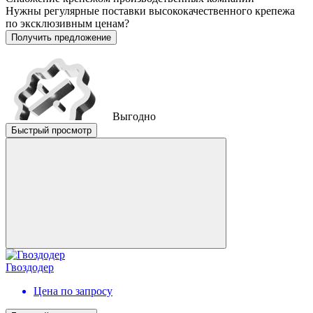
Нужны регулярные поставки высококачественного крепежа
по эксклюзивным ценам?
Получить предложение
Выгодно
Быстрый просмотр
Гвоздодер
Цена по запросу