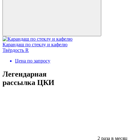
Карандаш по стеклу и кафелю
Твёрдость R
Цена по запросу
Легендарная
рассылка ЦКИ
2 раза в месяц