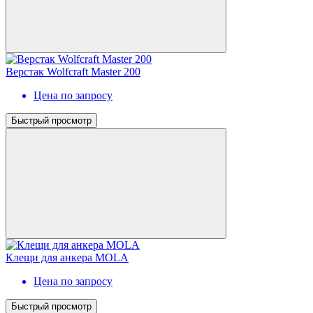
Верстак Wolfcraft Master 200
Цена по запросу
Быстрый просмотр
Клещи для анкера MOLA
Цена по запросу
Быстрый просмотр