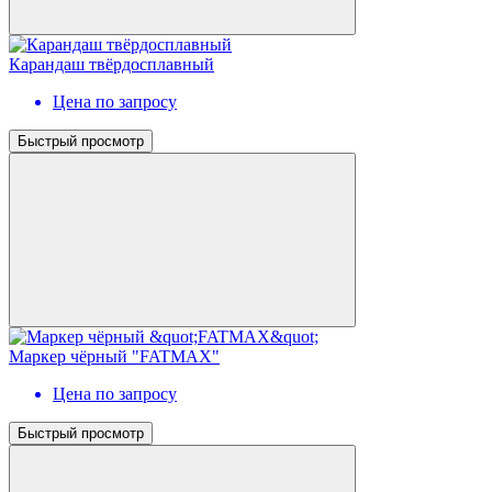
Карандаш твёрдосплавный
Цена по запросу
Быстрый просмотр
Маркер чёрный "FATMAX"
Цена по запросу
Быстрый просмотр