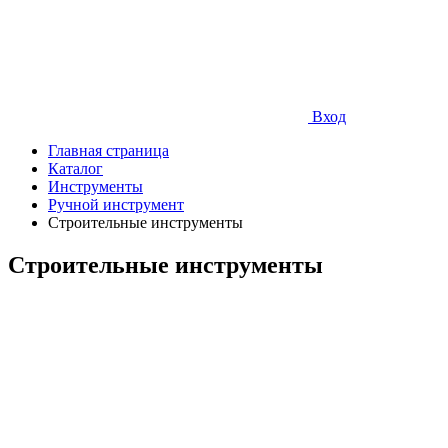
Вход
Главная страница
Каталог
Инструменты
Ручной инструмент
Строительные инструменты
Строительные инструменты