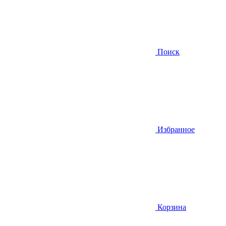
Поиск
Избранное
Корзина