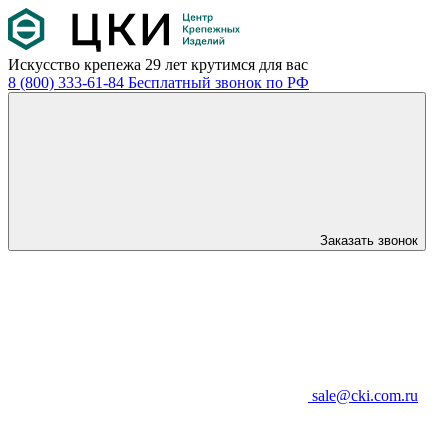
Искусство крепежа
29 лет крутимся для вас
8 (800) 333-61-84
Бесплатный звонок по РФ
Заказать звонок
sale@cki.com.ru