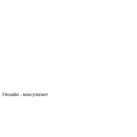
Онлайн - консультант