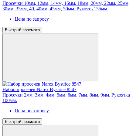
Просечки 10мм, 12мм, 14мм, 16мм, 18мм, 20мм, 22мм, 25мм,
30мм, 35мм, 40, 40мм, 45мм, 50мм. Рукоять 155мм.
Цена по запросу
Быстрый просмотр
Набор просечек Narex Bystrice 8547
Просечки 2мм, 3мм, 4мм, 5мм, 6мм, 7мм, 8мм, 9мм. Рукоятка
100мм.
Цена по запросу
Быстрый просмотр