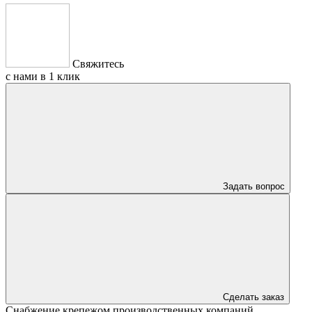
Свяжитесь
с нами в 1 клик
Задать вопрос
Сделать заказ
Снабжение крепежом производственных компаний