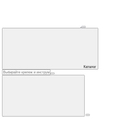
Каталог