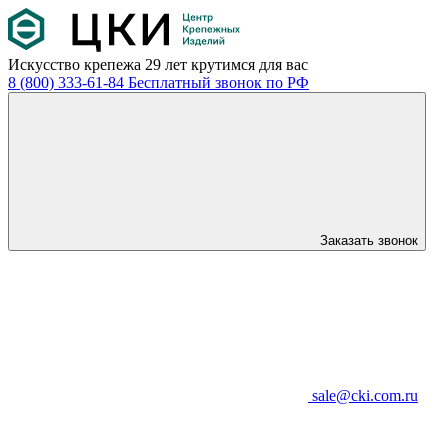
Искусство крепежа
29 лет крутимся для вас
8 (800) 333-61-84
Бесплатный звонок по РФ
Заказать звонок
sale@cki.com.ru