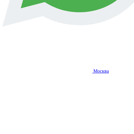
Москва