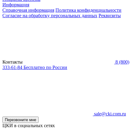
Информация
Справочная информация
Политика конфиденциальности
Согласие на обработку персональных данных
Реквизиты
Контакты
8 (800)
333-61-84
Бесплатно по России
sale@cki.com.ru
Перезвоните мне
ЦКИ в социальных сетях