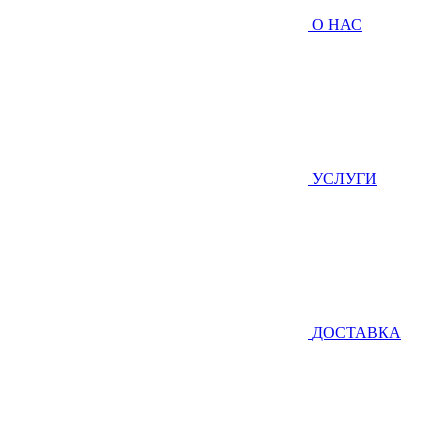
О НАС
УСЛУГИ
ДОСТАВКА