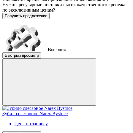
Нужны регулярные поставки высококачественного крепежа
по эксклюзивным ценам?
Получить предложение
Выгодно
Быстрый просмотр
Зубило слесарное Narex Bystrice
Цена по запросу