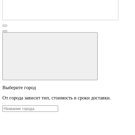
Выберите город
От города зависит тип, стоимость и сроки доставки.