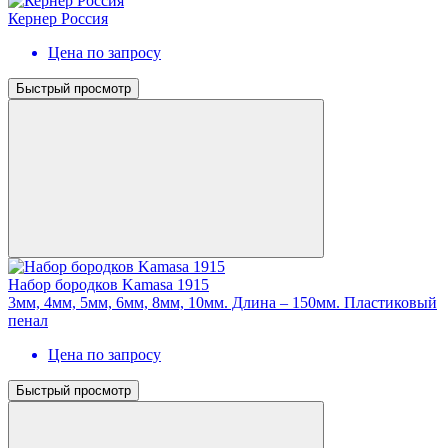
Кернер Россия
Цена по запросу
Быстрый просмотр
Набор бородков Kamasa 1915
3мм, 4мм, 5мм, 6мм, 8мм, 10мм. Длина – 150мм. Пластиковый
пенал
Цена по запросу
Быстрый просмотр