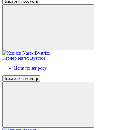
Быстрый просмотр
Кернер Narex Bystrice
Цена по запросу
Быстрый просмотр