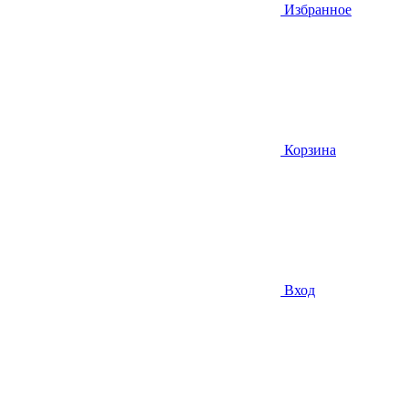
Избранное
Корзина
Вход