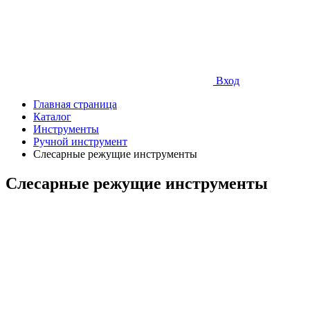
Вход
Главная страница
Каталог
Инструменты
Ручной инструмент
Слесарные режущие инструменты
Слесарные режущие инструменты