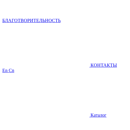
БЛАГОТВОРИТЕЛЬНОСТЬ
КОНТАКТЫ
En
Cn
Каталог