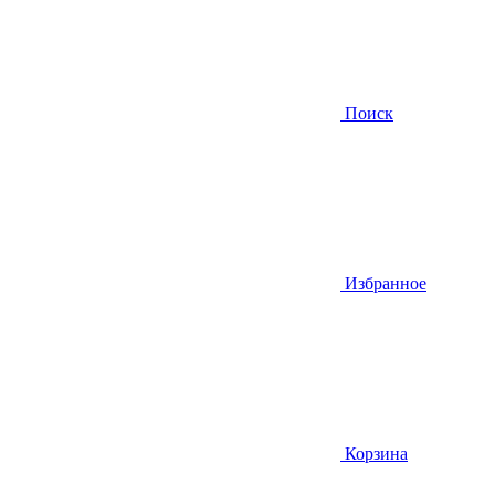
Поиск
Избранное
Корзина