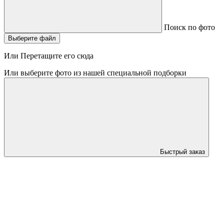
Поиск по фото
Выберите файл
Или Перетащите его сюда
Или выберите фото из нашей специальной подборки
Быстрый заказ