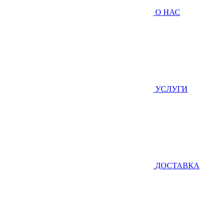
О НАС
УСЛУГИ
ДОСТАВКА