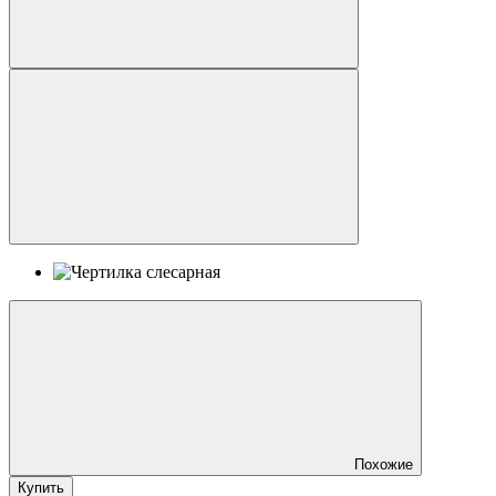
Похожие
Купить