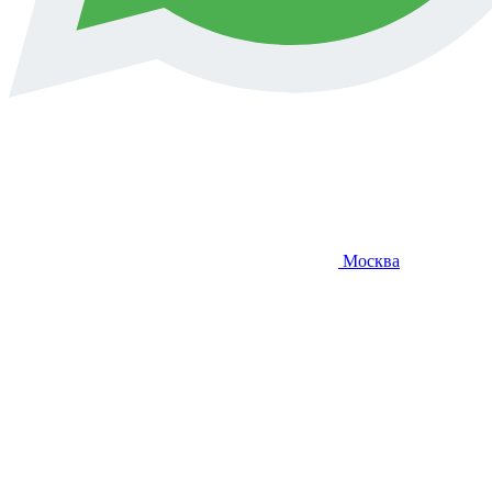
Москва