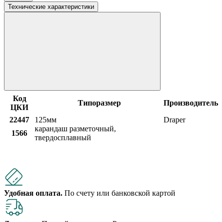
Технические характеристики
Код
Типоразмер
Производитель
ЦКИ
22447
125мм
Draper
карандаш разметочный,
1566
твердосплавный
Удобная оплата.
По счету или банковской картой