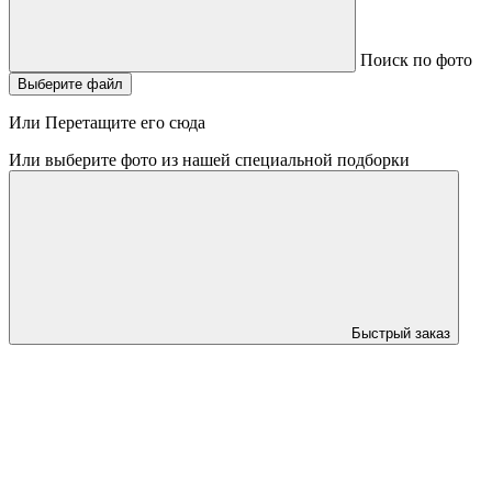
Поиск по фото
Выберите файл
Или Перетащите его сюда
Или выберите фото из нашей специальной подборки
Быстрый заказ