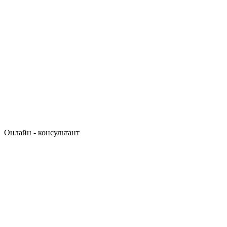
Онлайн - консультант