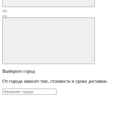
Выберите город
От города зависит тип, стоимость и сроки доставки.