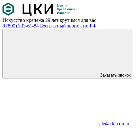
Искусство крепежа
29 лет крутимся для вас
8 (800) 333-61-84
Бесплатный звонок по РФ
Заказать звонок
sale@cki.com.ru