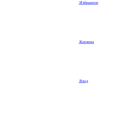
Избранное
Корзина
Вход