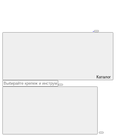
Каталог