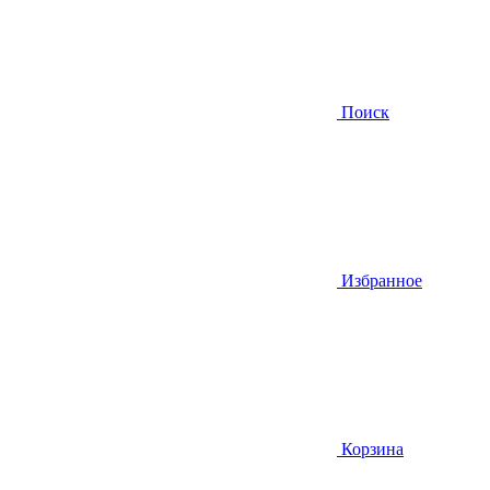
Поиск
Избранное
Корзина