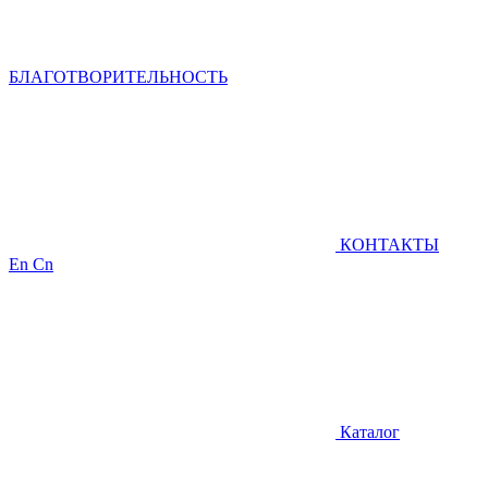
БЛАГОТВОРИТЕЛЬНОСТЬ
КОНТАКТЫ
En
Cn
Каталог