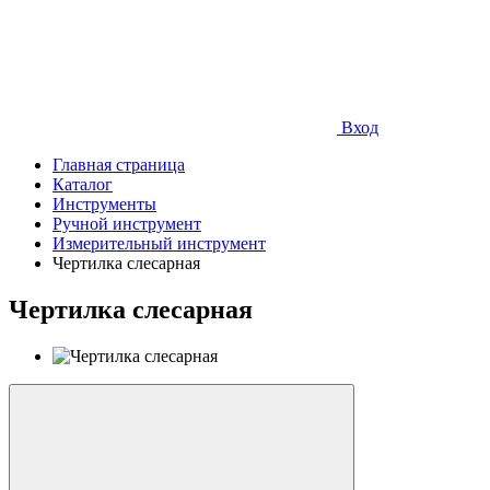
Вход
Главная страница
Каталог
Инструменты
Ручной инструмент
Измерительный инструмент
Чертилка слесарная
Чертилка слесарная