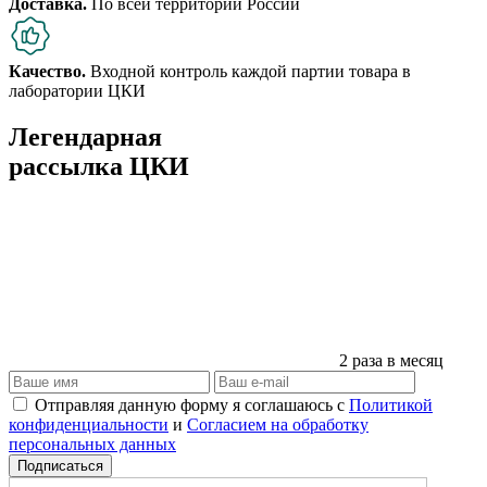
Доставка.
По всей территории России
Качество.
Входной контроль каждой партии товара в
лаборатории ЦКИ
Легендарная
рассылка ЦКИ
2 раза в месяц
Отправляя данную форму я соглашаюсь с
Политикой
конфиденциальности
и
Согласием на обработку
персональных данных
Подписаться