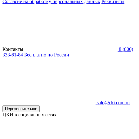
Согласие на обработку персональных данных
Реквизиты
Контакты
8 (800)
333-61-84
Бесплатно по России
sale@cki.com.ru
Перезвоните мне
ЦКИ в социальных сетях