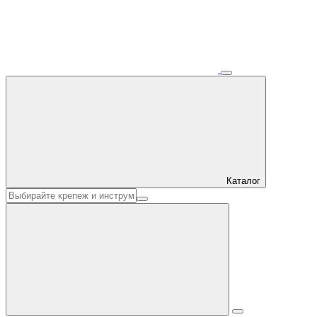
Каталог