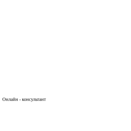
Онлайн - консультант