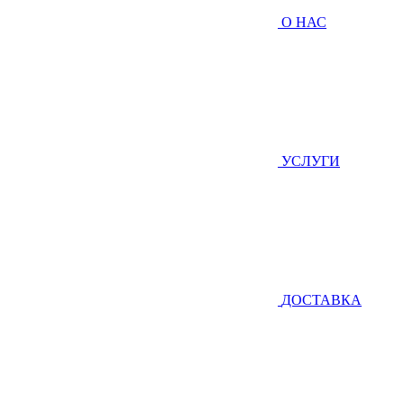
О НАС
УСЛУГИ
ДОСТАВКА