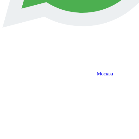
Москва