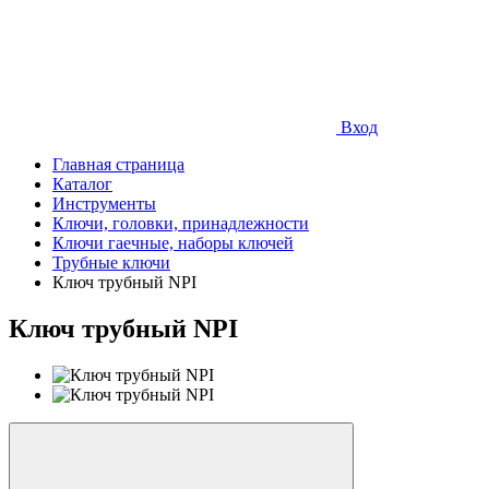
Вход
Главная страница
Каталог
Инструменты
Ключи, головки, принадлежности
Ключи гаечные, наборы ключей
Трубные ключи
Ключ трубный NPI
Ключ трубный NPI