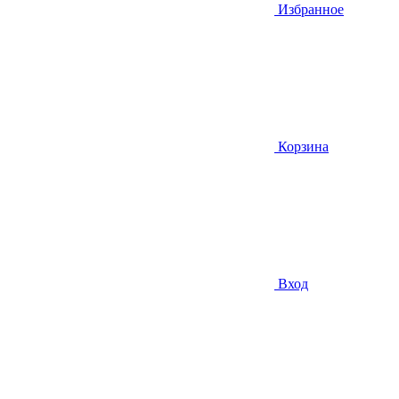
Избранное
Корзина
Вход