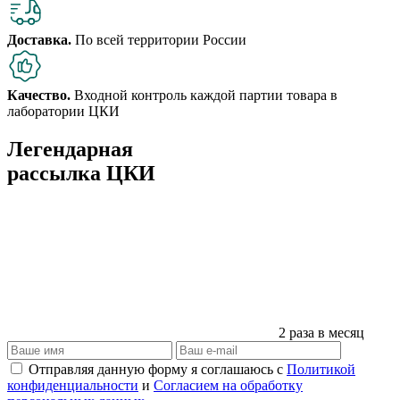
Доставка.
По всей территории России
Качество.
Входной контроль каждой партии товара в
лаборатории ЦКИ
Легендарная
рассылка ЦКИ
2 раза в месяц
Отправляя данную форму я соглашаюсь с
Политикой
конфиденциальности
и
Согласием на обработку