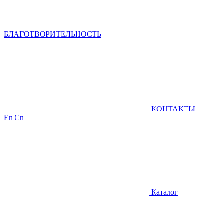
БЛАГОТВОРИТЕЛЬНОСТЬ
КОНТАКТЫ
En
Cn
Каталог