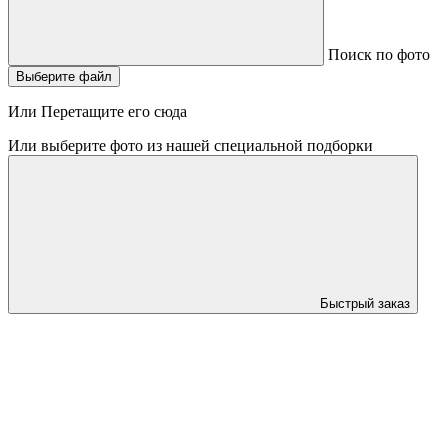
Поиск по фото
Выберите файл
Или Перетащите его сюда
Или выберите фото из нашей специальной подборки
Быстрый заказ