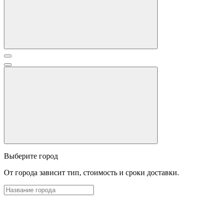
Выберите город
От города зависит тип, стоимость и сроки доставки.