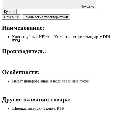
Похожие
Купить
Описание
Технические характеристики
Наименование:
Ключ трубный
NPI
тип 90, соответствует стандарту
DIN
5234
Производитель:
Особенности:
Имеет шлифованные и полированные губки
Другие названия товара:
Шведка, шведский ключ, КТР