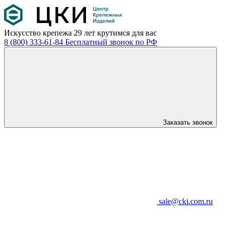
Искусство крепежа
29 лет крутимся для вас
8 (800) 333-61-84
Бесплатный звонок по РФ
Заказать звонок
sale@cki.com.ru