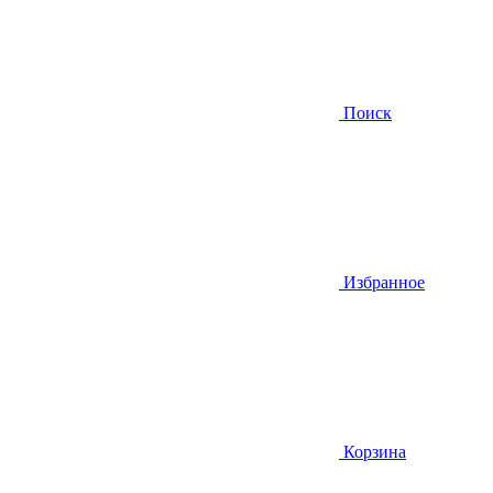
Поиск
Избранное
Корзина