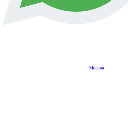
Москва