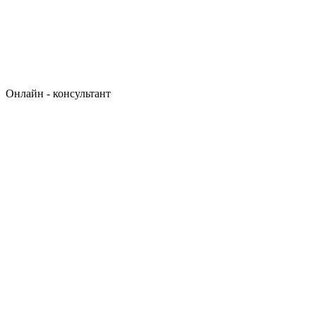
Онлайн - консультант