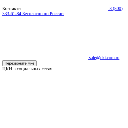
Контакты
8 (800)
333-61-84
Бесплатно по России
sale@cki.com.ru
Перезвоните мне
ЦКИ в социальных сетях