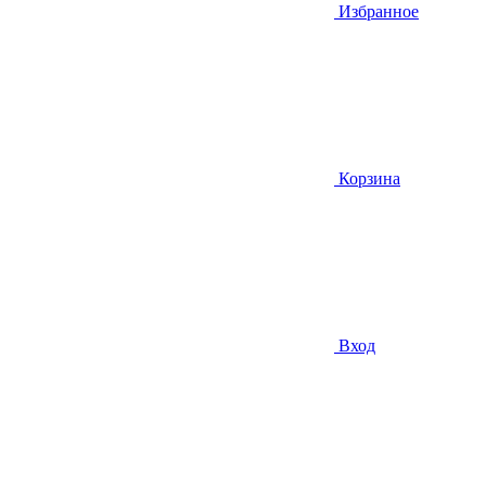
Избранное
Корзина
Вход