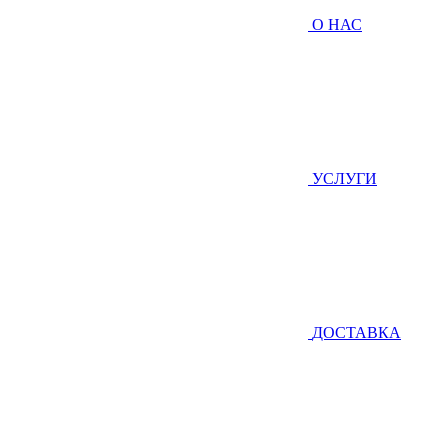
О НАС
УСЛУГИ
ДОСТАВКА