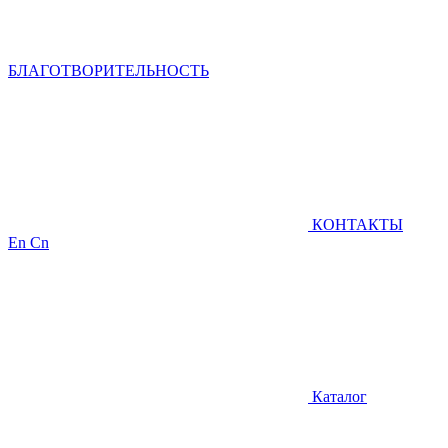
БЛАГОТВОРИТЕЛЬНОСТЬ
КОНТАКТЫ
En
Cn
Каталог