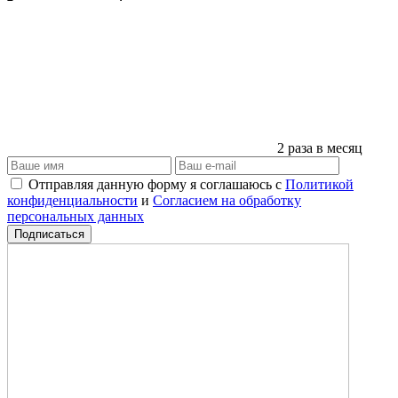
2 раза в месяц
Отправляя данную форму я соглашаюсь с
Политикой
конфиденциальности
и
Согласием на обработку
персональных данных
Подписаться