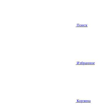
Поиск
Избранное
Корзина