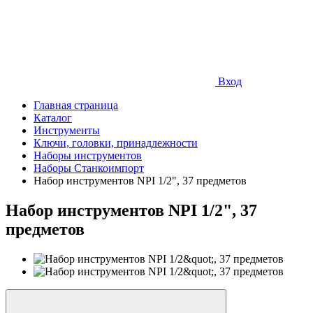
Вход
Главная страница
Каталог
Инструменты
Ключи, головки, принадлежности
Наборы инструментов
Наборы Станкоимпорт
Набор инструментов NPI 1/2", 37 предметов
Набор инструментов NPI 1/2", 37
предметов