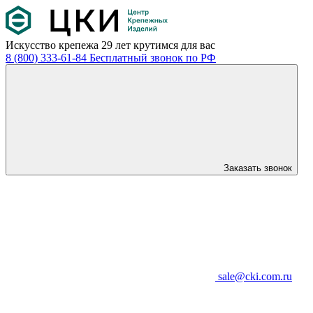
Искусство крепежа
29 лет крутимся для вас
8 (800) 333-61-84
Бесплатный звонок по РФ
Заказать звонок
sale@cki.com.ru