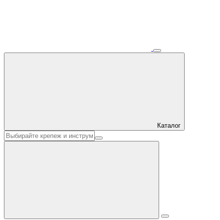
Каталог