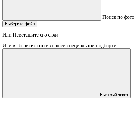
Поиск по фото
Выберите файл
Или Перетащите его сюда
Или выберите фото из нашей специальной подборки
Быстрый заказ