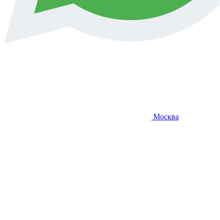
Москва