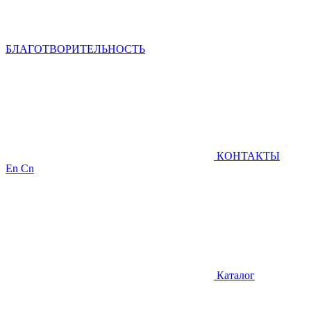
БЛАГОТВОРИТЕЛЬНОСТЬ
КОНТАКТЫ
En
Cn
Каталог