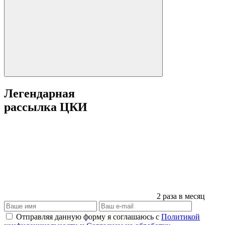
Легендарная
рассылка ЦКИ
2 раза в месяц
Отправляя данную форму я соглашаюсь с
Политикой