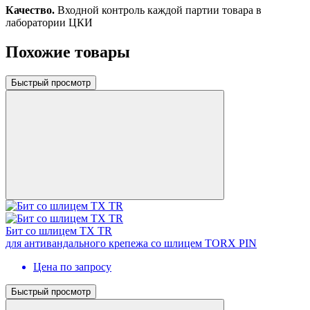
Качество.
Входной контроль каждой партии товара в
лаборатории ЦКИ
Похожие товары
Быстрый просмотр
Бит со шлицем TX TR
для антивандального крепежа со шлицем TORX PIN
Цена по запросу
Быстрый просмотр