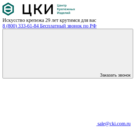
Искусство крепежа
29 лет крутимся для вас
8 (800) 333-61-84
Бесплатный звонок по РФ
Заказать звонок
sale@cki.com.ru