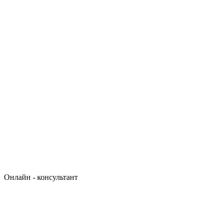
Онлайн - консультант