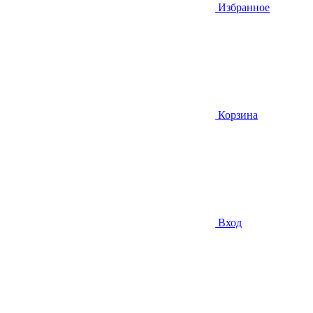
Избранное
Корзина
Вход