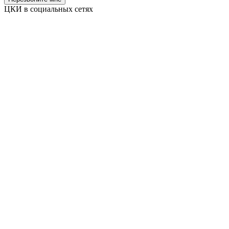
ЦКИ в социальных сетях