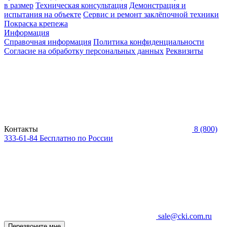
в размер
Техническая консультация
Демонстрация и
испытания на объекте
Сервис и ремонт заклёпочной техники
Покраска крепежа
Информация
Справочная информация
Политика конфиденциальности
Согласие на обработку персональных данных
Реквизиты
Контакты
8 (800)
333-61-84
Бесплатно по России
sale@cki.com.ru
Перезвоните мне