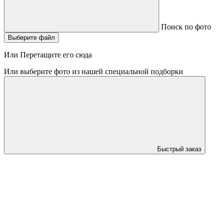
Поиск по фото
Выберите файл
Или Перетащите его сюда
Или выберите фото из нашей специальной подборки
Быстрый заказ