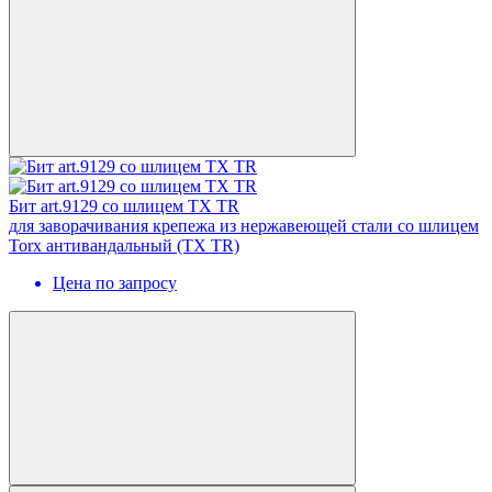
Бит art.9129 со шлицем TX TR
для заворачивания крепежа из нержавеющей стали со шлицем
Torx антивандальный (TX TR)
Цена по запросу