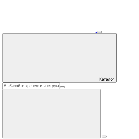
Каталог