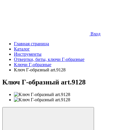
Вход
Главная страница
Каталог
Инструменты
Отвертки, биты, ключи Г-образные
Ключи Г-образные
Ключ Г-образный art.9128
Ключ Г-образный art.9128