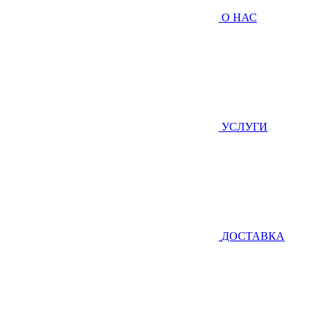
О НАС
УСЛУГИ
ДОСТАВКА