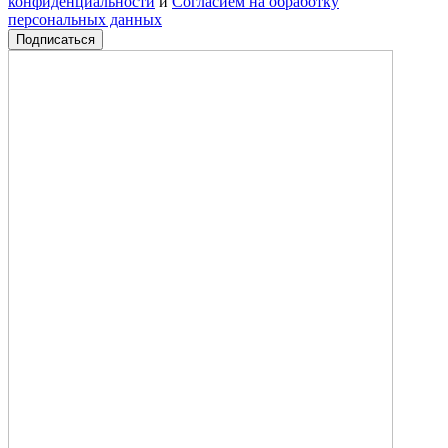
конфиденциальности
и
Согласием на обработку
персональных данных
Подписаться