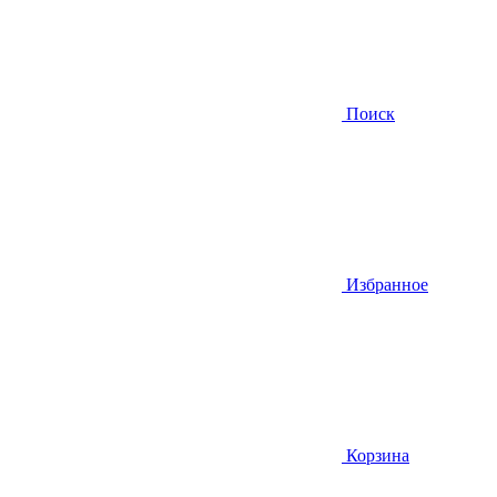
Поиск
Избранное
Корзина