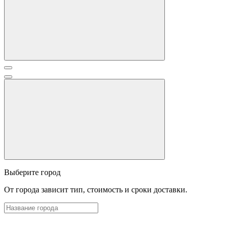
Выберите город
От города зависит тип, стоимость и сроки доставки.