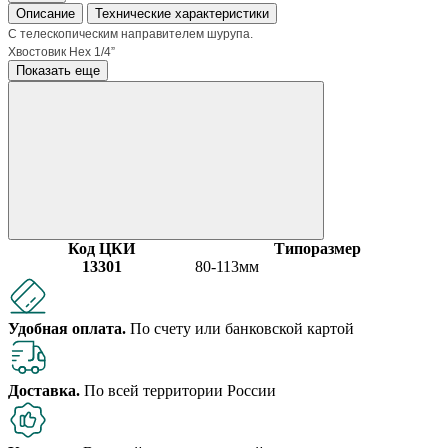
Описание
Технические характеристики
С телескопическим направителем шурупа.
Хвостовик Нех 1/4
”
Показать еще
Код ЦКИ
Типоразмер
13301
80-113мм
Удобная оплата.
По счету или банковской картой
Доставка.
По всей территории России