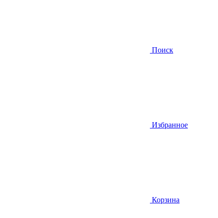
Поиск
Избранное
Корзина