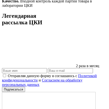
Качество.
Входной контроль каждой партии товара в
лаборатории ЦКИ
Легендарная
рассылка ЦКИ
2 раза в месяц
Отправляя данную форму я соглашаюсь с
Политикой
конфиденциальности
и
Согласием на обработку
персональных данных
Подписаться