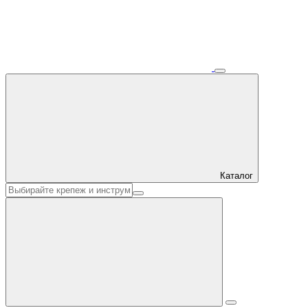
Каталог