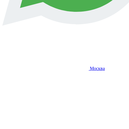
Москва