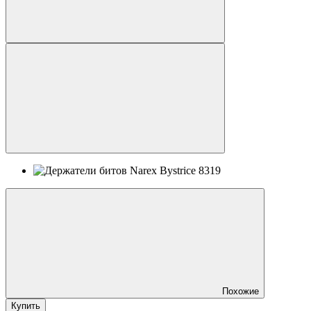
Похожие
Купить