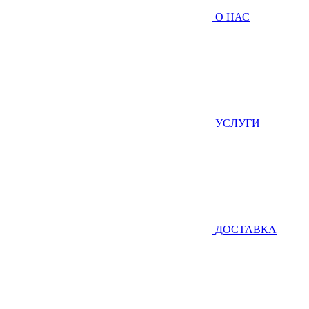
О НАС
УСЛУГИ
ДОСТАВКА