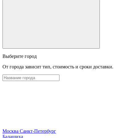
Выберите город
От города зависит тип, стоимость и сроки доставки.
Москва
Санкт-Петербург
Б
алашиха