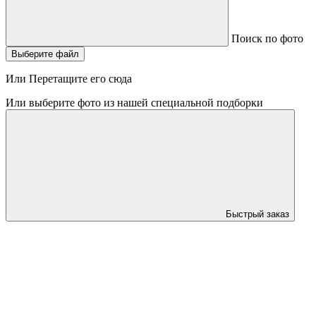
Поиск по фото
Выберите файл
Или Перетащите его сюда
Или выберите фото из нашей специальной подборки
Быстрый заказ