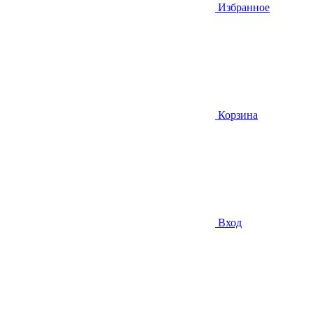
Избранное
Корзина
Вход