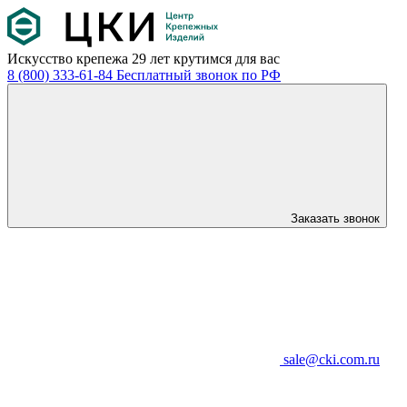
Искусство крепежа
29 лет крутимся для вас
8 (800) 333-61-84
Бесплатный звонок по РФ
Заказать звонок
sale@cki.com.ru