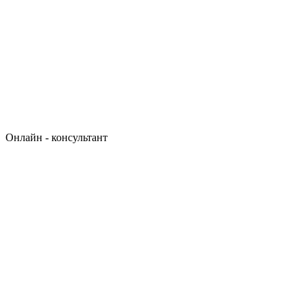
Онлайн - консультант