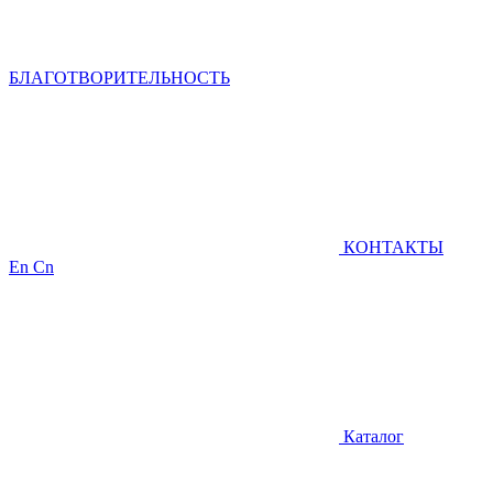
БЛАГОТВОРИТЕЛЬНОСТЬ
КОНТАКТЫ
En
Cn
Каталог