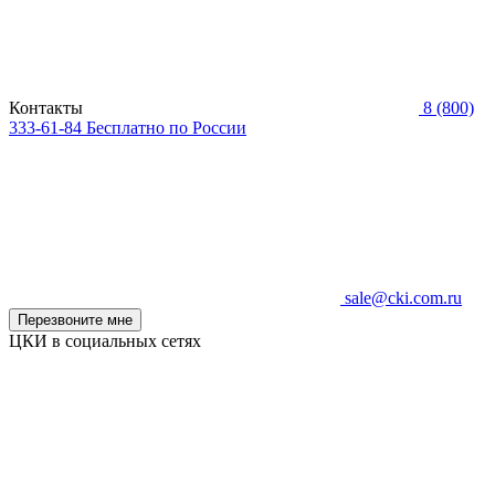
Контакты
8 (800)
333-61-84
Бесплатно по России
sale@cki.com.ru
Перезвоните мне
ЦКИ в социальных сетях