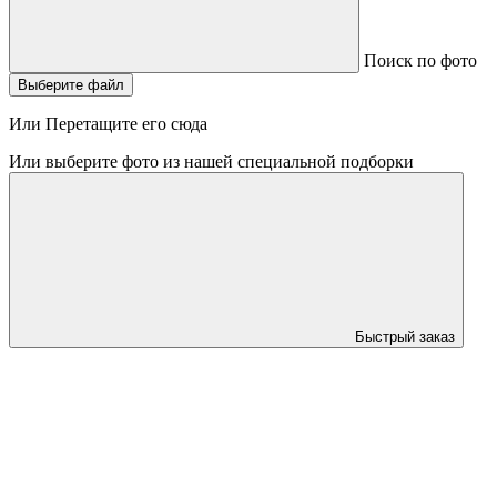
Поиск по фото
Выберите файл
Или Перетащите его сюда
Или выберите фото из нашей специальной подборки
Быстрый заказ