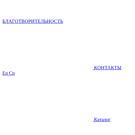
БЛАГОТВОРИТЕЛЬНОСТЬ
КОНТАКТЫ
En
Cn
Каталог