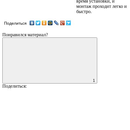
время установки, и
монтаж проходит легко и
быстро.
Поделиться
Понравился материал?
1
Поделиться: