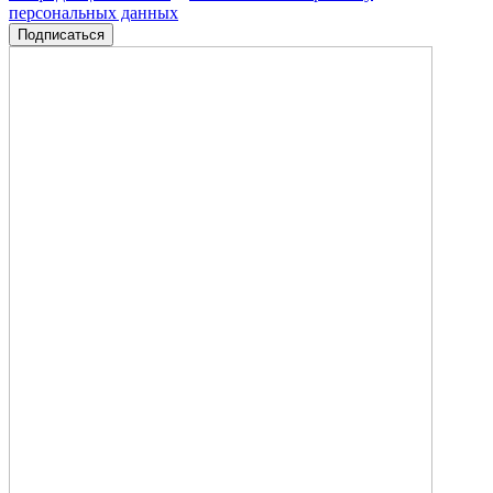
персональных данных
Подписаться