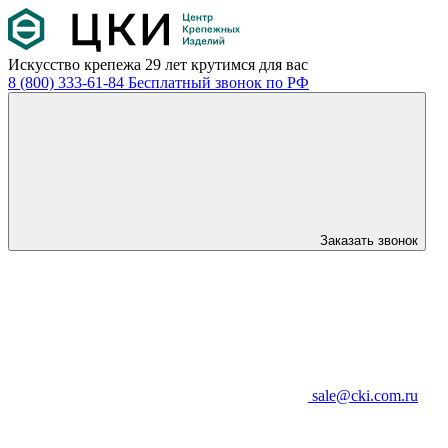
Искусство крепежа
29 лет крутимся для вас
8 (800) 333-61-84
Бесплатный звонок по РФ
Заказать звонок
sale@cki.com.ru