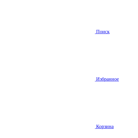
Поиск
Избранное
Корзина