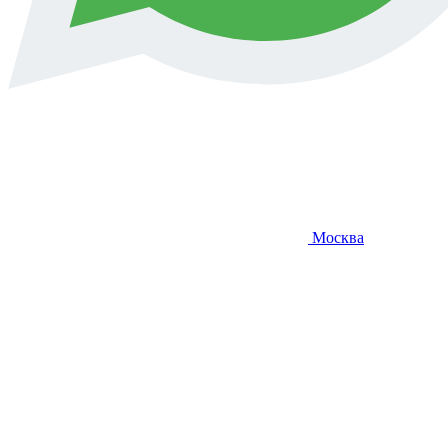
Москва