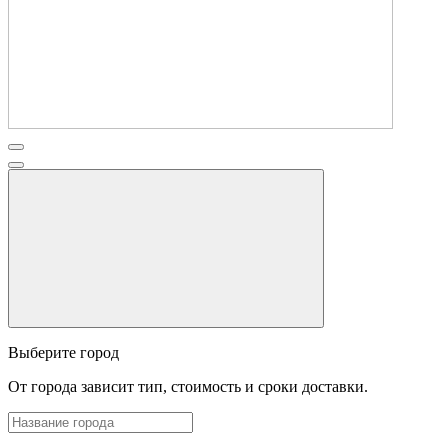
Выберите город
От города зависит тип, стоимость и сроки доставки.