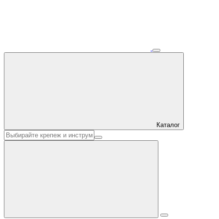
Каталог