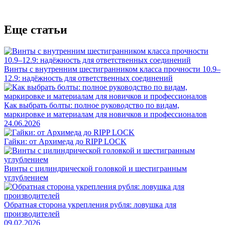
Еще статьи
Винты с внутренним шестигранником класса прочности 10.9–
12.9: надёжность для ответственных соединений
Как выбрать болты: полное руководство по видам,
маркировке и материалам для новичков и профессионалов
24.06.2026
Гайки: от Архимеда до RIPP LOCK
Винты с цилиндрической головкой и шестигранным
углублением
Обратная сторона укрепления рубля: ловушка для
производителей
09.02.2026