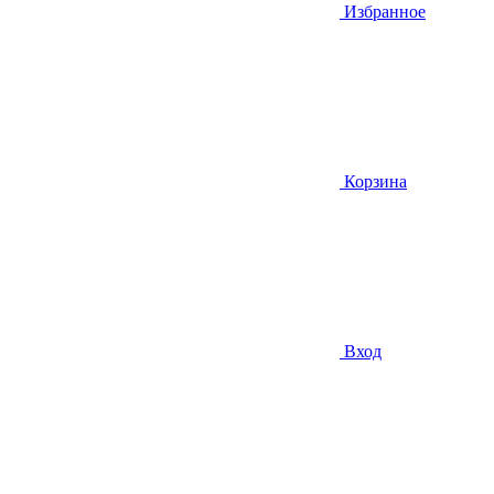
Избранное
Корзина
Вход