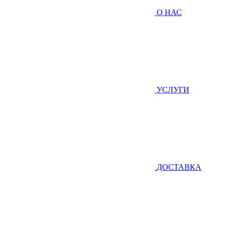
О НАС
УСЛУГИ
ДОСТАВКА