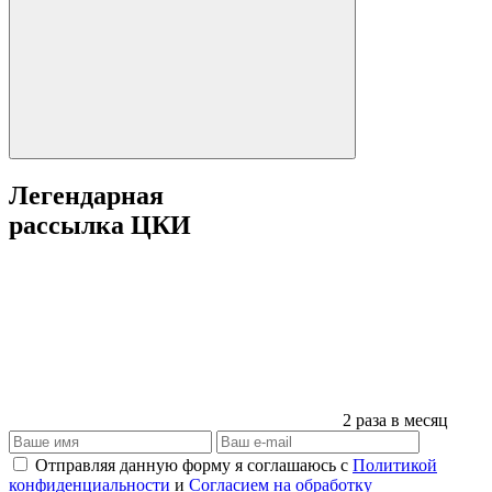
Легендарная
рассылка ЦКИ
2 раза в месяц
Отправляя данную форму я соглашаюсь с
Политикой
конфиденциальности
и
Согласием на обработку